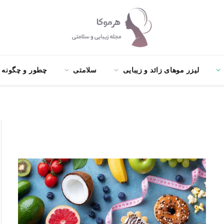
لیزر موهای زائد و زیبایی
سلامتی
چطور و چگونه ؟