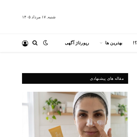
شنبه, ۱۷ مرداد ۱۴۰۵
!
بهترین ها
رپورتاژ آگهی
مقاله های پیشنهادی