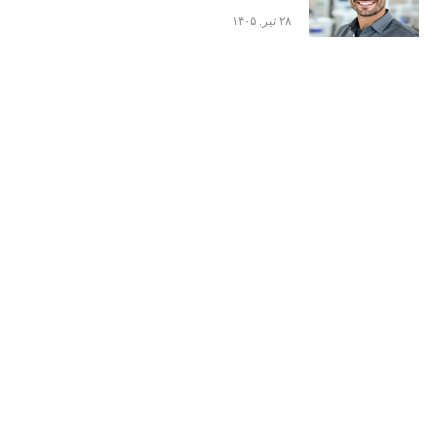
۲۸ تیر, ۱۴۰۵