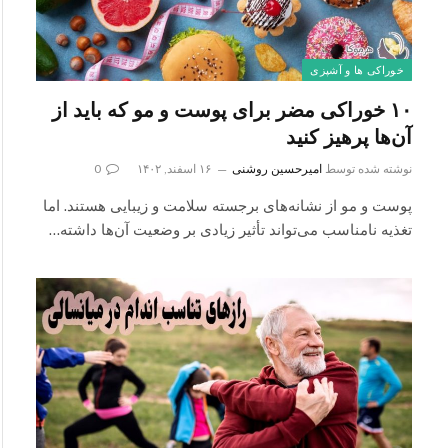
خوراکی ها و آشپزی
۱۰ خوراکی مضر برای پوست و مو که باید از
آن‌ها پرهیز کنید
نوشته شده توسط
امیرحسین روشنی
۱۶ اسفند, ۱۴۰۲
0
پوست و مو از نشانه‌های برجسته سلامت و زیبایی هستند. اما
تغذیه نامناسب می‌تواند تأثیر زیادی بر وضعیت آن‌ها داشته…