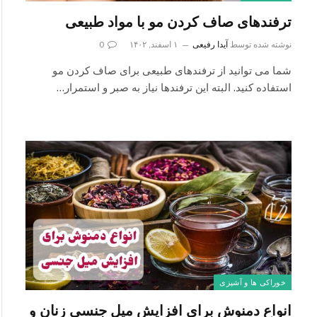
ترفندهای صاف کردن مو با مواد طبیعی
نوشته شده توسط
آیدا رفیعی
۱ اسفند, ۱۴۰۲
0
شما می‌ توانید از ترفندهای طبیعی برای صاف کردن مو
استفاده کنید. البته این ترفندها نیاز به صبر و استمرار…
خوراکی ها و آشپزی
انواع دمنوش برای افزایش میل جنسی زنان و