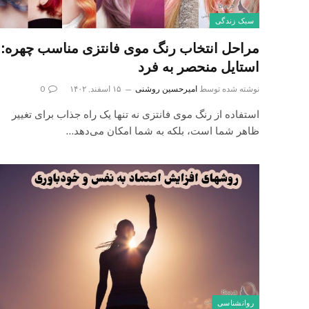
سبک زندگی
مراحل انتخاب رنگ موی فانتزی مناسب چهره:
استایل منحصر به فرد
نوشته شده توسط
امیرحسین روشنی
۱۵ اسفند, ۱۴۰۲
0
استفاده از رنگ موی فانتزی نه تنها یک راه جذاب برای تغییر
ظاهر شما است، بلکه به شما امکان می‌دهد…
روانشناسی