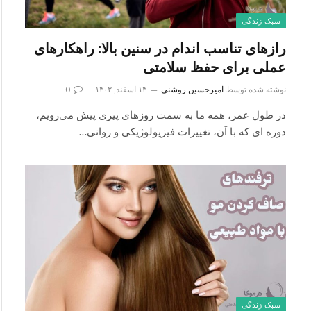
سبک زندگی
رازهای تناسب اندام در سنین بالا: راهکارهای
عملی برای حفظ سلامتی
نوشته شده توسط
امیرحسین روشنی
۱۴ اسفند, ۱۴۰۲
0
در طول عمر، همه ما به سمت روزهای پیری پیش می‌رویم،
دوره‌ ای که با آن، تغییرات فیزیولوژیکی و روانی…
سبک زندگی