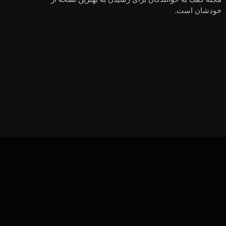
خودشان است.