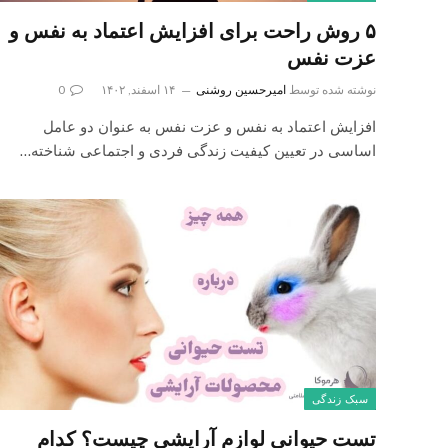
۵ روش راحت برای افزایش اعتماد به نفس و
عزت نفس
نوشته شده توسط
امیرحسین روشنی
۱۴ اسفند, ۱۴۰۲
0
افزایش اعتماد به نفس و عزت نفس به عنوان دو عامل
اساسی در تعیین کیفیت زندگی فردی و اجتماعی شناخته…
سبک زندگی
تست حیوانی لوازم آرایشی چیست؟ کدام