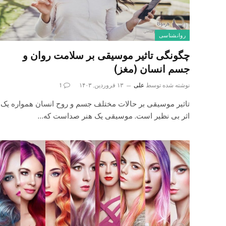
روانشناسی
چگونگی تاثیر موسیقی بر سلامت روان و
جسم انسان (مغز)
نوشته شده توسط
علی
۱۳ فروردین, ۱۴۰۳
1
تاثیر موسیقی بر حالات مختلف جسم و روح انسان همواره یک
اثر بی نظیر است. موسیقی یک هنر صداست که…