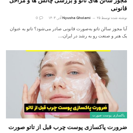
مجوز سالن های تاتو و بررسی چالش ها و مراحل
قانونی
نوشته شده توسط
۲۵ آذر, ۱۴۰۳
Nyusha Gholami
0
آیا مجوز سالن تاتو به‌صورت قانونی صادر می‌شود؟ تاتو به عنوان
یک هنر و صنعت رو به رشد در ایران،…
پاکسازی پوست صورت
ضرورت پاکسازی پوست چرب قبل از تاتو صورت