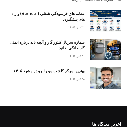
نشانه های فرسودگی شغلی (Burnout) و راه
های پیشگیری
۳۱ تیر, ۱۴۰۵
شماره سریال کنتور گاز و آنچه باید درباره ایمنی
گاز خانگی بدانید
۳۰ تیر, ۱۴۰۵
بهترین مرکز کاشت مو و ابرو در مشهد ۱۴۰۵
۲۸ تیر, ۱۴۰۵
اخرین دیدگاه ها