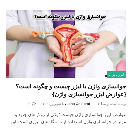
لیزر بانوان
جوانسازی واژن با لیزر چیست و چگونه است؟
{عوارض لیزر جوانسازی واژن}
نوشته شده توسط
۱۴ شهریور, ۱۴۰۲
Nyusha Gholami
0
عوارض لیزر جوانسازی واژن چیست؟ یکی از روش‌های جدید و
موثر در جوانسازی واژن استفاده از دستگاه‌های لیزری است. این…