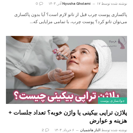
نوشته شده توسط
۱۷ آذر, ۱۴۰۳
Nyusha Gholami
0
پاکسازی پوست چرب قبل از تاتو لازم است؟ آیا بدون پاکسازی
می‌توان تاتو کرد؟ پوست چرب، با تمامی مزایایی که…
جوانسازی پوست
پلاژن تراپی بیکینی یا واژن خوبه؟ تعداد جلسات +
هزینه و عوارض
نوشته شده توسط
الناز هاشمیان
۶ خرداد, ۱۴۰۳
2