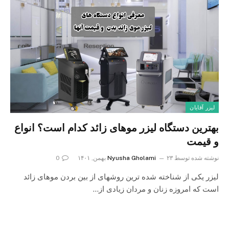
لیزر آقایان
بهترین دستگاه لیزر موهای زائد کدام است؟ انواع
و قیمت
نوشته شده توسط
۲۳ بهمن, ۱۴۰۱
Nyusha Gholami
0
لیزر یکی از شناخته شده ترین روشهای از بین بردن موهای زائد
است که امروزه زنان و مردان زیادی از…