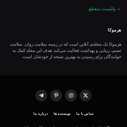
—
والپست منقطع
هرموکا
هرموکا یک مجله‌ی آنلاین است که در زمینه سلامت روان، سلامت
جسم، زیبایی و بهداشت فعالیت می‌کند. هدف این مجله کمک به
خوانندگان برای رسیدن به بهترین نسخه از خودشان است.
X
اینستاگرام
پینترست
Telegram
(Twitter)
تماس با ما
نویسنده ها
درباره ما