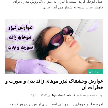
عمل کوچک کردن سینه با لیزر، به عنوان یک روش مدرن برای
کاهش سایز سینه به شمار می آید. زیبایی…
لیزر بانوان
عوارض وحشتناک لیزر موهای زائد بدن و صورت و
خطرات آن
نوشته شده توسط
۵ دی, ۱۴۰۲
Nyusha Gholami
0
امروزه لیزر موهای زائد روشی است برای از بین بردن هر قسمت