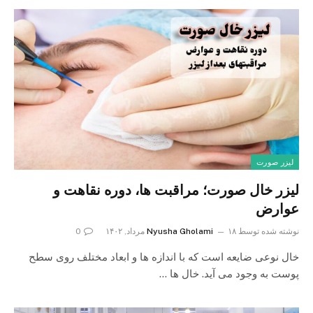
لیزر صورت
لیزر خال صورت؛ مراقبت ها، دوره نقاهت و
عوارض
نوشته شده توسط
۱۸ مرداد, ۱۴۰۲
Nyusha Gholami
0
خال نوعی ضایعه است که با اندازه ها و ابعاد مختلف روی سطح
پوست به وجود می آید. خال ها …