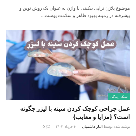
موضوع پلاژن تراپی بیکینی یا واژن به عنوان یک روش نوین و
پیشرفته در زمینه بهبود ظاهر و سلامت پوست…
سبک زندگی
عمل جراحی کوچک کردن سینه با لیزر چگونه
است؟ {مزایا و معایب}
نوشته شده توسط
الناز هاشمیان
۶ خرداد, ۱۴۰۳
0