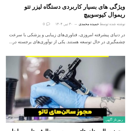
ویژگی های بسیار کاربردی دستگاه لیزر تتو
ریموال کیوسوییچ
نوشته شده توسط
حمیده محمدی
۳۰ تیر, ۱۴۰۴
0
در دنیای پیشرفته امروزی، فناوری‌های زیبایی و پزشکی با سرعت
چشمگیری در حال توسعه هستند. یکی از نوآوری‌های برجسته در…
رپورتاژ آگهی