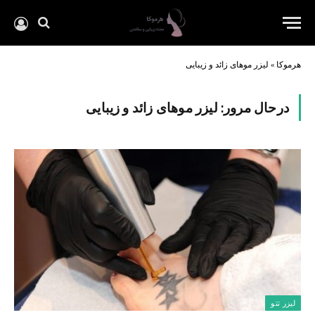
هرموکا
»
لیزر موهای زائد و زیبایی
درحال مرور:
لیزر موهای زائد و زیبایی
لیزر تتو