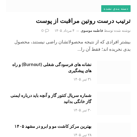
دسته بندی نشده
ترتیب درست روتین مراقبت از پوست
نوشته شده توسط
فاطمه موسوی
۴ مرداد, ۱۴۰۵
0
بیشتر افرادی که از نتیجه محصولاتشان راضی نیستند، محصول
بدی نخریده اند؛ فقط آن را…
نشانه های فرسودگی شغلی (Burnout) و راه
های پیشگیری
۳۱ تیر, ۱۴۰۵
شماره سریال کنتور گاز و آنچه باید درباره ایمنی
گاز خانگی بدانید
۳۰ تیر, ۱۴۰۵
بهترین مرکز کاشت مو و ابرو در مشهد ۱۴۰۵
۲۸ تیر, ۱۴۰۵