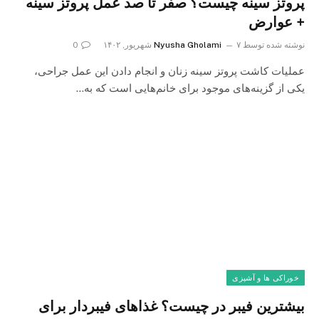
پروتز سینه چیست؟ صفر تا صد عمل پروتز سینه
+ عوارض
نوشته شده توسط
۷ شهریور, ۱۴۰۲
Nyusha Gholami
0
عملیات کاشت پروتز سینه زنان و انجام دادن این عمل جراحی،
یکی از گزینه‌های موجود برای خانم‌هایی است که به…
خوراکی ها و آشپزی
بیشترین فیبر در چیست؟ غذاهای فیبردار برای