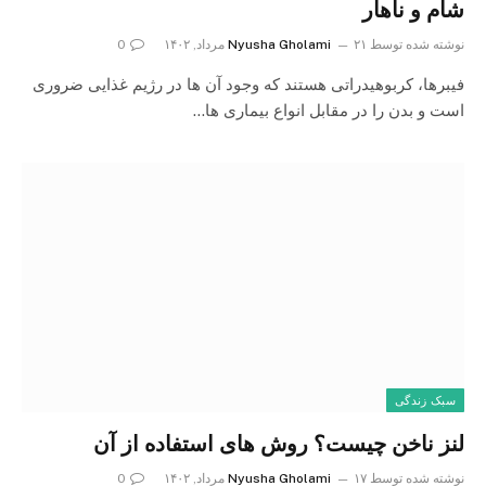
شام و ناهار
نوشته شده توسط
۲۱ مرداد, ۱۴۰۲
Nyusha Gholami
0
فیبرها، کربوهیدراتی هستند که وجود آن ها در رژیم غذایی ضروری
است و بدن را در مقابل انواع بیماری ها…
سبک زندگی
لنز ناخن چیست؟ روش های استفاده از آن
نوشته شده توسط
۱۷ مرداد, ۱۴۰۲
Nyusha Gholami
0