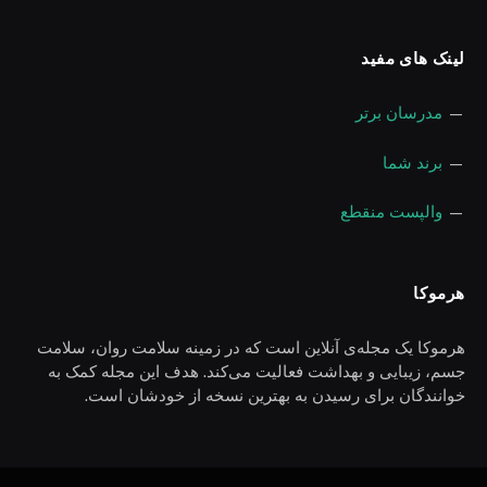
لینک های مفید
—
مدرسان برتر
—
برند شما
—
والپست منقطع
هرموکا
هرموکا یک مجله‌ی آنلاین است که در زمینه سلامت روان، سلامت
جسم، زیبایی و بهداشت فعالیت می‌کند. هدف این مجله کمک به
خوانندگان برای رسیدن به بهترین نسخه از خودشان است.