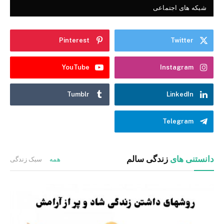
شبکه های اجتماعی
Pinterest
Twitter
YouTube
Instagram
Tumblr
LinkedIn
Telegram
دانستنی های
زندگی سالم
همه
سبک زندگی