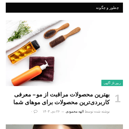
چطور و چگونه
رپورتاژ آگهی
بهترین محصولات مراقبت از مو – معرفی
کاربردی‌ترین محصولات برای موهای شما
نوشته شده توسط
الهه محمودی
۲۶ دی, ۱۴۰۳
۰