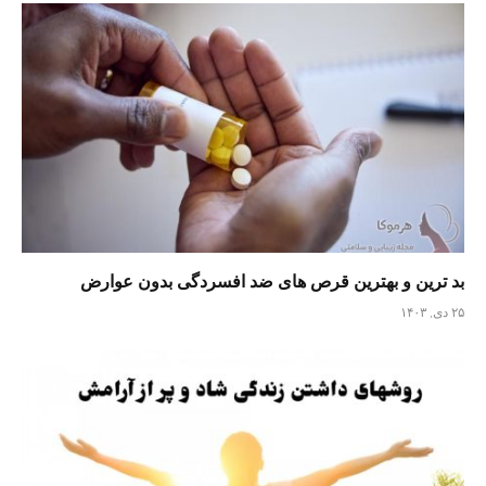
بد ترین و بهترین قرص های ضد افسردگی بدون عوارض
۲۵ دی, ۱۴۰۳