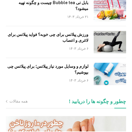
بابل تی Bubble tea چیست و چگونه تهیه
میشود؟
۲۱ خرداد, ۱۴۰۳
ورزش پیلاتس برای چی خوبه؟ فواید پیلاتس برای
لاغری و اعصاب
۶ خرداد, ۱۴۰۳
لوازم و وسایل مورد نیاز پیلاتس؛ برای پیلاتس چی
بپوشیم؟
۶ خرداد, ۱۴۰۳
چطور و چگونه ها را دریابید !
همه مقالات