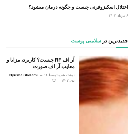
اختلال اسکیزوفرنی چیست و چگونه درمان میشود؟
۶ مرداد, ۱۴۰۳
جدیدترین در
سلامتی پوست
آر اف RF چیست؟ کاربرد، مزایا و
معایب آر اف صورت
نوشته شده توسط
۱۶
Nyusha Gholami
دی, ۱۴۰۲
۰