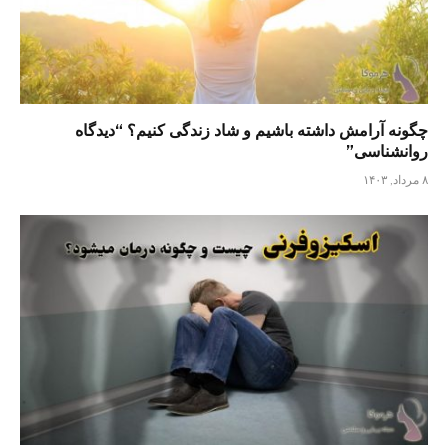
چگونه آرامش داشته باشیم و شاد زندگی کنیم؟ “دیدگاه
روانشناسی”
۸ مرداد, ۱۴۰۳