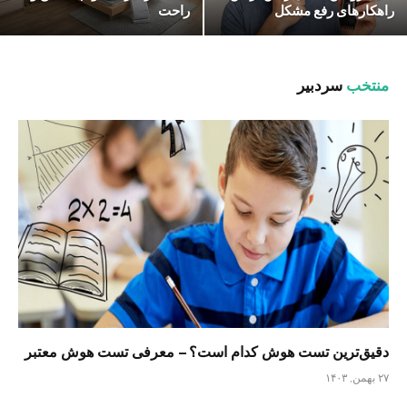
راهکارهای رفع مشکل
راحت
منتخب
سردبیر
دقیق‌ترین تست هوش کدام است؟ – معرفی تست هوش معتبر
۲۷ بهمن, ۱۴۰۳