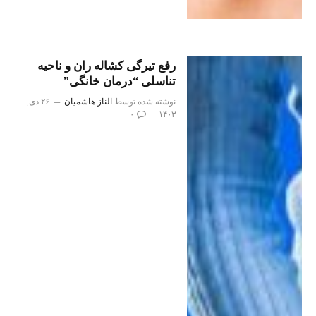
رفع تیرگی کشاله ران و ناحیه
تناسلی “درمان خانگی”
نوشته شده توسط
الناز هاشمیان
۲۶ دی,
۰
۱۴۰۳