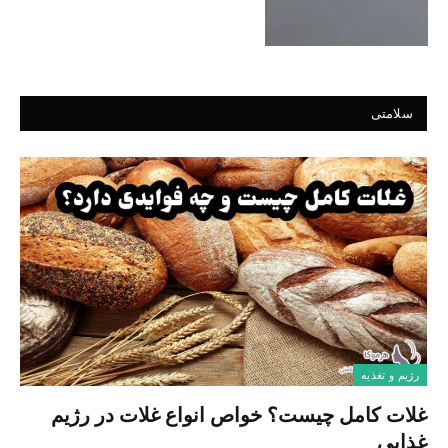
سلامتی
رژیم و تغذیه
غلات کامل چیست؟ خواص انواع غلات در رژیم
غذایی