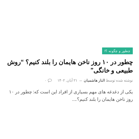
چطور و چگونه ؟!
چطور در ۱۰ روز ناخن هایمان را بلند کنیم؟ “روش
طبیعی و خانگی”
نوشته شده توسط
الناز هاشمیان
۲۱ آبان, ۱۴۰۲
۰
یکی از دغدغه های مهم بسیاری از افراد این است که: چطور در ۱۰
روز ناخن هایمان را بلند کنیم؟.…