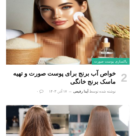
پاکسازی پوست صورت
خواص آب برنج برای پوست صورت و تهیه
ماسک برنج خانگی
نوشته شده توسط
آیدا رفیعی
۱۷ آذر, ۱۴۰۳
۰