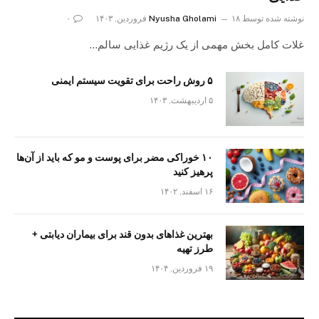
نوشته شده توسط
۱۸ فروردین, ۱۴۰۳
Nyusha Gholami
۰
غلات کامل بخش مهمی از یک رژیم غذایی سالم…
۵ روش راحت برای تقویت سیستم ایمنی
۵ اردیبهشت, ۱۴۰۳
۱۰ خوراکی مضر برای پوست و مو که باید از آن‌ها
پرهیز کنید
۱۶ اسفند, ۱۴۰۲
بهترین غذاهای بدون قند برای بیماران دیابتی +
طرز تهیه
۱۹ فروردین, ۱۴۰۴