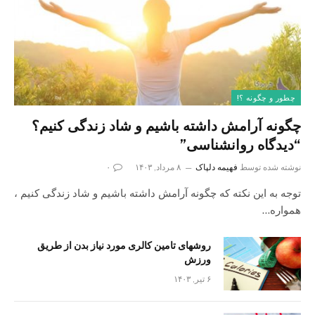
چطور و چگونه ؟!
چگونه آرامش داشته باشیم و شاد زندگی کنیم؟
“دیدگاه روانشناسی”
نوشته شده توسط
فهیمه دلپاک
۸ مرداد, ۱۴۰۳
۰
توجه به این نکته که چگونه آرامش داشته باشیم و شاد زندگی کنیم ،
همواره…
روشهای تامین کالری مورد نیاز بدن از طریق
ورزش
۶ تیر, ۱۴۰۳