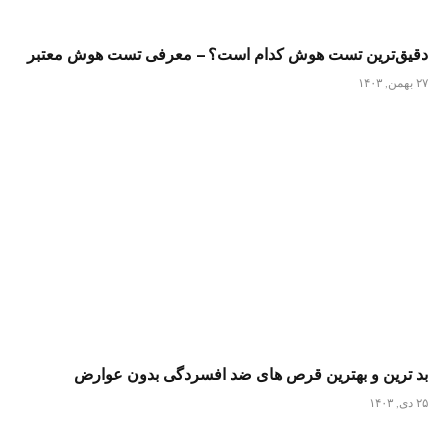
دقیق‌ترین تست هوش کدام است؟ – معرفی تست هوش معتبر
۲۷ بهمن, ۱۴۰۳
بد ترین و بهترین قرص های ضد افسردگی بدون عوارض
۲۵ دی, ۱۴۰۳