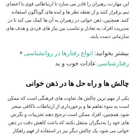
این مهارت، رهبران را قادر می‌ سازد تا ارتباطاتی قوی با اعضای
تیم برقرار کنند و از نقطه نظر ها و ایده‌ های گوناگون استفاده
کنند. همچنین، ذهن‌ خوانی در رهبران به آن‌ ها کمک می‌ کند تا در
مدیریت افراد، به تعادل و تناسب بین نیاز های فردی و هدف‌ های
سازمانی دست یابند.
بیشتر بخوانید:
انواع رفتارها در روانشناسی
+
رفتارشناسی
عادات خوب و بد
چالش‌ ها و راه‌ حل‌ ها در
ذهن خوانی
یکی از مهم‌ ترین چالش‌ ها، تفاوت‌ های فرهنگی است که ممکن
است به سوء تفاهم ها و برخورداری از ارتباطات ناکافی منجر
شود. همچنین، افراد ممکن است ترجیح دهند تجربیات و نگرش‌
های خود را به‌دیگران منتقل نکنند که باعث کاهش دقت در ذهن‌
خوانی می‌ شود. یک چالش دیگر نیز در استفاده از فهم راهکار