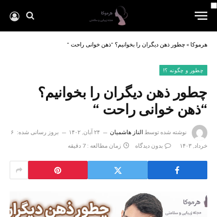
هرموکا
»
چطور ذهن دیگران را بخوانیم؟ “ذهن خوانی راحت “
چطور و چگونه ؟!
چطور ذهن دیگران را بخوانیم؟
“ذهن خوانی راحت “
نوشته شده توسط
الناز هاشمیان
۲۴ آبان, ۱۴۰۲
بروز رسانی شده:
۶
خرداد, ۱۴۰۳
بدون دیدگاه
زمان مطالعه : 7 دقیقه