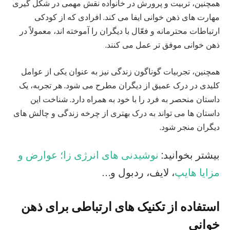
همچنین، تربیت و پرورش در خانواده نقش مهمی در شکل‌ گیری
مهارت‌ های ذهن‌ خوانی ایفا می‌ کند. افرادی که از کودکی
ارتباطات محترمانه و فعّال با دیگران را آموخته‌ اند، معمولاً در
ذهن‌ خوانی موفق‌ تر عمل می‌ کنند.
همچنین، تجربیات گوناگون زندگی نیز به عنوان یکی از عوامل
کلیدی در درک عمیق از دیگران مطرح می‌ شود. هر تجربه، یک
داستان منحصر به فرد را با خود به همراه دارد. شناخت این
داستان‌ ها می‌ تواند به درک بهتری از چرخه زندگی و چالش‌ های
دیگران منجر شود.
بیشتر بخوانید:
نوشیدنی های انرژی زا؛ عوارض و
مزایا هایپ
، لایف، ردبول و…
استفاده از تکنیک‌ های ارتباطی
برای ذهن
خوانی