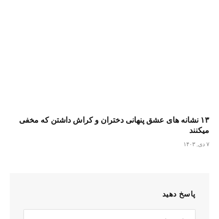
۱۳ نشانه های عشق پنهانی دختران و کراش داشتن که مخفی
میکنند
۷ دی, ۱۴۰۳
پاسخ دهید