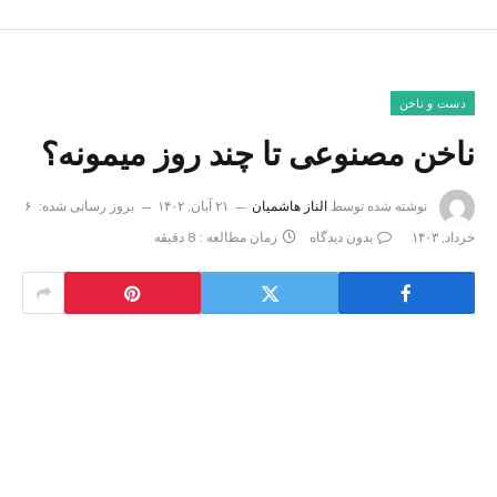
دست و ناخن
ناخن مصنوعی تا چند روز میمونه؟
نوشته شده توسط
الناز هاشمیان
۲۱ آبان, ۱۴۰۲
بروز رسانی شده:
۶
خرداد, ۱۴۰۳
بدون دیدگاه
زمان مطالعه : 8 دقیقه