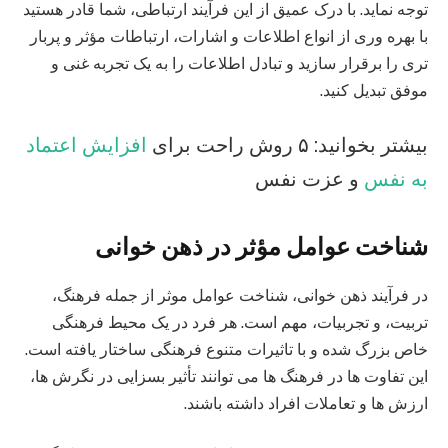
توجه نماید. با درک عمیق از این فرآیند ارتباطی، شما قادر هستید
با بهره‌ وری از انواع اطلاعات و اشارات، ارتباطات مؤثر و پربار
تری را برقرار سازید و تبادل اطلاعات را به یک تجربه غنی و
موفق تبدیل کنید.
بیشتر بخوانید: ۵ روش راحت برای
افزایش اعتماد
به نفس
و عزت نفس
شناخت عوامل مؤثر در
ذهن خوانی
در فرآیند ذهن‌ خوانی، شناخت عوامل موثر از جمله فرهنگ،
تربیت، و تجربیات، مهم است. هر فرد در یک محیط فرهنگی
خاص بزرگ شده و با تاثیرات متنوع فرهنگی ساختار یافته است.
این تفاوت‌ ها در فرهنگ‌ ها می‌ توانند تأثیر بسزایی در نگرش‌ ها،
ارزش‌ ها و تعاملات افراد داشته باشند.