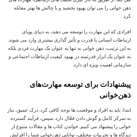
ذهن‌ خوانی را می‌ توان بهبود بخشید و با چالش‌ ها بهتر مقابله
کرد.
افرادی که این مهارت را توسعه می دهند، به دنیای پویای
ارتباطات انسانی با قدرت و تأثیر گذاری بیشتری وارد می‌ شوند.
به این ترتیب، ذهن‌ خوانی نه تنها به عنوان یک مهارت فردی بلکه
به عنوان یک ابزار قدرتمند در بهبود کیفیت ارتباطات اجتماعی و
سازمانی اهمیت ویژه‌ ای دارد.
پیشنهادات برای توسعه مهارت‌های
ذهن‌خوانی
ابتدا، باید به افراد و موقعیت‌ ها توجه کافی کرد. درک عمیق، نیاز
به تمرکز کامل و گوش دادن فعّال دارد. سپس، فرآیند گسترده
خوانی را پیشنهاد می‌ کنیم. خواندن کتاب ها و مقالات متنوع از
دیدگاه‌ ها و تجربیات مختلف، توانایی ذهن‌خوانی شما را افزایش