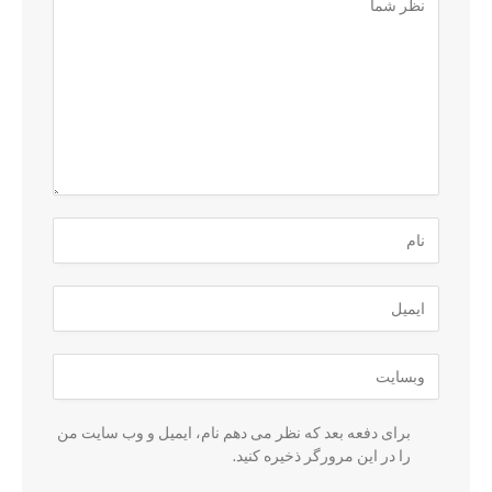
برای دفعه بعد که نظر می دهم نام، ایمیل و وب سایت من
را در این مرورگر ذخیره کنید.