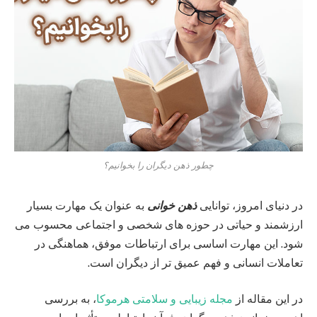
چطور ذهن دیگران را بخوانیم؟
در دنیای امروز، توانایی
ذهن خوانی
به عنوان یک مهارت بسیار
ارزشمند و حیاتی در حوزه‌ های شخصی و اجتماعی محسوب می‌
شود. این مهارت اساسی برای ارتباطات موفق، هماهنگی در
تعاملات انسانی و فهم عمیق‌ تر از دیگران است.
در این مقاله از
مجله زیبایی و سلامتی هرموکا
، به بررسی