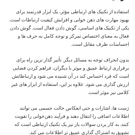
استفاده از تکنیک‌ های ارتباطی مؤثر، یک ابزار قدرتمند برای
بهبود مهارت های ذهن‌ خوانی و افزایش کیفیت ارتباطات است.
یکی از تکنیک‌ های اساسی، گوش دادن فعال است. گوش دادن
فعال به معنای اختصاص تمرکز و توجه کامل به حرف‌ ها و
احساسات طرف مقابل است.
بدون انحراف توجه به مسائل دیگر. تأثیر گذار ترین راه برای
برقراری ارتباط عمیق و موثر با دیگران، فراهم کردن فضایی
است که فرد احساس کند در آن شنیده می‌ شود و ارتباطاتش
ارزش گذاری می‌ شود. علاوه بر این، استفاده از ابزار های غیر
کلامی نیز موثر است.
ژست‌ ها، اشارات و حتی انعکاس حالت جسمی می‌ توانند
اطلاعات اضافی را انتقال دهند و فرآیند ذهن‌خوانی را تقویت
کنند. به کار بردن سوالات باز نیز یک تکنیک ارتباطی است که
تشویق به اشتراک گذاری عمیق‌ تر اطلاعات می‌ کند.