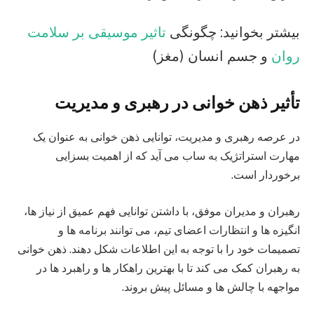
بیشتر بخوانید: چگونگی
تاثیر موسیقی بر سلامت
روان
و جسم انسان (مغز)
تأثیر ذهن خوانی در رهبری و مدیریت
در عرصه رهبری و مدیریت، توانایی ذهن‌ خوانی به عنوان یک
مهارت استراتژیک به ساب می آید که از اهمیت بسزایی
برخوردار است.
رهبران و مدیران موفق، با داشتن توانایی فهم عمیق از نیاز ها،
انگیزه‌ ها و انتظارات اعضای تیم، می‌ توانند برنامه‌ ها و
تصمیمات خود را با توجه به این اطلاعات شکل دهند. ذهن‌ خوانی
به رهبران کمک می‌ کند تا با بهترین راهکار ها و راهبرد ها در
مواجهه با چالش‌ ها و مسائل پیش بروند.