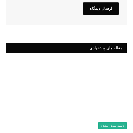
مقاله های پیشنهادی
دسته بندی نشده