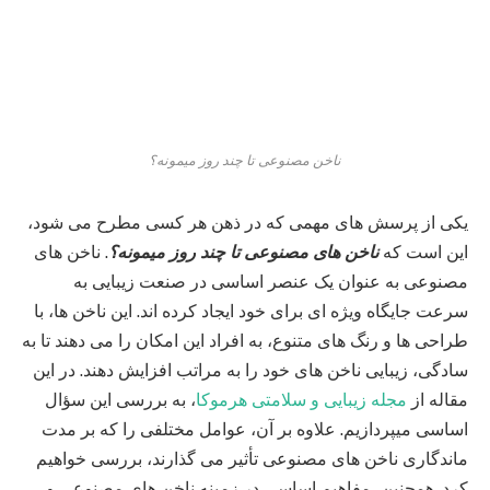
ناخن مصنوعی تا چند روز میمونه؟
یکی از پرسش‌ های مهمی که در ذهن هر کسی مطرح می‌ شود،
این است که
ناخن‌ های مصنوعی تا چند روز میمونه؟
. ناخن‌ های
مصنوعی به عنوان یک عنصر اساسی در صنعت زیبایی به
سرعت جایگاه ویژه‌ ای برای خود ایجاد کرده‌ اند. این ناخن‌ ها، با
طراحی‌ ها و رنگ‌ های متنوع، به افراد این امکان را می‌ دهند تا به
سادگی، زیبایی ناخن‌ های خود را به مراتب افزایش دهند. در این
مقاله از
مجله زیبایی و سلامتی هرموکا
، به بررسی این سؤال
اساسی میپردازیم. علاوه بر آن، عوامل مختلفی را که بر مدت
ماندگاری ناخن‌ های مصنوعی تأثیر می‌ گذارند، بررسی خواهیم
کرد. همچنین، مفاهیم اساسی در زمینه ناخن‌ های مصنوعی و