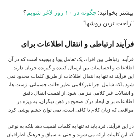
بیشتر بخوانید:
چگونه در ۱۰ روز لاغر شویم
؟
“راحت ترین روشها”
فرآیند ارتباطی و انتقال اطلاعات
برای
فرآیند ارتباطی بین افراد، یک تعامل پویا و پیچیده است که در آن
اطلاعات و احساسات بین ارسال‌ کننده و گیرنده جریان دارند.
این فرآیند نه تنها به انتقال اطلاعات از طریق کلمات محدود نمی‌
شود بلکه شامل اجزا غیرکلامی نظیر حالت جسمانی، ژست‌ ها،
و انتقالات غیر کلامی نیز می‌ شود. از اهمیت انتقال دقیق
اطلاعات برای ایجاد درک صحیح در ذهن دیگران، به ویژه در
مواقعی که زبان کلام نا کافی است، نمی توان چشم پوشی کرد.
در این فرآیند، فرد باید نه تنها به کلمات اهمیت دهد بلکه به نوعی
که این کلمات ارائه می‌ شوند و حتی به سیاق و فرهنگ اطرافیان