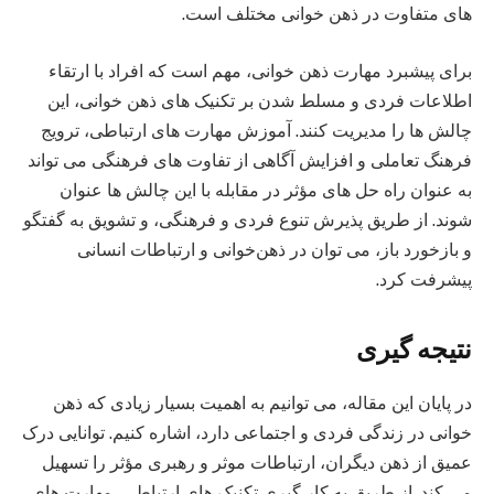
های متفاوت در ذهن‌ خوانی مختلف است.
برای پیشبرد مهارت ذهن‌ خوانی، مهم است که افراد با ارتقاء
اطلاعات فردی و مسلط شدن بر تکنیک‌ های ذهن‌ خوانی، این
چالش‌ ها را مدیریت کنند. آموزش مهارت‌ های ارتباطی، ترویج
فرهنگ تعاملی و افزایش آگاهی از تفاوت‌ های فرهنگی می‌ تواند
به عنوان راه‌ حل‌ های مؤثر در مقابله با این چالش‌ ها عنوان
شوند. از طریق پذیرش تنوع فردی و فرهنگی، و تشویق به گفتگو
و بازخورد باز، می‌ توان در ذهن‌خوانی و ارتباطات انسانی
پیشرفت کرد.
نتیجه‌ گیری
در پایان این مقاله، می‌ توانیم به اهمیت بسیار زیادی که ذهن‌
خوانی در زندگی فردی و اجتماعی دارد، اشاره کنیم. توانایی درک
عمیق از ذهن دیگران، ارتباطات موثر و رهبری مؤثر را تسهیل
می‌ کند. از طریق به‌ کار گیری تکنیک‌ های ارتباطی، مهارت های