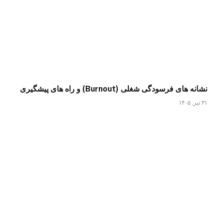
نشانه های فرسودگی شغلی (Burnout) و راه های پیشگیری
۳۱ تیر, ۱۴۰۵