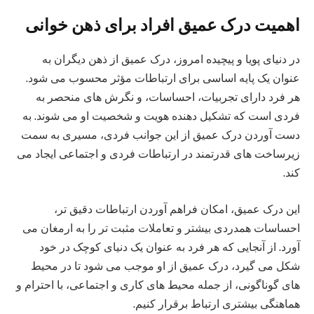
اهمیت درک عمیق افراد
برای ذهن خوانی
در دنیای پویا و پیچیده امروز، درک عمیق از ذهن دیگران به
عنوان یک پایه اساسی برای ارتباطات مؤثر محسوب می‌ شود.
هر فرد دارای تجربیات، احساسات، و نگرش‌ های منحصر به
فردی است که تشکیل دهنده هویت و شخصیت او می‌ شوند. به
دست آوردن درک عمیق از این جوانب فردی، مسیری به سمت
زیرساخت‌ های قدرتمند در ارتباطات فردی و اجتماعی ایجاد می‌
کند.
این درک عمیق، امکان فراهم آوردن ارتباطات دقیق‌ تر،
احساسات همدردی بیشتر و تعاملات مثبت‌ تر را به ارمغان می‌
آورد. از آنجایی که هر فرد به عنوان یک دنیای کوچک در خود
شکل می‌ گیرد، درک عمیق از او موجب می‌ شود تا در محیط‌
های گوناگونی، از جمله محیط‌ های کاری و اجتماعی، با احترام و
هماهنگی بیشتری ارتباط برقرار کنیم.