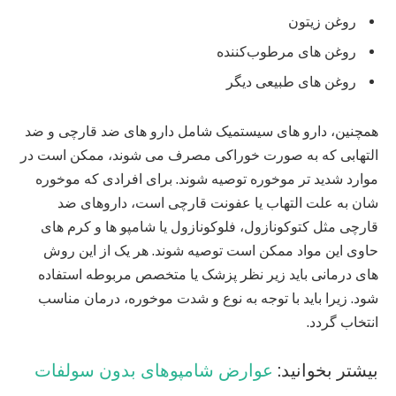
روغن زیتون
روغن‌ های مرطوب‌کننده
روغن های طبیعی دیگر
همچنین، دارو های سیستمیک شامل دارو های ضد قارچی و ضد
التهابی که به صورت خوراکی مصرف می‌ شوند، ممکن است در
موارد شدید تر موخوره توصیه شوند. برای افرادی که موخوره‌
شان به علت التهاب یا عفونت قارچی است، داروهای ضد
قارچی مثل کتوکونازول، فلوکونازول یا شامپو ها و کرم‌ های
حاوی این مواد ممکن است توصیه شوند. هر یک از این روش‌
های درمانی باید زیر نظر پزشک یا متخصص مربوطه استفاده
شود. زیرا باید با توجه به نوع و شدت موخوره، درمان مناسب
انتخاب گردد.
بیشتر بخوانید:
عوارض شامپوهای بدون سولفات