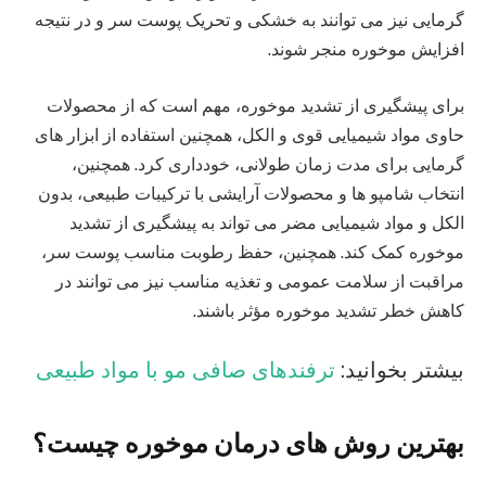
گرمایی نیز می‌ توانند به خشکی و تحریک پوست سر و در نتیجه
افزایش موخوره منجر شوند.
برای پیشگیری از تشدید موخوره، مهم است که از محصولات
حاوی مواد شیمیایی قوی و الکل، همچنین استفاده از ابزار های
گرمایی برای مدت زمان طولانی، خودداری کرد. همچنین،
انتخاب شامپو ها و محصولات آرایشی با ترکیبات طبیعی، بدون
الکل و مواد شیمیایی مضر می‌ تواند به پیشگیری از تشدید
موخوره کمک کند. همچنین، حفظ رطوبت مناسب پوست سر،
مراقبت از سلامت عمومی و تغذیه مناسب نیز می‌ توانند در
کاهش خطر تشدید موخوره مؤثر باشند.
بیشتر بخوانید:
ترفندهای صافی مو با مواد طبیعی
بهترین روش های درمان موخوره چیست؟