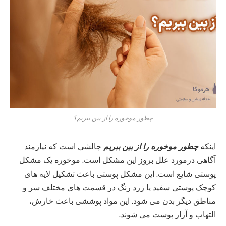
چطور موخوره را از بین ببریم؟
اینکه
چطور موخوره را از بین ببریم
چالشی است که نیازمند
آگاهی درمورد علل بروز این مشکل است. موخوره یک مشکل
پوستی شایع است. این مشکل پوستی باعث تشکیل لایه‌ های
کوچک پوستی سفید یا زرد رنگ در قسمت‌ های مختلف سر و
مناطق دیگر بدن می‌ شود. این مواد پوششی باعث خارش،
التهاب و آزار پوست می‌ شوند.