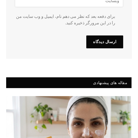
برای دفعه بعد که نظر می دهم نام، ایمیل و وب سایت من
را در این مرورگر ذخیره کنید.
مقاله های پیشنهادی