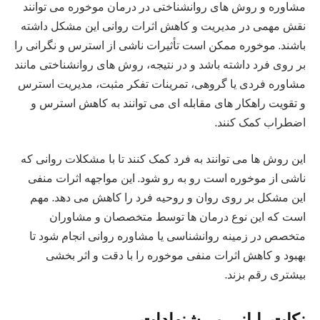
مشاوره و روش‌ های روانشناختی در درمان موخوره می‌ توانند
نقش مهمی در مدیریت و کاهش اثرات روانی این مشکل داشته
باشند. موخوره ممکن است تأثیرات ناشی از استرس و نگرانی را
بر روی فرد داشته باشد و در نتیجه، روش‌ های روانشناختی مانند
مشاوره فردی یا گروهی، تمرینات تفکر مثبت، مدیریت استرس
و تقویت راهکار های مقابله‌ ای می‌ توانند به کاهش استرس و
اضطراب کمک کنند.
این روش‌ ها می‌ توانند به فرد کمک کنند تا با مشکلات روانی که
ناشی از موخوره است رو به رو شود. این مواجهه اثرات منفی
این مشکل بر روی روان و روحیه فرد را کاهش می دهد. مهم
است که این نوع درمان‌ ها توسط متخصصان و مشاوران
متخصص در زمینه روانشناسی یا مشاوره روانی انجام شود تا
بهبود و کاهش اثرات منفی موخوره را با دقت و اثر بخشی
بیشتری رقم بزند.
نکات پایانی و پیشنهادات