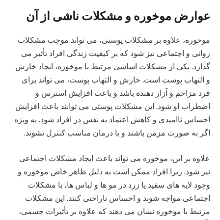
عوارض موخوره و مشکلات ناشی از آن
موخوره، علاوه بر مشکلات پوستی، می‌ تواند موجب مشکلات
روانی و اجتماعی نیز شود که بر کیفیت زندگی افراد تأثیر می‌
گذارد. یکی از مشکلات اساسی مرتبط با موخوره، ایجاد خارش
و التهاب پوست است. خارش و التهاب پوست، می‌ تواند برای
فرد مزاحم و آزار دهنده باشد و باعث افزایش استرس و
اضطراب او شود. این مشکلات پوستی می‌ توانند باعث افزایش
احساس ناامیدی و کاهش اعتماد به نفس در افراد شود. به ویژه
اگر به صورت مزمن باشند و با درمان مناسب کنترل نشوند.
علاوه بر این، موخوره می‌ تواند باعث ایجاد مشکلات اجتماعی
نیز شود. زیرا افراد ممکن است به دلیل ظاهر خاص موخوره و
وجود لایه‌ های سفید یا زرد در مو ها و لباس‌ ها، با مشکلات
اجتماعی مواجه شوند و احساس ناراحتی کنند. این مشکلات
مرتبط با موخوره نشان می‌ دهند که علاوه بر تأثیرات جسمی،