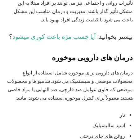
تأثیرات روانی و اجتماعی نیز می‌ توانند بر افراد مبتلا به این
مشکل تأثیر گذار باشند. مدیریت و درمان مناسب این مشکل
باعث می شود تا کیفیت زندگی افراد بهبود یابد.
بیشتر بخوانید:
آیا چسب مژه باعث کوری میشود
؟
درمان‌ های دارویی موخوره
درمان‌ های دارویی برای موخوره شامل استفاده از انواع
محصولات موضعی و سیستمیک می‌ شود. شامپو ها و محصولات
موضعی که حاوی عوامل ضد قارچی، ضد التهابی یا مواد خاصی
هستند معمولاً برای کنترل موخوره استفاده می‌ شوند. مانند:
تار
اسید سالیسیلیک
روغن‌ های چای درختی