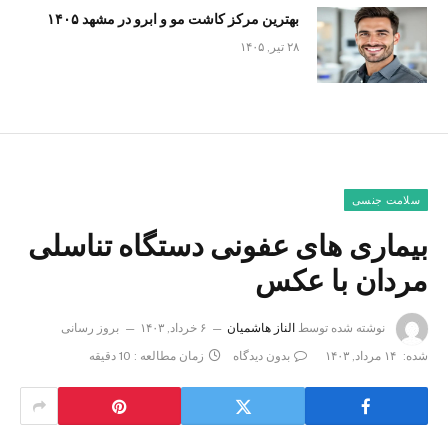
بهترین مرکز کاشت مو و ابرو در مشهد ۱۴۰۵
۲۸ تیر, ۱۴۰۵
سلامت جنسی
بیماری های عفونی دستگاه تناسلی
مردان با عکس
نوشته شده توسط
الناز هاشمیان
۶ خرداد, ۱۴۰۳
بروز رسانی
شده:
۱۴ مرداد, ۱۴۰۳
بدون دیدگاه
زمان مطالعه : 10 دقیقه