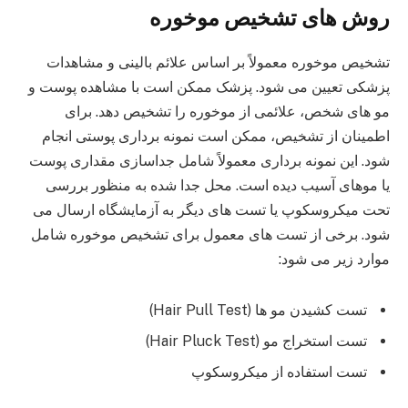
روش های تشخیص موخوره
تشخیص موخوره معمولاً بر اساس علائم بالینی و مشاهدات
پزشکی تعیین می‌ شود. پزشک ممکن است با مشاهده پوست و
مو های شخص، علائمی از موخوره را تشخیص دهد. برای
اطمینان از تشخیص، ممکن است نمونه‌ برداری پوستی انجام
شود. این نمونه‌ برداری معمولاً شامل جداسازی مقداری پوست
یا موهای آسیب دیده است. محل جدا شده به منظور بررسی
تحت میکروسکوپ یا تست‌ های دیگر به آزمایشگاه ارسال می‌
شود. برخی از تست‌ های معمول برای تشخیص موخوره شامل
موارد زیر می شود:
تست کشیدن مو ها (Hair Pull Test)
تست استخراج مو (Hair Pluck Test)
تست استفاده از میکروسکوپ