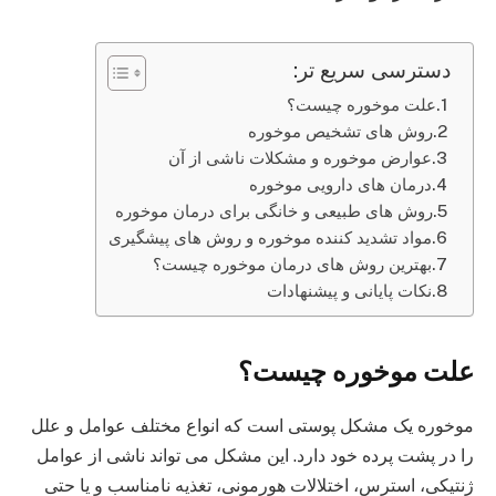
دسترسی سریع تر:
علت موخوره چیست؟
روش های تشخیص موخوره
عوارض موخوره و مشکلات ناشی از آن
درمان‌ های دارویی موخوره
روش‌ های طبیعی و خانگی برای درمان موخوره
مواد تشدید‌ کننده موخوره و روش‌ های پیشگیری
بهترین روش های درمان موخوره چیست؟
نکات پایانی و پیشنهادات
علت موخوره چیست؟
موخوره یک مشکل پوستی است که انواع مختلف عوامل و علل
را در پشت پرده خود دارد. این مشکل می‌ تواند ناشی از عوامل
ژنتیکی، استرس، اختلالات هورمونی، تغذیه نامناسب و یا حتی