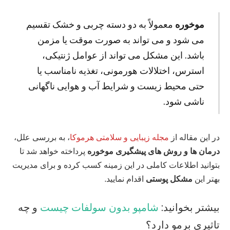
موخوره
معمولاً به دو دسته چربی و خشک تقسیم
می‌ شود و می‌ تواند به صورت موقت یا مزمن
باشد. این مشکل می‌ تواند از عوامل ژنتیکی،
استرس، اختلالات هورمونی، تغذیه نامناسب یا
حتی محیط زیست و شرایط آب و هوایی ناگهانی
ناشی شود.
در این مقاله از
مجله زیبایی و سلامتی هرموکا
، به بررسی علل،
درمان‌ ها و روش‌ های پیشگیری موخوره
پرداخته خواهد شد تا
بتوانید اطلاعات کاملی در این زمینه کسب کرده و برای مدیریت
بهتر این
مشکل پوستی
اقدام نمایید.
بیشتر بخوانید:
شامپو بدون سولفات چیست
و چه
تاثیری برمو دارد؟