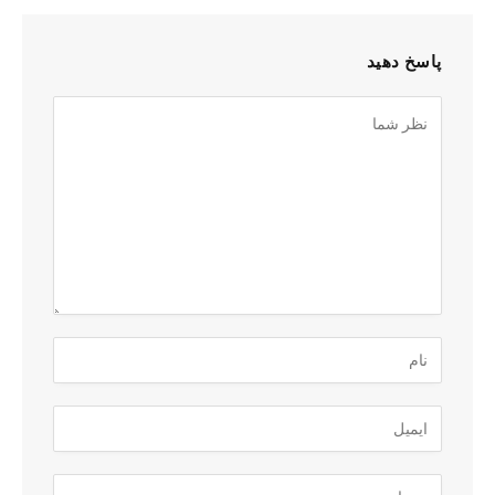
پاسخ دهید