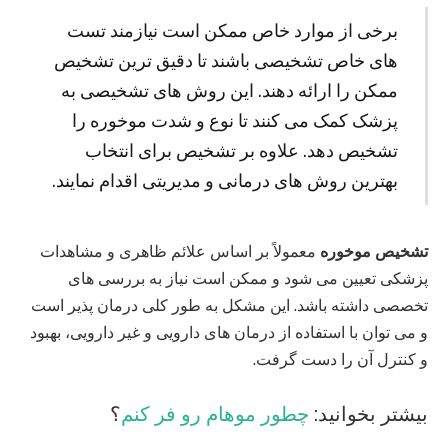
برخی از موارد خاص ممکن است نیازمند تست‌
های خاص تشخیصی باشند تا دقیق‌ ترین تشخیص
ممکن را ارائه دهند. این روش‌ های تشخیصی به
پزشک کمک می‌ کنند تا نوع و شدت موخوره را
تشخیص دهد. علاوه بر تشخیص برای انتخاب
بهترین روش‌ های درمانی و مدیریتی اقدام نمایند.
تشخیص موخوره
معمولاً بر اساس علائم ظاهری و مشاهدات
پزشکی تعیین می‌ شود و ممکن است نیاز به بررسی‌ های
تخصصی داشته باشد. این مشکل به طور کلی درمان‌ پذیر است
و می‌ توان با استفاده از درمان‌ های دارویی و غیر دارویی، بهبود
و کنترل آن را دست گرفت.
بیشتر بخوانید:
چطور موهام رو فر کنم
؟