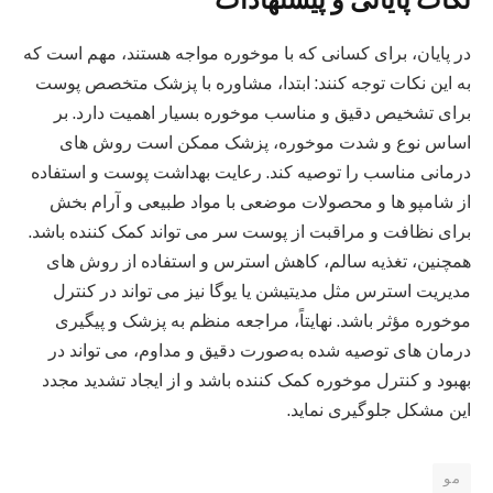
در پایان، برای کسانی که با موخوره مواجه هستند، مهم است که
به این نکات توجه کنند: ابتدا، مشاوره با پزشک متخصص پوست
برای تشخیص دقیق و مناسب موخوره بسیار اهمیت دارد. بر
اساس نوع و شدت موخوره، پزشک ممکن است روش‌ های
درمانی مناسب را توصیه کند. رعایت بهداشت پوست و استفاده
از شامپو ها و محصولات موضعی با مواد طبیعی و آرام‌ بخش
برای نظافت و مراقبت از پوست سر می‌ تواند کمک کننده باشد.
همچنین، تغذیه سالم، کاهش استرس و استفاده از روش‌ های
مدیریت استرس مثل مدیتیشن یا یوگا نیز می‌ تواند در کنترل
موخوره مؤثر باشد. نهایتاً، مراجعه منظم به پزشک و پیگیری
درمان‌ های توصیه شده به‌صورت دقیق و مداوم، می‌ تواند در
بهبود و کنترل موخوره کمک کننده باشد و از ایجاد تشدید مجدد
این مشکل جلوگیری نماید.
مو