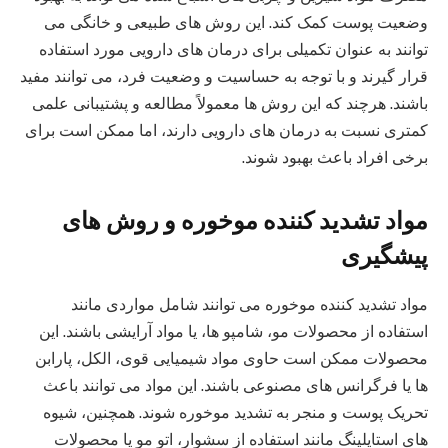
وضعیت پوست کمک کند. این روش‌ های طبیعی و خانگی می‌
توانند به عنوان تکمیلی برای درمان‌ های دارویی مورد استفاده
قرار گیرند و با توجه به حساسیت و وضعیت فرد، می‌ توانند مفید
باشند. هرچند که این روش‌ ها معمولاً مطالعه و پشتیبانی علمی
کمتری نسبت به درمان‌ های دارویی دارند، اما ممکن است برای
برخی افراد باعث بهبود شوند.
مواد تشدید‌ کننده موخوره و روش‌ های
پیشگیری
مواد تشدید کننده موخوره می‌ توانند شامل مواردی مانند
استفاده از محصولات مو، شامپو ها، یا مواد آرایشی باشند. این
محصولات ممکن است حاوی مواد شیمیایی قوی، الکل، پارابن‌
ها یا فرگرانس‌ های مصنوعی باشند. این مواد می‌ توانند باعث
تحریک پوست و منجر به تشدید موخوره شوند. همچنین، شیوه‌
های استایلینگ مانند استفاده از سشوار، اتو مو یا محصولات