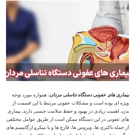
بیماری های عفونی دستگاه تناسلی مردان
، همواره مورد توجه
ویژه‌ ای بوده است و مشکلات عفونی مرتبط با این قسمت از
بدن، اهمیت زیادی در بهبود و حفظ سلامت جنسی دارند. بیماری‌
های عفونی در این دستگاه ممکن است از طریق عوامل مختلفی
از جمله باکتری‌ ها، ویروس‌ ها، قارچ‌ ها و یا میکرو ارگانیسم‌ های