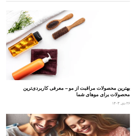
بهترین محصولات مراقبت از مو – معرفی کاربردی‌ترین
محصولات برای موهای شما
۲۶ دی, ۱۴۰۳