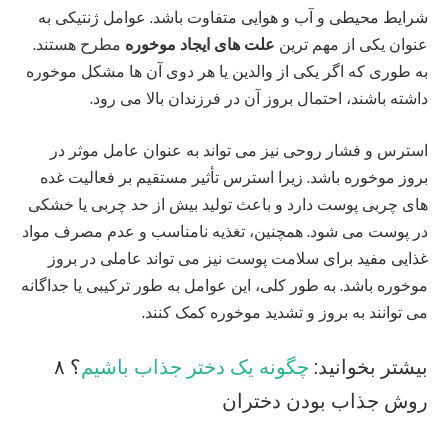
شرایط محیطی و آب و هوایی متفاوت باشد. عوامل ژنتیکی به
عنوان یکی از مهم‌ ترین
علت های ایجاد موخوره
مطرح هستند.
به طوری که اگر یکی از والدین یا هر دوی آن‌ ها مشکل موخوره
داشته باشند، احتمال بروز آن در فرزندان بالا می‌ رود.
استرس و فشار روحی نیز می‌ تواند به عنوان عامل موثر در
بروز موخوره باشد. زیرا استرس تأثیر مستقیم بر فعالیت غده‌
های چربی پوست دارد و باعث تولید بیش از حد چربی یا خشکی
در پوست می شود. همچنین، تغذیه نامناسب و عدم مصرف مواد
غذایی مفید برای سلامت پوست نیز می‌ تواند عاملی در بروز
موخوره باشد. به طور کلی، این عوامل به‌ طور ترکیبی یا جداگانه
می‌ توانند به بروز و تشدید موخوره کمک کنند.
بیشتر بخوانید:
چگونه یک دختر جذاب باشیم
؟ ۸
روش جذاب بودن دختران