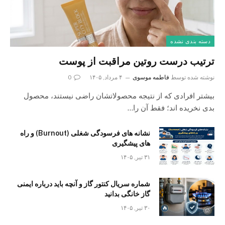
دسته بندی نشده
ترتیب درست روتین مراقبت از پوست
نوشته شده توسط
فاطمه موسوی
۴ مرداد, ۱۴۰۵
0
بیشتر افرادی که از نتیجه محصولاتشان راضی نیستند، محصول
بدی نخریده اند؛ فقط آن را…
نشانه های فرسودگی شغلی (Burnout) و راه
های پیشگیری
۳۱ تیر, ۱۴۰۵
شماره سریال کنتور گاز و آنچه باید درباره ایمنی
گاز خانگی بدانید
۳۰ تیر, ۱۴۰۵