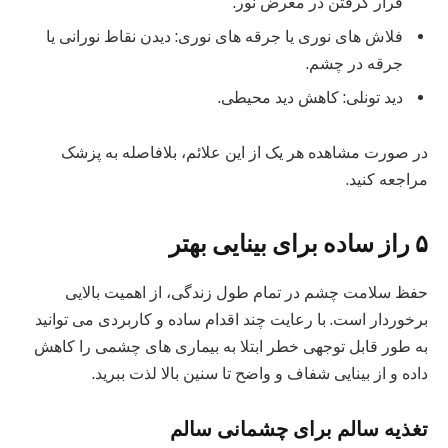
قرار گرفتن در معرض نور.
فلاش های نوری یا جرقه های نوری: دیدن نقاط نورانی یا
جرقه در چشم.
دید تونلی: کاهش دید محیطی.
در صورت مشاهده هر یک از این علائم، بلافاصله به پزشک
مراجعه کنید.
۵ راز ساده برای بینایی بهتر
حفظ سلامت چشم در تمام طول زندگی، از اهمیت بالایی
برخوردار است. با رعایت چند اقدام ساده و کاربردی می توانید
به طور قابل توجهی خطر ابتلا به بیماری های چشمی را کاهش
داده و از بینایی شفاف و واضح تا سنین بالا لذت ببرید.
تغذیه سالم برای چشمانی سالم