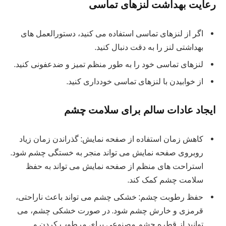
رعایت بهداشت لنزهای تماسی
اگر از لنزهای تماسی استفاده می کنید، دستورالعمل های
بهداشتی لنز را به دقت دنبال کنید.
لنزهای تماسی خود را به طور منظم تمیز و ضدعفونی کنید.
از خوابیدن با لنزهای تماسی خودداری کنید.
ایجاد عادات سالم برای سلامت چشم
کاهش زمان استفاده از صفحه نمایش: گذراندن زمان زیاد
روبروی صفحه نمایش می تواند منجر به خستگی چشم شود.
استراحت های منظم از صفحه نمایش می تواند به حفظ
سلامت چشم کمک کند.
حفظ رطوبت چشم: خشکی چشم می تواند باعث ناراحتی،
قرمزی و خارش چشم شود. در صورت خشکی چشم، می
توانید از قطره چشم مصنوعی برای مرطوب کردن و