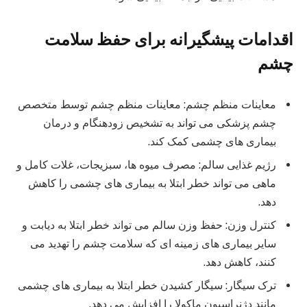
اقدامات پیشگیرانه برای حفظ سلامت
چشم
معاینات منظم چشم: معاینات منظم چشم توسط متخصص
چشم پزشکی می تواند به تشخیص زودهنگام و درمان
بیماری های چشمی کمک کند.
رژیم غذایی سالم: مصرف میوه ها، سبزیجات، غلات کامل و
ماهی می تواند خطر ابتلا به بیماری های چشمی را کاهش
دهد.
کنترل وزن: حفظ وزن سالم می تواند خطر ابتلا به دیابت و
سایر بیماری های زمینه ای که سلامت چشم را تهدید می
کنند، کاهش دهد.
ترک سیگار: سیگار کشیدن خطر ابتلا به بیماری های چشمی
مانند دژنراسیون ماکولا را افزایش می دهد.