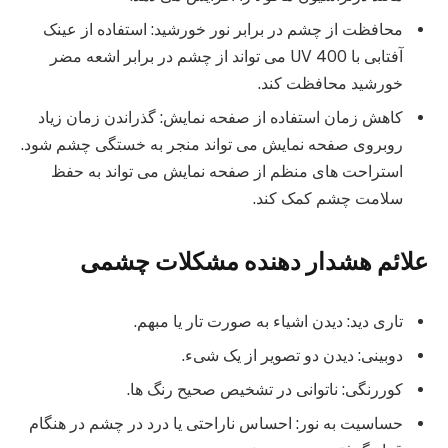
محافظت از چشم در برابر نور خورشید: استفاده از عینک
آفتابی با UV 400 می تواند از چشم در برابر اشعه مضر
خورشید محافظت کند.
کاهش زمان استفاده از صفحه نمایش: گذراندن زمان زیاد
روبروی صفحه نمایش می تواند منجر به خستگی چشم شود.
استراحت های منظم از صفحه نمایش می تواند به حفظ
سلامت چشم کمک کند.
علائم هشدار دهنده مشکلات چشمی
تاری دید: دیدن اشیاء به صورت تار یا مبهم.
دوبینی: دیدن دو تصویر از یک شیء.
کوررنگی: ناتوانی در تشخیص صحیح رنگ ها.
حساسیت به نور: احساس ناراحتی یا درد در چشم در هنگام