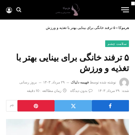
هرموکا
»
۵ ترفند خانگی برای بینایی بهتر با تغذیه و ورزش
سلامت چشم
۵ ترفند خانگی برای بینایی بهتر با
تغذیه و ورزش
نوشته شده توسط
فهیمه دلپاک
۲۹ مرداد, ۱۴۰۳
بروز رسانی
شده:
۲۹ مرداد, ۱۴۰۳
بدون دیدگاه
زمان مطالعه : 10 دقیقه