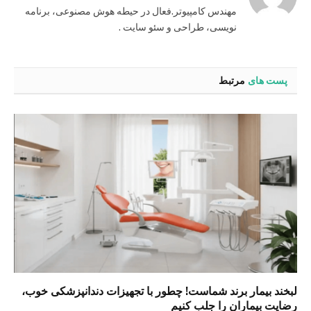
مهندس کامپیوتر.فعال در حیطه هوش مصنوعی، برنامه
نویسی، طراحی و سئو سایت .
پست های
مرتبط
لبخند بیمار برند شماست! چطور با تجهیزات دندانپزشکی خوب،
رضایت بیماران را جلب کنیم