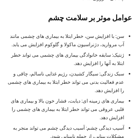
عوامل موثر بر سلامت چشم
سن: با افزایش سن، خطر ابتلا به بیماری های چشمی مانند
آب مروارید، دژنراسیون ماکولا و گلوکوم افزایش می یابد.
ژنتیک: سابقه خانوادگی بیماری های چشمی می تواند خطر
ابتلا به آنها را افزایش دهد.
سبک زندگی: سیگار کشیدن، رژیم غذایی ناسالم، چاقی و
عدم فعالیت بدنی می تواند خطر ابتلا به بیماری های چشمی
را افزایش دهد.
بیماری های زمینه ای: دیابت، فشار خون بالا و بیماری های
قلبی عروقی می تواند خطر ابتلا به بیماری های چشمی را
افزایش دهد.
آسیب دیدگی چشم: آسیب دیدگی چشم می تواند منجر به
مشکلات بینایی، از جمله نابینایی شود.