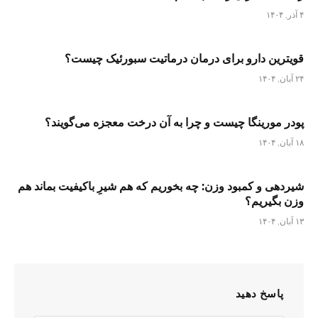
۴ آذر, ۱۴۰۴
قویترین دارو برای درمان درماتیت سبورئیک چیست؟
۲۴ آبان, ۱۴۰۴
پودر مورینگا چیست و چرا به آن درخت معجزه می‌گویند؟
۱۸ آبان, ۱۴۰۴
شیردهی و کمبود وزن: چه بخوریم که هم شیرِ باکیفیت بماند هم
وزن بگیریم؟
۱۳ آبان, ۱۴۰۴
پاسخ دهید