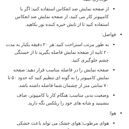
از صفحه نمایش ضد انعکاس استفاده کنید: اگر با
کامپیوتر کار می کنید، از صفحه نمایش ضد انعکاس
استفاده کنید تا از تابش خیره کننده نور بکاهید.
فواصل:
به طور مرتب استراحت کنید: هر ۲۰ دقیقه یکبار به مدت
۲۰ ثانیه از صفحه نمایش فاصله بگیرید تا از خستگی
چشم جلوگیری کنید.
صفحه نمایش را در فاصله مناسب قرار دهید: صفحه
نمایش کامپیوتر را به گونه ای تنظیم کنید که حدود ۵۰ تا
۷۰ سانتی متر از چشمان شما فاصله داشته باشد.
وضعیت بدنی مناسب: هنگام کار با کامپیوتر، صاف
بنشینید و شانه های خود را ریلکس نگه دارید.
هوا:
هوای مرطوب: هوای خشک می تواند باعث خشکی