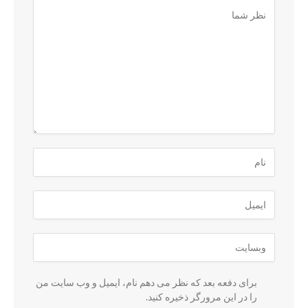
برای دفعه بعد که نظر می دهم نام، ایمیل و وب سایت من
را در این مرورگر ذخیره کنید.