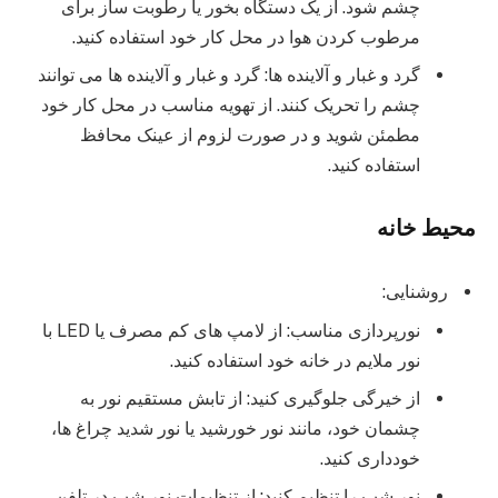
چشم شود. از یک دستگاه بخور یا رطوبت ساز برای
مرطوب کردن هوا در محل کار خود استفاده کنید.
گرد و غبار و آلاینده ها: گرد و غبار و آلاینده ها می توانند
چشم را تحریک کنند. از تهویه مناسب در محل کار خود
مطمئن شوید و در صورت لزوم از عینک محافظ
استفاده کنید.
محیط خانه
روشنایی:
نورپردازی مناسب: از لامپ های کم مصرف یا LED با
نور ملایم در خانه خود استفاده کنید.
از خیرگی جلوگیری کنید: از تابش مستقیم نور به
چشمان خود، مانند نور خورشید یا نور شدید چراغ ها،
خودداری کنید.
نور شب را تنظیم کنید: از تنظیمات نور شب در تلفن