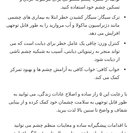
تسکین چشم خود استفاده کنید.
ترک سیگار: سیگار کشیدن خطر ابتلا به بیماری های چشمی
مانند دژنراسیون ماکولا و آب مروارید را به طور قابل توجهی
افزایش می دهد.
کنترل وزن: چاقی یک عامل خطر برای دیابت است که می
تواند منجر به رتینوپاتی دیابتی، آسیب به شبکیه چشم ناشی
از دیابت شود.
خواب کافی: خواب کافی به آرامش چشم ها و بهبود تمرکز
کمک می کند.
با رعایت این ۵ راز ساده و اصلاح عادات زندگی، می توانید به
طور قابل توجهی به سلامت چشمان خود کمک کرده و از بینایی
شفاف و واضح تا سنین بالا لذت ببرید.
با اقدامات پیشگیرانه ساده و معاینات منظم چشم می توانید