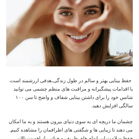
حفظ بینایی بهتر و سالم در طول زندگی،هدفی ارزشمند است.
با اقدامات پیشگیرانه و مراقبت های منظم چشمی می توانید
شانس خود را برای داشتن بینایی شفاف و واضح تا سن ۱۰۰
سالگی افزایش دهید.
چشمان ما دریچه ای به سوی دنیای بیرون هستند و به ما امکان
می دهند تا زیبایی ها و شگفتی های اطرافمان را مشاهده کنیم.
حفظ سلامت این اندام های ظریف و حیاتی، از اهمیت بالایی