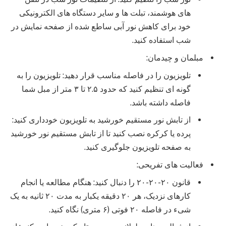
های هوشمند، تبلت ها و سایر دستگاه های الکترونیکی
خود برای کاهش نور آبی ساطع شده از صفحه نمایش در
شب استفاده کنید.
مبلمان و چیدمان:
تلویزیون را در فاصله مناسب قرار دهید: تلویزیون را به
گونه ای تنظیم کنید که حدود ۲.۵ تا ۳ متر از مبل شما
فاصله داشته باشد.
از تابش نور مستقیم خورشید به تلویزیون خودداری کنید:
پرده یا کرکره نصب کنید تا از تابش مستقیم نور خورشید
به صفحه تلویزیون جلوگیری کنید.
فعالیت های تفریحی:
قانون ۲۰-۲۰-۲۰ را دنبال کنید: هنگام مطالعه یا انجام
کارهای نزدیک، هر ۲۰ دقیقه یکبار به مدت ۲۰ ثانیه به یک
شیء در فاصله ۲۰ فوتی (۶ متری) نگاه کنید.