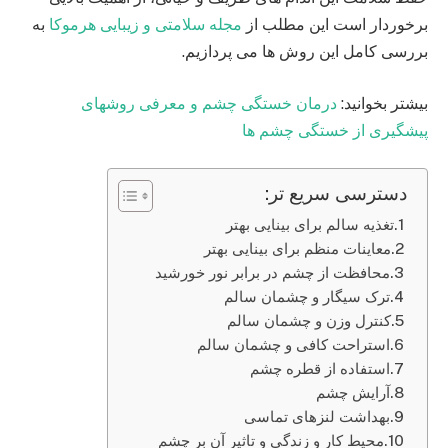
برخوردار است این مطلب از
مجله سلامتی و زیبایی هرموکا
به
بررسی کامل این روش ها می پردازیم.
بیشتر بخوانید:
درمان خستگی چشم و معرفی روشهای
پیشگیری از خستگی چشم ها
دسترسی سریع تر:
تغذیه سالم برای بینایی بهتر
معاینات منظم برای بینایی بهتر
محافظت از چشم در برابر نور خورشید
ترک سیگار و چشمان سالم
کنترل وزن و چشمان سالم
استراحت کافی و چشمان سالم
استفاده از قطره چشم
آرایش چشم
بهداشت لنزهای تماسی
محیط کار و زندگی و تاثیر آن بر چشم