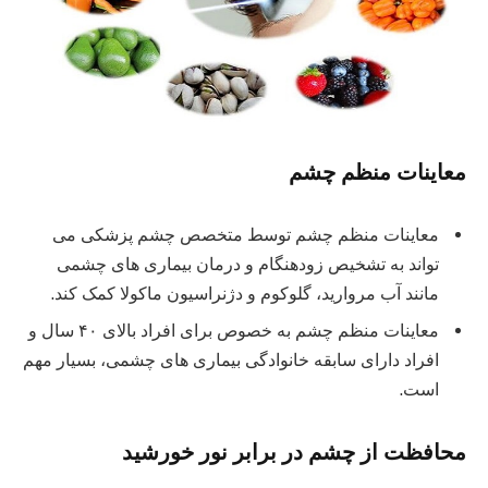
معاینات منظم چشم
معاینات منظم چشم توسط متخصص چشم پزشکی می
تواند به تشخیص زودهنگام و درمان بیماری های چشمی
مانند آب مروارید، گلوکوم و دژنراسیون ماکولا کمک کند.
معاینات منظم چشم به خصوص برای افراد بالای ۴۰ سال و
افراد دارای سابقه خانوادگی بیماری های چشمی، بسیار مهم
است.
محافظت از چشم در برابر نور خورشید