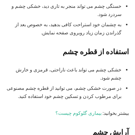
خستگی چشم می تواند منجر به تاری دید، خشکی چشم و
سردرد شود.
به چشمان خود استراحت کافی بدهید، به خصوص بعد از
گذراندن زمان زیاد روبروی صفحه نمایش.
استفاده از قطره چشم
خشکی چشم می تواند باعث ناراحتی، قرمزی و خارش
چشم شود.
در صورت خشکی چشم، می توانید از قطره چشم مصنوعی
برای مرطوب کردن و تسکین چشم خود استفاده کنید.
بیشتر بخوانید:
بیماری گلوکوم چیست؟
آرایش چشم