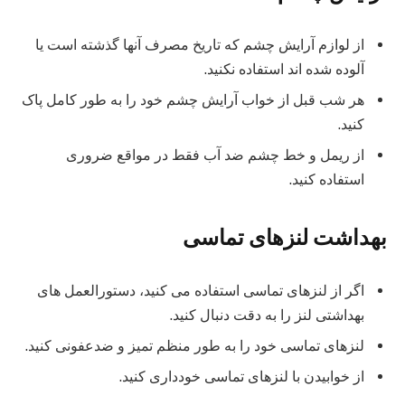
از لوازم آرایش چشم که تاریخ مصرف آنها گذشته است یا
آلوده شده اند استفاده نکنید.
هر شب قبل از خواب آرایش چشم خود را به طور کامل پاک
کنید.
از ریمل و خط چشم ضد آب فقط در مواقع ضروری
استفاده کنید.
بهداشت لنزهای تماسی
اگر از لنزهای تماسی استفاده می کنید، دستورالعمل های
بهداشتی لنز را به دقت دنبال کنید.
لنزهای تماسی خود را به طور منظم تمیز و ضدعفونی کنید.
از خوابیدن با لنزهای تماسی خودداری کنید.