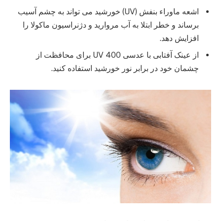
اشعه ماوراء بنفش (UV) خورشید می تواند به چشم آسیب
برساند و خطر ابتلا به آب مروارید و دژنراسیون ماکولا را
افزایش دهد.
از عینک آفتابی با عدسی UV 400 برای محافظت از
چشمان خود در برابر نور خورشید استفاده کنید.