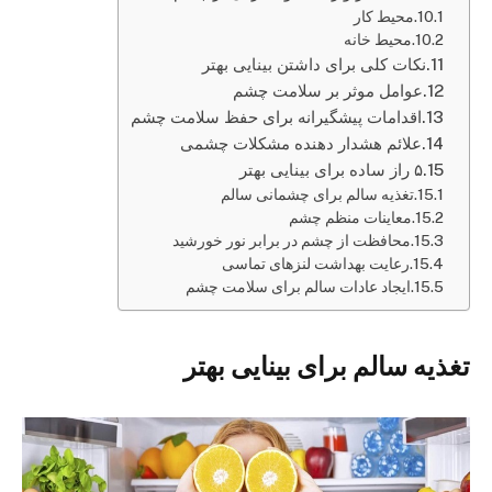
محیط کار
محیط خانه
نکات کلی برای داشتن بینایی بهتر
عوامل موثر بر سلامت چشم
اقدامات پیشگیرانه برای حفظ سلامت چشم
علائم هشدار دهنده مشکلات چشمی
۵ راز ساده برای بینایی بهتر
تغذیه سالم برای چشمانی سالم
معاینات منظم چشم
محافظت از چشم در برابر نور خورشید
رعایت بهداشت لنزهای تماسی
ایجاد عادات سالم برای سلامت چشم
تغذیه سالم برای بینایی بهتر