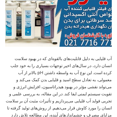
آب قلیایی به دلیل قابلیت‌های بالقوه‌ای که در بهبود سلامت
انسان دارد، در سال‌های اخیر توجهات بسیاری را به خود جلب
کرده است. این نوع آب به واسطه داشتن pH بالاتر از آب
معمولی، به تعادل سطح اسید و قلیایی بدن کمک می‌کند و
می‌تواند نقشی مؤثر در بهبود هیدراتاسیون، افزایش انرژی و
تقویت سیستم ایمنی ایفا کند. در این مقاله، به بررسی علمی و
تجربی فواید آب قلیایی می‌پردازیم و تأثیرات مثبت آن بر سلامت
انسان را مورد کاوش قرار می‌دهیم. از روش‌های تولید گرفته تا
مزایای مصرف و چشم‌اندازهای آینده، این مطالعه تلاش دارد