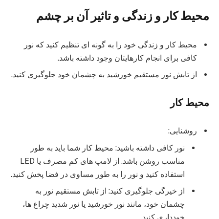
محیط کار و زندگی و تاثیر آن بر چشم
محیط کار و زندگی خود را به گونه ای تنظیم کنید که نور
کافی برای انجام کارهایتان وجود داشته باشد.
از تابش نور مستقیم خورشید به چشمان خود جلوگیری کنید.
محیط کار
روشنایی:
نور کافی داشته باشید: محیط کار شما باید به طور
مناسب روشن باشد. از لامپ های کم مصرف یا LED
استفاده کنید و نور را به طور مساوی در فضا پخش کنید.
از خیرگی جلوگیری کنید: از تابش مستقیم نور به
چشمان خود، مانند نور خورشید یا نور شدید چراغ ها،
خودداری کنید.