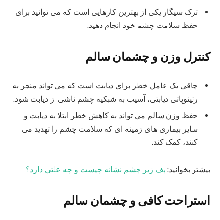
ترک سیگار یکی از بهترین کارهایی است که می توانید برای
حفظ سلامت چشم خود انجام دهید.
کنترل وزن و
چشمان سالم
چاقی یک عامل خطر برای دیابت است که می تواند منجر به
رتینوپاتی دیابتی، آسیب به شبکیه چشم ناشی از دیابت شود.
حفظ وزن سالم می تواند به کاهش خطر ابتلا به دیابت و
سایر بیماری های زمینه ای که سلامت چشم را تهدید می
کنند، کمک کند.
بیشتر بخوانید:
پف زیر چشم نشانه چیست و چه علتی دارد؟
استراحت کافی و
چشمان سالم