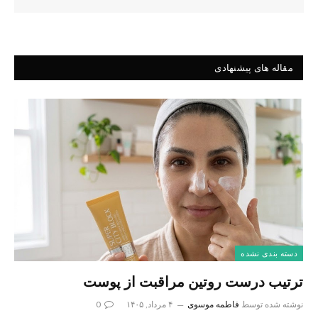
مقاله های پیشنهادی
دسته بندی نشده
ترتیب درست روتین مراقبت از پوست
نوشته شده توسط
فاطمه موسوی
۴ مرداد, ۱۴۰۵
0