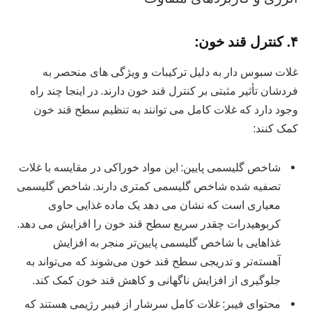
۴. کنترل قند خون:
غلات سبوس دار به دلیل ترکیبات و ویژگی های منحصر به
فردشان تأثیر مثبتی بر کنترل قند خون دارند. در اینجا چند راه
وجود دارد که غلات کامل می توانند به تنظیم سطح قند خون
کمک کنند:
شاخص گلیسمی پایین: این مواد خوراکی در مقایسه با غلات
تصفیه شده شاخص گلیسمی کمتری دارند. شاخص گلیسمی
معیاری است که نشان می دهد یک ماده غذایی حاوی
کربوهیدرات چقدر سریع سطح قند خون را افزایش می دهد.
غذاهایی با شاخص گلیسمی پایین‌تر منجر به افزایش
آهسته‌تر و تدریجی سطح قند خون می‌شوند که می‌تواند به
جلوگیری از افزایش ناگهانی و کاهش قند خون کمک کند.
محتوای فیبر: غلات کامل سرشار از فیبر رژیمی هستند که