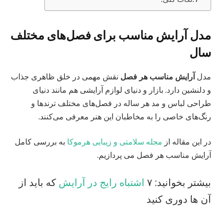
مدل آرایش مناسب برای فصل‌های مختلف
سال
مدل
آرایش مناسب هر فصل
نقش مهمی در خلق ظاهری جذاب
و دلنشین دارد. بازار و دنیای لوازم آرایشی هم مانند دنیای
طراحی لباس و مد هر ساله در فصل‌های مختلف ترندها و
رنگ‌های خاصی را به مخاطبان این هنر معرفی می‌کنند.
در این مقاله از
مجله سلامتی و زیبایی هرموکا
به بررسی کامل
آرایش مناسب هر فصل می پردازیم.
بیشتر بخوانید: ۷
اشتباه رایج در آرایش
که باید از
آن ها دوری کنید