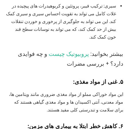
سیری: ترکیب فیبر، پروتئین و کربوهیدرات های پیچیده در
غلات کامل می تواند به تقویت احساس سیری و سیری کمک
کند. این می تواند به جلوگیری از پرخوری و خوردن تنقلات
بیش از حد کمک کند، که می تواند به نوسانات سطح قند
خون کمک کند.
بیشتر بخوانید:
پروبیوتیک چیست
و چه فوایدی
دارد؟ + بررسی مضرات
۵. غنی از مواد مغذی:
این مواد خوراکی مملو از مواد مغذی ضروری مانند ویتامین ها،
مواد معدنی، آنتی اکسیدان ها و مواد مغذی گیاهی هستند که
برای سلامت و تندرستی کلی مفید هستند.
۶. کاهش خطر ابتلا به بیماری های مزمن: