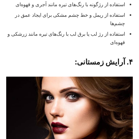
استفاده از رژگونه با رنگ‌های تیره مانند آجری و قهوه‌ای
استفاده از ریمل و خط چشم مشکی برای ایجاد عمق در
چشم‌ها
استفاده از رژ لب یا برق لب با رنگ‌های تیره مانند زرشکی و
قهوه‌ای
۴. آرایش زمستانی: