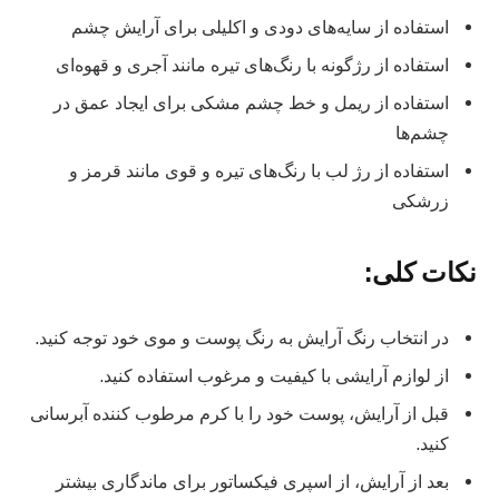
استفاده از سایه‌های دودی و اکلیلی برای آرایش چشم
استفاده از رژگونه با رنگ‌های تیره مانند آجری و قهوه‌ای
استفاده از ریمل و خط چشم مشکی برای ایجاد عمق در
چشم‌ها
استفاده از رژ لب با رنگ‌های تیره و قوی مانند قرمز و
زرشکی
نکات کلی:
در انتخاب رنگ آرایش به رنگ پوست و موی خود توجه کنید.
از لوازم آرایشی با کیفیت و مرغوب استفاده کنید.
قبل از آرایش، پوست خود را با کرم مرطوب کننده آبرسانی
کنید.
بعد از آرایش، از اسپری فیکساتور برای ماندگاری بیشتر