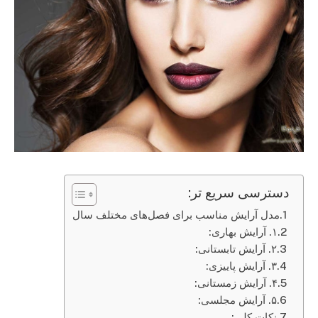
دسترسی سریع تر:
مدل آرایش مناسب برای فصل‌های مختلف سال
۱. آرایش بهاری:
۲. آرایش تابستانی:
۳. آرایش پاییزی:
۴. آرایش زمستانی:
۵. آرایش مجلسی:
نکات کلی: