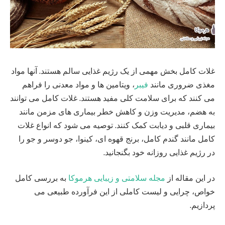
غلات کامل بخش مهمی از یک رژیم غذایی سالم هستند. آنها مواد
مغذی ضروری مانند
فیبر
، ویتامین ها و مواد معدنی را فراهم
می کنند که برای سلامت کلی مفید هستند. غلات کامل می توانند
به هضم، مدیریت وزن و کاهش خطر بیماری های مزمن مانند
بیماری قلبی و دیابت کمک کنند. توصیه می شود که انواع غلات
کامل مانند گندم کامل، برنج قهوه ای، کینوا، جو دوسر و جو را
در رژیم غذایی روزانه خود بگنجانید.
در این مقاله از
مجله سلامتی و زیبایی هرموکا
به بررسی کامل
خواص، چرایی و لیست کاملی از این فرآورده طبیعی می
پردازیم.