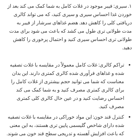
۱. سیری: فیبر موجود در غلات کامل به شما کمک می کند بعد از
خوردن غذا احساس سیری و سیری کنید، که می تواند کالری
دریافتی کلی را کاهش دهد. هضم غذاهای سرشار از فیبر به
مدت طولانی تری طول می کشد که باعث می شود برای مدت
طولانی تری احساس سیری کنید و احتمال پرخوری را کاهش
دهید.
تراکم کالری: غلات کامل معمولاً در مقایسه با غلات تصفیه
شده و غذاهای فرآوری شده کالری کمتری دارند. این بدان
معناست که شما می توانید حجم بیشتری از غلات کامل را
برای کالری کمتری مصرف کنید و به شما کمک می کند
احساس رضایت کنید و در عین حال کالری کلی کمتری
مصرف کنید.
کنترل قند خون: این مواد خوراکی در مقایسه با غلات تصفیه
شده دارای شاخص گلیسمی پایین تری هستند، به این معنی
که باعث افزایش آهسته و تدریجی سطح قند خون می شوند.