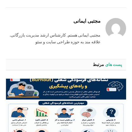
مجتبی ایمانی
مجتبی ایمانی هستم. کارشناس ارشد مدیریت بازرگانی.
علاقه مند به حوزه طراحی سایت و سئو
پست های
مرتبط