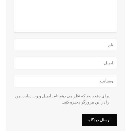
برای دفعه بعد که نظر می دهم نام، ایمیل و وب سایت من
را در این مرورگر ذخیره کنید.