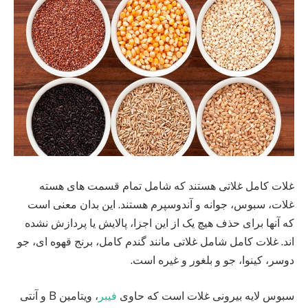
غلات کامل غلاتی هستند که شامل تمام قسمت های هسته
غلات، سبوس، جوانه و آندوسپرم هستند. این بدان معنی است
که آنها برای حذف هیچ یک از این اجزا، پالایش یا پردازش نشده
اند. غلات کامل شامل غلاتی مانند گندم کامل، برنج قهوه ای، جو
دوسر، کینوا، جو و بلغور و غیره است.
سبوس لایه بیرونی غلات است که حاوی
فیبر
، ویتامین B و آنتی