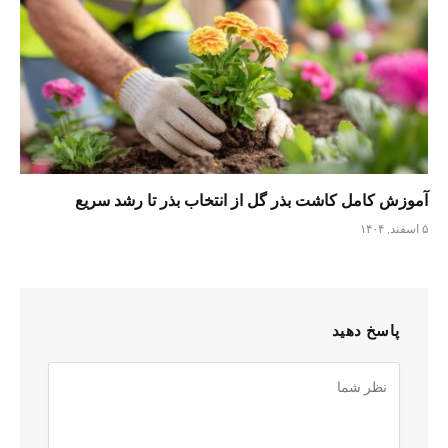
آموزش کامل کاشت بذر گل از انتخاب بذر تا رشد سریع
۵ اسفند, ۱۴۰۴
پاسخ دهید