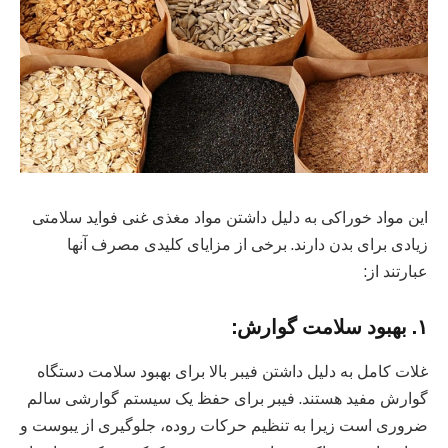
این مواد خوراکی به دلیل داشتن مواد مغذی غنی فواید سلامتی
زیادی برای بدن دارند. برخی از مزایای کلیدی مصرف آنها
عبارتند از:
۱. بهبود سلامت گوارش:
غلات کامل به دلیل داشتن فیبر بالا برای بهبود سلامت دستگاه
گوارش مفید هستند. فیبر برای حفظ یک سیستم گوارشی سالم
ضروری است زیرا به تنظیم حرکات روده، جلوگیری از یبوست و