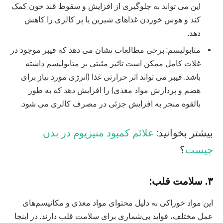
این می تواند به جلوگیری از افزایش و سقوط قند خون کمک
کند و هوس خوردن غذاهای شیرین یا پر کالری را کاهش
دهد.
متابولیسم: برخی مطالعات نشان می دهد که فیبر موجود در
غلات کامل ممکن است تاثیر مثبتی بر متابولیسم داشته
باشد. فیبر می تواند اثر حرارتی غذا (انرژی مورد نیاز برای
هضم و پردازش مواد مغذی) را افزایش دهد که به طور
بالقوه منجر به افزایش جزئی در مصرف کالری می شود.
بیشتر بخوانید:
علائم کمبود منیزیوم در بدن
چیست
؟
۳. سلامت قلب:
این مواد خوراکی به دلیل محتوای مواد مغذی و مکانیسم‌های
عمل مختلف، فواید بی‌شماری برای سلامت قلب دارند. در اینجا