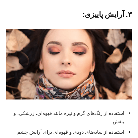
۳. آرایش پاییزی:
استفاده از رنگ‌های گرم و تیره مانند قهوه‌ای، زرشکی، و
بنفش
استفاده از سایه‌های دودی و قهوه‌ای برای آرایش چشم