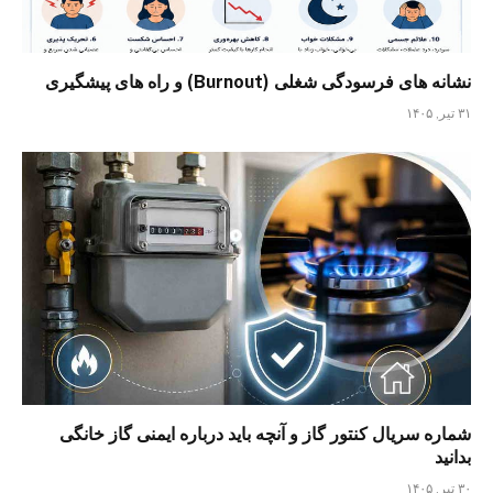
نشانه های فرسودگی شغلی (Burnout) و راه های پیشگیری
۳۱ تیر, ۱۴۰۵
شماره سریال کنتور گاز و آنچه باید درباره ایمنی گاز خانگی
بدانید
۳۰ تیر, ۱۴۰۵