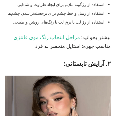
استفاده از رژگونه ملایم برای ایجاد طراوت و شادابی
استفاده از ریمل و خط چشم برای برجسته‌تر شدن چشم‌ها
استفاده از رژ لب یا برق لب با رنگ‌های روشن و طبیعی
بیشتر بخوانید:
مراحل انتخاب رنگ موی فانتزی
مناسب چهره: استایل منحصر به فرد
۲. آرایش تابستانی: