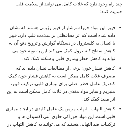
چند راه وجود دارد که غلات کامل می توانند از سلامت قلب
حمایت کنند:
فیبر: این مواد خورا سرشار از فیبر رژیمی هستند که نشان
داده شده است که اثر محافظتی بر سلامت قلب دارد. فیبر
با اتصال به کلسترول در دستگاه گوارش و ترویج دفع آن به
کاهش سطح کلسترول کمک می کند. این به نوبه خود می
تواند به کاهش خطر بیماری قلبی و سکته کمک کند.
کاهش فشار خون: برخی از مطالعات نشان داده اند که
مصرف غلات کامل ممکن است به کاهش فشار خون کمک
کند، یک عامل خطر اصلی برای بیماری قلبی. ترکیب فیبر،
منیزیم و سایر مواد مغذی در غلات کامل ممکن است به این
اثر مفید کمک کند.
کاهش التهاب: التهاب مزمن یک عامل کلیدی در ایجاد بیماری
قلبی است. این مواد خوراکی حاوی آنتی اکسیدان ها و
ترکیبات ضد التهابی هستند که می توانند به کاهش التهاب در