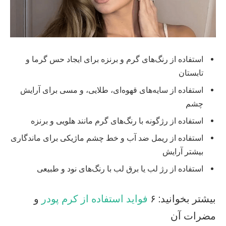
استفاده از رنگ‌های گرم و برنزه برای ایجاد حس گرما و
تابستان
استفاده از سایه‌های قهوه‌ای، طلایی، و مسی برای آرایش
چشم
استفاده از رژگونه با رنگ‌های گرم مانند هلویی و برنزه
استفاده از ریمل ضد آب و خط چشم ماژیکی برای ماندگاری
بیشتر آرایش
استفاده از رژ لب یا برق لب با رنگ‌های نود و طبیعی
بیشتر بخوانید: ۶
فواید استفاده از کرم پودر
و
مضرات آن