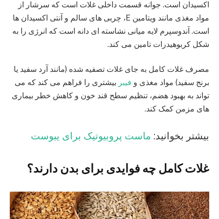
اکسیدان است. جوانه قسمت داخلی غلات است که سرشار از
مواد مغذی مانند ویتامین E، چربی های سالم و آنتی اکسیدان ها
است. آندوسپرم لایه میانی نشاسته ای دانه است که انرژی را به
شکل کربوهیدرات تامین می کند.
مصرف غلات کامل به جای غلات تصفیه شده (مانند آرد سفید یا
برنج سفید) مواد مغذی و
فیبر
بیشتری را فراهم می کند که می
تواند به بهبود هضم، تنظیم سطح قند خون و کاهش خطر بیماری
های مزمن کمک کند.
بیشتر بخوانید:
ماست پروبیوتیک برای یبوست
غلات کامل چه فوایدی برای بدن دارند؟