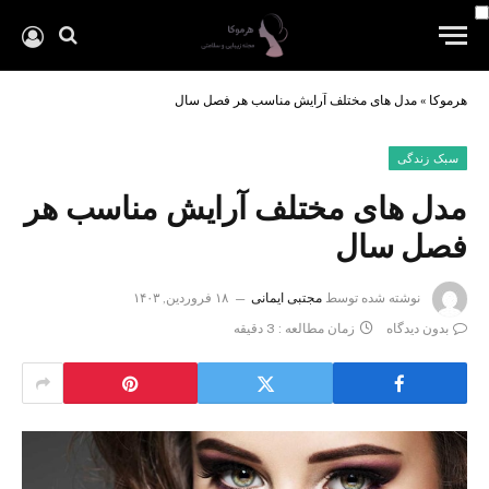
هرموکا
»
مدل های مختلف آرایش مناسب هر فصل سال
سبک زندگی
مدل های مختلف آرایش مناسب هر
فصل سال
نوشته شده توسط
مجتبی ایمانی
۱۸ فروردین, ۱۴۰۳
بدون دیدگاه
زمان مطالعه : 3 دقیقه