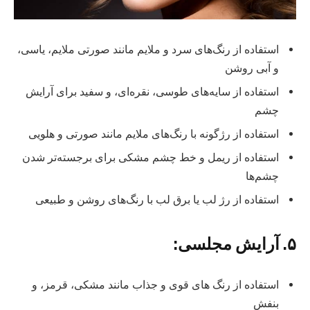
استفاده از رنگ‌های سرد و ملایم مانند صورتی ملایم، یاسی،
و آبی روشن
استفاده از سایه‌های طوسی، نقره‌ای، و سفید برای آرایش
چشم
استفاده از رژگونه با رنگ‌های ملایم مانند صورتی و هلویی
استفاده از ریمل و خط چشم مشکی برای برجسته‌تر شدن
چشم‌ها
استفاده از رژ لب یا برق لب با رنگ‌های روشن و طبیعی
۵. آرایش مجلسی:
استفاده از رنگ‌ های قوی و جذاب مانند مشکی، قرمز، و
بنفش