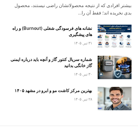
بیشتر افرادی که از نتیجه محصولاتشان راضی نیستند، محصول
بدی نخریده اند؛ فقط آن را…
نشانه های فرسودگی شغلی (Burnout) و راه
های پیشگیری
۳۱ تیر, ۱۴۰۵
شماره سریال کنتور گاز و آنچه باید درباره ایمنی
گاز خانگی بدانید
۳۰ تیر, ۱۴۰۵
بهترین مرکز کاشت مو و ابرو در مشهد ۱۴۰۵
۲۸ تیر, ۱۴۰۵