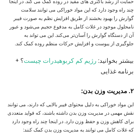
حمایت از رشد باکتری های مفید در روده کمک می کند. در اینجا
چند راه وجود دارد که این مواد خوراکی می توانند سلامت
گوارش را بهبود بخشند از طریق افزایش نظم به صورت فیبر
نامحلول موجود در غلات کامل به مدفوع حجیم می‌شود و عبور
آن از دستگاه گوارش را آسان‌تر می‌کند. این می تواند به
جلوگیری از یبوست و افزایش حرکات منظم روده کمک کند.
بیشتر بخوانید:
رژیم کم کربوهیدرات چیست
؟ +
برنامه غذایی
۲. مدیریت وزن بدن:
این مواد خوراکی به دلیل محتوای فیبر بالایی که دارند، می توانند
نقش مهمی در مدیریت وزن بدن داشته باشند، که فواید متعددی
برای کاهش وزن و حفظ وزن دارد. در اینجا چند راه وجود دارد
که غلات کامل می توانند به مدیریت وزن بدن کمک کنند: