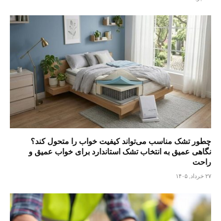
چطور تشک مناسب می‌تواند کیفیت خواب را متحول کند؟
نگاهی عمیق به انتخاب تشک استاندارد برای خواب عمیق و
راحت
۲۷ خرداد, ۱۴۰۵