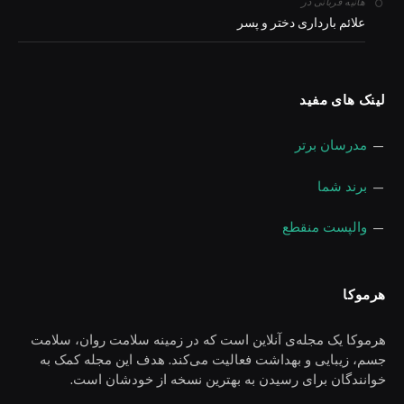
در
هانیه قربانی
علائم بارداری دختر و پسر
لینک های مفید
—
مدرسان برتر
—
برند شما
—
والپست منقطع
هرموکا
هرموکا یک مجله‌ی آنلاین است که در زمینه سلامت روان، سلامت
جسم، زیبایی و بهداشت فعالیت می‌کند. هدف این مجله کمک به
خوانندگان برای رسیدن به بهترین نسخه از خودشان است.