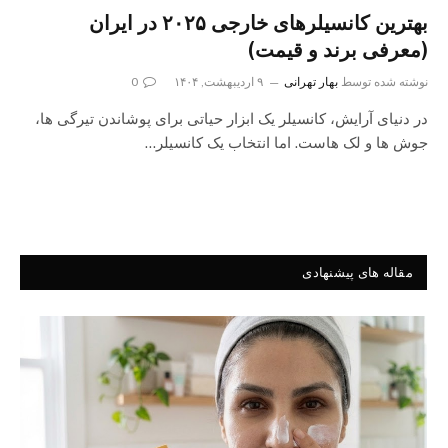
بهترین کانسیلرهای خارجی ۲۰۲۵ در ایران
(معرفی برند و قیمت)
نوشته شده توسط
بهار تهرانی
۹ اردیبهشت, ۱۴۰۴
0
در دنیای آرایش، کانسیلر یک ابزار حیاتی برای پوشاندن تیرگی‌ ها،
جوش‌ ها و لک‌ هاست. اما انتخاب یک کانسیلر…
مقاله های پیشنهادی