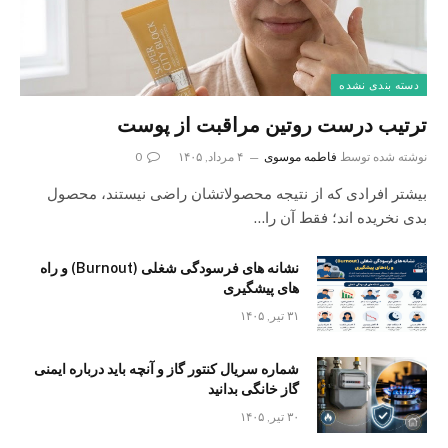
دسته بندی نشده
ترتیب درست روتین مراقبت از پوست
نوشته شده توسط
فاطمه موسوی
۴ مرداد, ۱۴۰۵
0
بیشتر افرادی که از نتیجه محصولاتشان راضی نیستند، محصول
بدی نخریده اند؛ فقط آن را…
نشانه های فرسودگی شغلی (Burnout) و راه
های پیشگیری
۳۱ تیر, ۱۴۰۵
شماره سریال کنتور گاز و آنچه باید درباره ایمنی
گاز خانگی بدانید
۳۰ تیر, ۱۴۰۵