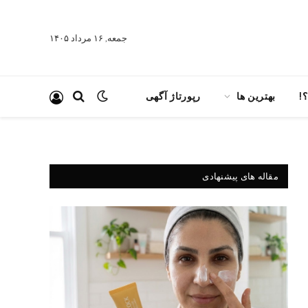
جمعه, ۱۶ مرداد ۱۴۰۵
!
بهترین ها
رپورتاژ آگهی
مقاله های پیشنهادی