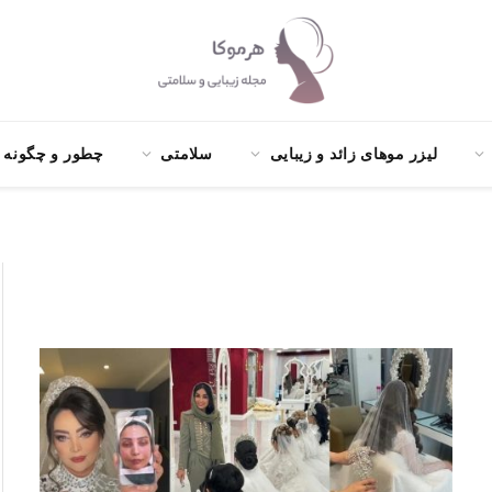
لیزر موهای زائد و زیبایی
سلامتی
چطور و چگونه ؟