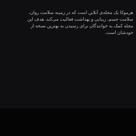
هرموکا یک مجله‌ی آنلاین است که در زمینه سلامت روان،
سلامت جسم، زیبایی و بهداشت فعالیت می‌کند. هدف این
مجله کمک به خوانندگان برای رسیدن به بهترین نسخه از
خودشان است.