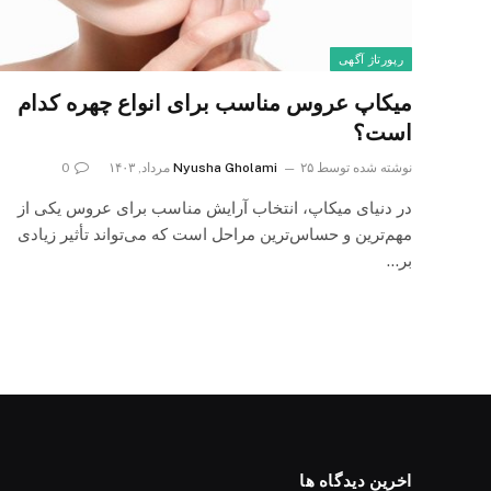
رپورتاژ آگهی
میکاپ عروس مناسب برای انواع چهره کدام
است؟
نوشته شده توسط
۲۵ مرداد, ۱۴۰۳
Nyusha Gholami
0
در دنیای میکاپ، انتخاب آرایش مناسب برای عروس یکی از
مهم‌ترین و حساس‌ترین مراحل است که می‌تواند تأثیر زیادی
بر…
اخرین دیدگاه ها