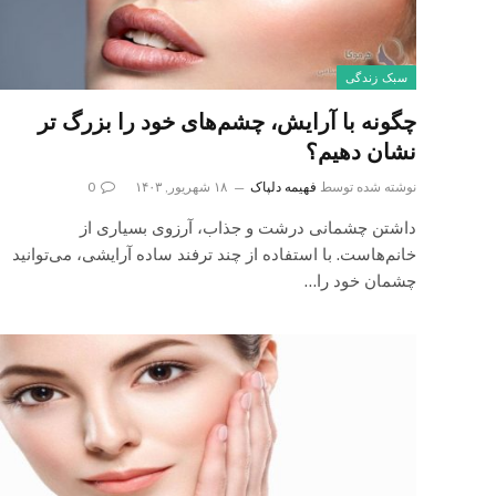
سبک زندگی
چگونه با آرایش، چشم‌های خود را بزرگ‌ تر
نشان دهیم؟
نوشته شده توسط
فهیمه دلپاک
۱۸ شهریور, ۱۴۰۳
0
داشتن چشمانی درشت و جذاب، آرزوی بسیاری از
خانم‌هاست. با استفاده از چند ترفند ساده آرایشی، می‌توانید
چشمان خود را…