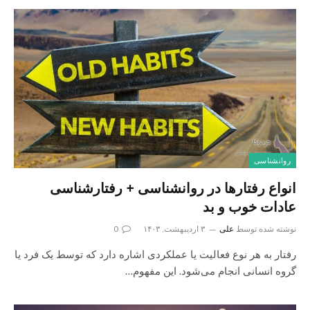
روانشناسی
انواع رفتارها در روانشناسی + رفتارشناسی
عادات خوب و بد
نوشته شده توسط
علی
۳ اردیبهشت, ۱۴۰۳
0
رفتار به هر نوع فعالیت یا عملکردی اشاره دارد که توسط یک فرد یا
گروه انسانی انجام می‌شود. این مفهوم…