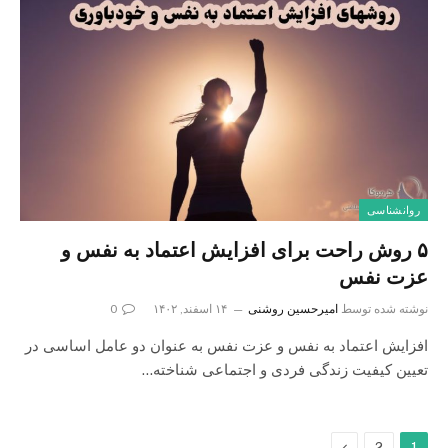
روانشناسی
۵ روش راحت برای افزایش اعتماد به نفس و
عزت نفس
نوشته شده توسط
امیرحسین روشنی
۱۴ اسفند, ۱۴۰۲
0
افزایش اعتماد به نفس و عزت نفس به عنوان دو عامل اساسی در
تعیین کیفیت زندگی فردی و اجتماعی شناخته…
بعدی
2
1