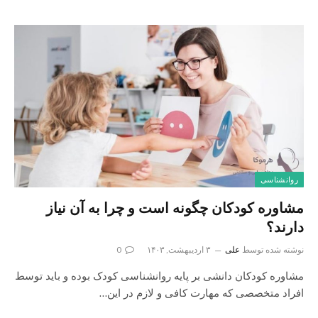
روانشناسی
مشاوره کودکان چگونه است و چرا به آن نیاز
دارند؟
نوشته شده توسط
علی
۳ اردیبهشت, ۱۴۰۳
0
مشاوره کودکان دانشی بر پایه روانشناسی کودک بوده و باید توسط
افراد متخصصی که مهارت کافی و لازم در این…