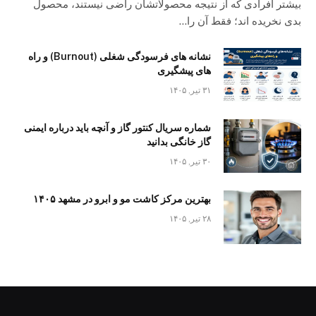
بیشتر افرادی که از نتیجه محصولاتشان راضی نیستند، محصول
بدی نخریده اند؛ فقط آن را…
نشانه های فرسودگی شغلی (Burnout) و راه
های پیشگیری
۳۱ تیر, ۱۴۰۵
شماره سریال کنتور گاز و آنچه باید درباره ایمنی
گاز خانگی بدانید
۳۰ تیر, ۱۴۰۵
بهترین مرکز کاشت مو و ابرو در مشهد ۱۴۰۵
۲۸ تیر, ۱۴۰۵