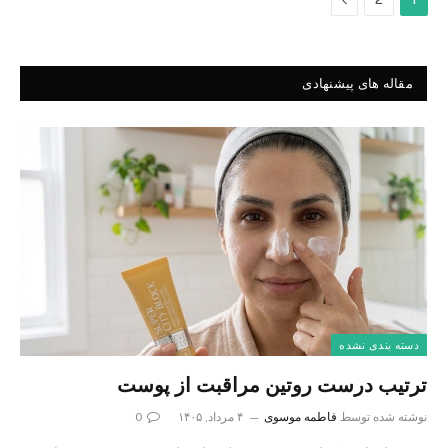
مقاله های پیشنهادی
دسته بندی نشده
ترتیب درست روتین مراقبت از پوست
نوشته شده توسط
فاطمه موسوی
۴ مرداد, ۱۴۰۵
0