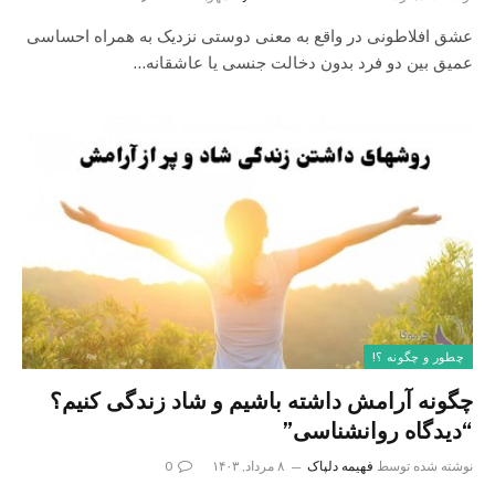
عشق افلاطونی در واقع به معنی دوستی نزدیک به همراه احساسی
عمیق بین دو فرد بدون دخالت جنسی یا عاشقانه…
چطور و چگونه ؟!
چگونه آرامش داشته باشیم و شاد زندگی کنیم؟
“دیدگاه روانشناسی”
نوشته شده توسط
فهیمه دلپاک
۸ مرداد, ۱۴۰۳
0