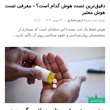
دقیق‌ترین تست هوش کدام است؟ – معرفی تست
هوش معتبر
نوشته شده توسط
ارش مختاری
۲۷ بهمن, ۱۴۰۳
0
هوش فقط یک عدد نیست! این جمله‌ای است که بسیاری از
متخصصان روان‌شناسی و علوم شناختی روی آن تأکید دارند.…
روانشناسی