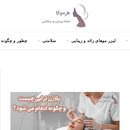
لیزر موهای زائد و زیبایی
سلامتی
چطور و چگونه ؟