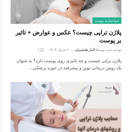
جوانسازی پوست
پلاژن تراپی چیست؟ عکس و عوارض + تاثیر
بر پوست
نوشته شده توسط
الناز هاشمیان
۶ خرداد, ۱۴۰۳
1
پلاژن تراپی چیست و چه تاثیری روی پوست دارد؟ به عنوان
یک روش درمانی نوین و پیشرفته در حوزه پزشکی…