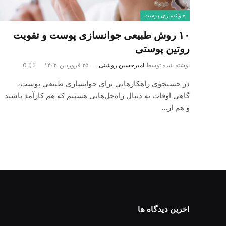
جوانسازی پوست
۱۰ روش طبیعی جوانسازی پوست و تقویت
روتین پوستی
نوشته شده توسط
امیرحسین روشنی
۲۵ فروردین, ۱۴۰۳
0
در جستجوی راهکارهایی برای جوانسازی طبیعی پوست،
گاهی اوقات به دنبال راه‌حل‌هایی هستیم که هم کارآمد باشند
و هم از…
اخرین دیدگاه ها