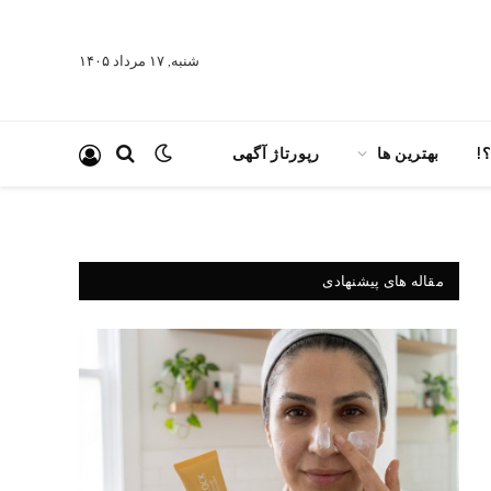
شنبه, ۱۷ مرداد ۱۴۰۵
!
بهترین ها
رپورتاژ آگهی
مقاله های پیشنهادی