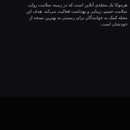
هرموکا یک مجله‌ی آنلاین است که در زمینه سلامت روان،
سلامت جسم، زیبایی و بهداشت فعالیت می‌کند. هدف این
مجله کمک به خوانندگان برای رسیدن به بهترین نسخه از
خودشان است.