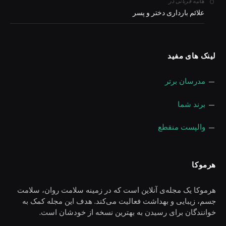
در
هانیه قربانی
علائم بارداری دختر و پسر
لینک های مفید
—
مدرسان برتر
—
برند شما
—
والپست منقطع
هرموکا
هرموکا یک مجله‌ی آنلاین است که در زمینه سلامت روان، سلامت
جسم، زیبایی و بهداشت فعالیت می‌کند. هدف این مجله کمک به
خوانندگان برای رسیدن به بهترین نسخه از خودشان است.