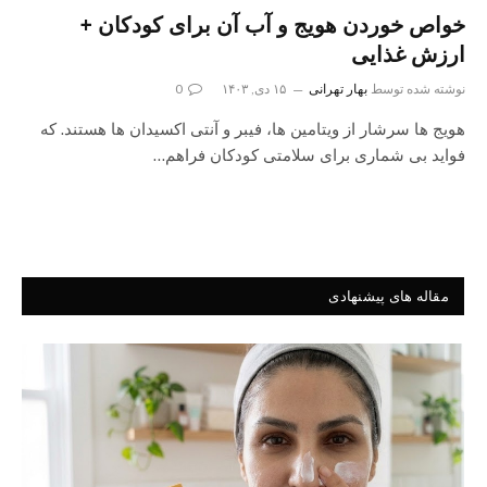
خواص خوردن هویج و آب آن برای کودکان +
ارزش غذایی
نوشته شده توسط
بهار تهرانی
۱۵ دی, ۱۴۰۳
0
هویج‌ ها سرشار از ویتامین‌ ها، فیبر و آنتی‌ اکسیدان‌ ها هستند. که
فواید بی‌ شماری برای سلامتی کودکان فراهم…
مقاله های پیشنهادی