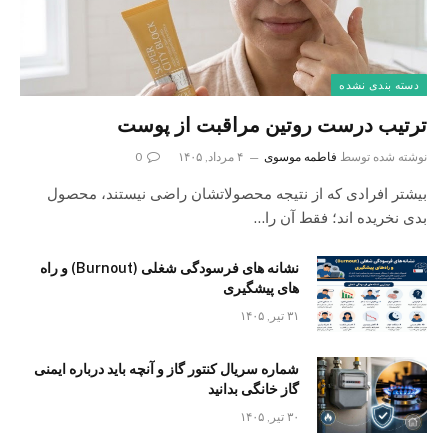
دسته بندی نشده
ترتیب درست روتین مراقبت از پوست
نوشته شده توسط
فاطمه موسوی
۴ مرداد, ۱۴۰۵
0
بیشتر افرادی که از نتیجه محصولاتشان راضی نیستند، محصول
بدی نخریده اند؛ فقط آن را…
نشانه های فرسودگی شغلی (Burnout) و راه
های پیشگیری
۳۱ تیر, ۱۴۰۵
شماره سریال کنتور گاز و آنچه باید درباره ایمنی
گاز خانگی بدانید
۳۰ تیر, ۱۴۰۵