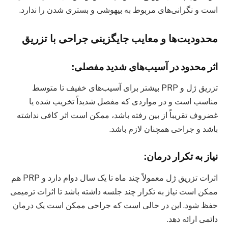
است و نگرانی‌های مربوط به بیهوشی و بستری شدن را ندارد.
محدودیت‌ها و معایب جایگزینی جراحی با تزریق
اثر محدود در آسیب‌های شدید مفصلی:
تزریق ژل و PRP بیشتر برای آسیب‌های خفیف تا متوسط
مناسب است و در مواردی که مفصل شدیداً تخریب شده یا
غضروف تقریباً از بین رفته باشد، ممکن است اثر کافی نداشته
باشد و جراحی همچنان لازم باشد.
نیاز به تکرار درمان:
اثرات تزریق ژل معمولاً چند ماه تا یک سال دوام دارد و PRP هم
ممکن است نیاز به تکرار چند جلسه داشته باشد تا اثرات ترمیمی
حفظ شود. این در حالی است که جراحی ممکن است یک درمان
دائمی ارائه دهد.