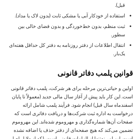
قبل).
استفاده از خودکار آبی یا مشکی ثابت (بدون لاک یا مداد).
ثبت منظم، بدون خط‌خوردگی و بدون فضای خالی بین
سطور.
انتقال اطلاعات از دفتر روزنامه به دفتر کل حداقل هفته‌ای
یک‌بار.
قوانین پلمب دفاتر قانونی
اولین و حیاتی‌ترین مرحله برای هر شرکت، پلمب دفاتر قانونی
است. این کار باید پیش از آغاز سال مالی جدید (معمولاً تا پایان
اسفندماه سال قبل) انجام شود. فرآیند پلمب شامل ارائه
درخواست به اداره ثبت شرکت‌ها و دریافت دفاتری است که
صفحات آن‌ها شماره‌گذاری و مهروموم شده‌اند. این مهروموم
تضمین می‌کند که هیچ صفحه‌ای از دفتر حذف یا اضافه نشده
است. این امر نه‌تنها از الزامات قانونی است بلکه از دلایل اصلی