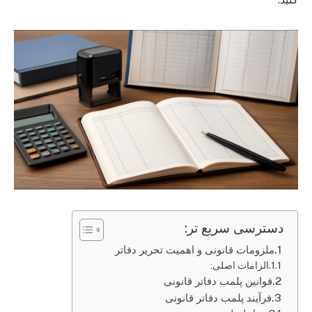
دسترسی سریع تر:
ملزومات قانونی و اهمیت تحریر دفاتر
الزامات اصلی:
قوانین پلمب دفاتر قانونی
فرآیند پلمب دفاتر قانونی