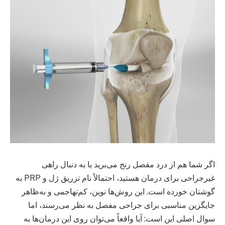
اگر شما هم از درد مفصل رنج می‌برید یا به دنبال راهی
غیرجراحی برای درمان هستید، احتمالاً نام تزریق ژل و PRP به
گوشتان خورده است. این روش‌ها نوین، کم‌تهاجمی و به‌ظاهر
جایگزین مناسبی برای جراحی مفصل به نظر می‌رسند، اما
سوال اصلی این است: آیا واقعاً می‌توان روی این درمان‌ها به