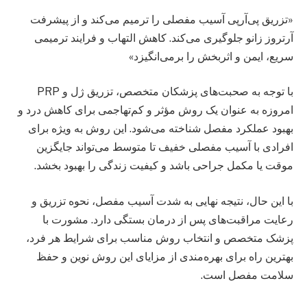
«تزریق پی‌آر‌پی آسیب مفصلی را ترمیم می‌کند و از پیشرفت
آرتروز زانو جلوگیری می‌کند. کاهش التهاب و فرایند ترمیمی
سریع، ایمن و اثربخش را برمی‌انگیزد»
با توجه به صحبت‌های پزشکان متخصص، تزریق ژل و PRP
امروزه به عنوان یک روش مؤثر و کم‌تهاجمی برای کاهش درد و
بهبود عملکرد مفصل شناخته می‌شود. این روش به ویژه برای
افرادی با آسیب مفصلی خفیف تا متوسط می‌تواند جایگزین
موقت یا مکمل جراحی باشد و کیفیت زندگی را بهبود بخشد.
با این حال، نتیجه نهایی به شدت آسیب مفصل، نحوه تزریق و
رعایت مراقبت‌های پس از درمان بستگی دارد. مشورت با
پزشک متخصص و انتخاب روش مناسب برای شرایط هر فرد،
بهترین راه برای بهره‌مندی از مزایای این روش نوین و حفظ
سلامت مفصل است.