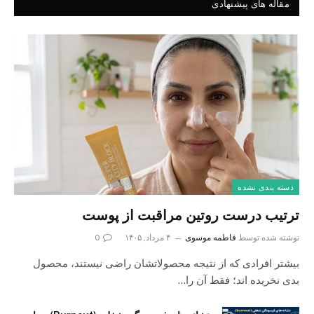
مقاله های پیشنهادی
دسته بندی نشده
ترتیب درست روتین مراقبت از پوست
نوشته شده توسط
فاطمه موسوی
۴ مرداد, ۱۴۰۵
0
بیشتر افرادی که از نتیجه محصولاتشان راضی نیستند، محصول
بدی نخریده اند؛ فقط آن را…