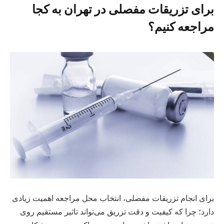
برای تزریقات مفصلی در تهران به کجا
مراجعه کنیم؟
برای انجام تزریقات مفصلی، انتخاب محل مراجعه اهمیت زیادی
دارد؛ چرا که کیفیت و دقت تزریق می‌تواند تاثیر مستقیم روی