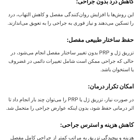
کاهش درد بدون جراحی:
این روش‌ها با افزایش روان‌کنندگی مفصل و کاهش التهاب، درد
را تسکین می‌دهند و نیاز فوری به جراحی را به تعویق می‌اندازند.
حفظ ساختار طبیعی مفصل:
تزریق ژل و PRP بدون تغییر ساختار مفصل انجام می‌شود، در
حالی که جراحی ممکن است شامل تغییرات دائمی در غضروف
یا استخوان باشد.
امکان تکرار درمان:
در صورت نیاز، تزریق ژل یا PRP را می‌توان چند بار انجام داد تا
اثر درمانی حفظ شود، بدون اینکه عوارض جراحی را متحمل شد.
کاهش هزینه و استرس جراحی:
هزینه و پیچیدگی تزریق به مراتب کمتر از جراحی کامل مفصل