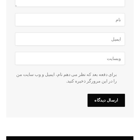
برای دفعه بعد که نظر می دهم نام، ایمیل و وب سایت من
را در این مرورگر ذخیره کنید.