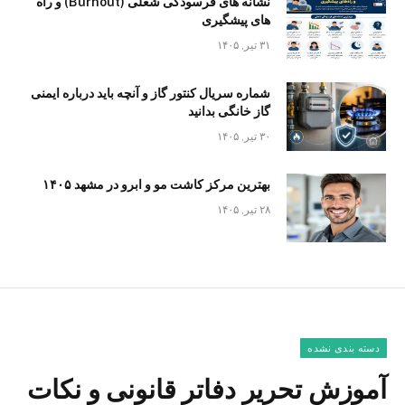
نشانه های فرسودگی شغلی (Burnout) و راه
های پیشگیری
۳۱ تیر, ۱۴۰۵
شماره سریال کنتور گاز و آنچه باید درباره ایمنی
گاز خانگی بدانید
۳۰ تیر, ۱۴۰۵
بهترین مرکز کاشت مو و ابرو در مشهد ۱۴۰۵
۲۸ تیر, ۱۴۰۵
دسته بندی نشده
آموزش تحریر دفاتر قانونی و نکات