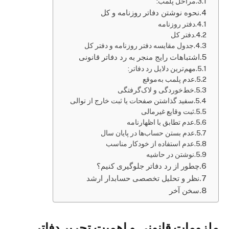
مراحل پلمب:
نحوه نوشتن دفاتر روزنامه و کل
دفتر روزنامه
دفتر کل
جدول مقایسه دفتر روزنامه و دفتر کل
اشتباهات رایج منجر به رد دفاتر قانونی
مهم‌ترین دلایل رد دفاتر:
عدم پلمب به‌موقع
خط‌خوردگی و لاک‌گرفتگی
سفید گذاشتن صفحات یا ثبت خارج از توالی
ثبت وقایع غیرمالی
عدم تطابق با اظهارنامه
عدم بستن حساب‌ها در پایان سال
عدم استفاده از خودکار مناسب
نوشتن در حاشیه
چطور از رد دفاتر جلوگیری کنیم؟
نظر و تحلیل تخصصی حسابدار ارشد
سخن آخر
ملزومات قانونی و اهمیت تحریر دفاتر