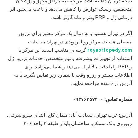
نتیجه درمان داشته باشد. مراجعه به مراکز مجهز و پزشکان
متخصص، ریسک عوارض را کاهش می‌دهد و باعث می‌شود اثر
درمانی ژل و PRP بهتر و ماندگارتر باشد.
اگر در تهران هستید و به دنبال یک مرکز معتبر برای تزریق
مفصلی هستید، مرکز رویا ارتوپدی در تهران به سایت
royaortopedy.com
گزینه‌ای مناسب است. این مرکز با
استفاده از تجهیزات پیشرفته و تیم متخصص، خدمات تزریق ژل
و PRP را با دقت بالا ارائه می‌دهد و شما می‌توانید برای
اطلاعات بیشتر و رزرو وقت با شماره زیر تماس بگیرید یا به
آدرس درج شده مراجعه نمایید.
شماره تماس: ۰۹۳۷۶۳۵۷۴۰۰
آدرس: غرب تهران، سعادت آباد؛ میدان کاج، ابتدای سرو شرقی،
روبروی بانک مسکن، ساختمان پایدار طبقه ۳ واحد ۳۰۶