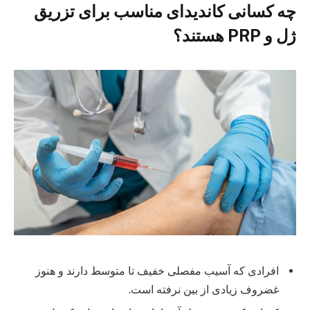
چه کسانی کاندیدای مناسب برای تزریق
ژل و PRP هستند؟
افرادی که آسیب مفصلی خفیف تا متوسط دارند و هنوز
غضروف زیادی از بین نرفته است.