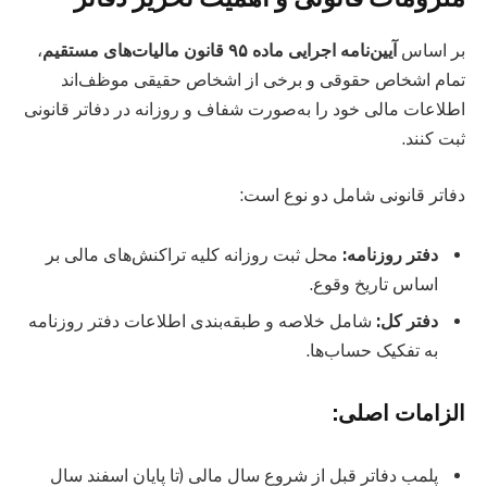
بر اساس
آیین‌نامه اجرایی ماده ۹۵ قانون مالیات‌های مستقیم
،
تمام اشخاص حقوقی و برخی از اشخاص حقیقی موظف‌اند
اطلاعات مالی خود را به‌صورت شفاف و روزانه در دفاتر قانونی
ثبت کنند.
دفاتر قانونی شامل دو نوع است:
دفتر روزنامه:
محل ثبت روزانه کلیه تراکنش‌های مالی بر
اساس تاریخ وقوع.
دفتر کل:
شامل خلاصه و طبقه‌بندی اطلاعات دفتر روزنامه
به تفکیک حساب‌ها.
الزامات اصلی:
پلمب دفاتر قبل از شروع سال مالی (تا پایان اسفند سال