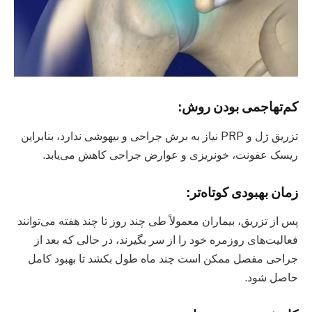
کم‌تهاجمی بودن روش:
تزریق ژل و PRP نیاز به برش جراحی و بیهوشی ندارد، بنابراین
ریسک عفونت، خونریزی و عوارض جراحی کاهش می‌یابد.
زمان بهبودی کوتاه‌تر:
پس از تزریق، بیماران معمولاً طی چند روز تا چند هفته می‌توانند
فعالیت‌های روزمره خود را از سر بگیرند، در حالی که بعد از
جراحی مفصل ممکن است چند ماه طول بکشد تا بهبود کامل
حاصل شود.