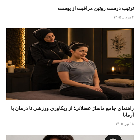
ترتیب درست روتین مراقبت از پوست
۴ مرداد, ۱۴۰۵
راهنمای جامع ماساژ عضلانی؛ از ریکاوری ورزشی تا درمان با
آرمانا
۱۸ تیر, ۱۴۰۵