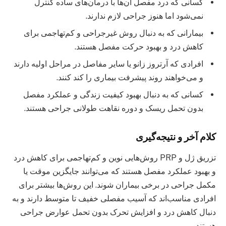
کسانی که درد مفصل آن‌ها با درمان‌های ساده کنترل
نمی‌شود اما هنوز جراحی لازم ندارند.
بیمارانی که به دنبال روش غیرجراحی و کم‌تهاجمی برای
کاهش درد و بهبود حرکت مفصل هستند.
افرادی که آرتروز زانو یا سایر مفاصل در مراحل اولیه دارند
و می‌خواهند روند پیشرفت بیماری را کند کنند.
کسانی که به دنبال بهبود کیفیت زندگی و عملکرد مفصل
بدون تحمل ریسک و دوره نقاهت طولانی جراحی هستند.
کلام آخر و نتیجه‌گیری
تزریق ژل و PRP روش‌هایی نوین و کم‌تهاجمی برای کاهش درد
و بهبود عملکرد مفصل هستند که می‌توانند جایگزین موقت یا
مکمل جراحی در برخی بیماران شوند. این روش‌ها بیشتر برای
افرادی مناسب‌اند که آسیب مفصلی خفیف تا متوسط دارند و به
دنبال کاهش درد و افزایش تحرک بدون تحمل عوارض جراحی
هستند.