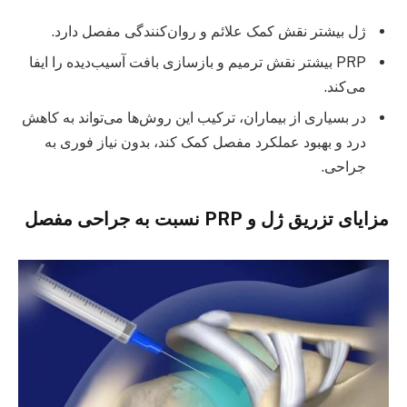
ژل بیشتر نقش کمک علائم و روان‌کنندگی مفصل دارد.
PRP بیشتر نقش ترمیم و بازسازی بافت آسیب‌دیده را ایفا
می‌کند.
در بسیاری از بیماران، ترکیب این روش‌ها می‌تواند به کاهش
درد و بهبود عملکرد مفصل کمک کند، بدون نیاز فوری به
جراحی.
مزایای تزریق ژل و PRP نسبت به جراحی مفصل