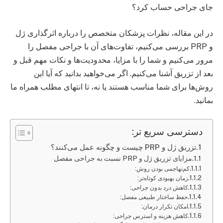
جای جراحی حساب کرد؟
در این مقاله، نظرات پزشکان متخصص را درباره اثرگذاری ژل
و PRP بررسی می‌کنیم، تفاوت‌های آن با جراحی مفصل را
مرور می‌کنیم و شما را با مزایا، محدودیت‌ها و نکات مهم قبل و
بعد از تزریق آشنا می‌کنیم. اگر می‌خواهید بدانید که آیا این
روش‌ها برای شما مناسب هستند یا نه، تا انتهای مطلب همراه ما
بمانید.
دسترسی سریع تر:
تزریق ژل و PRP چیست و چگونه عمل می‌کنند؟
مزایای تزریق ژل و PRP نسبت به جراحی مفصل
کم‌تهاجمی بودن روش:
زمان بهبودی کوتاه‌تر:
کاهش درد بدون جراحی:
حفظ ساختار طبیعی مفصل:
امکان تکرار درمان:
کاهش هزینه و استرس جراحی: