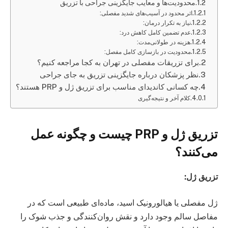
محدودیت‌ها و معایب جایگزینی جراحی با تزریق
اثر محدود در آسیب‌های شدید مفصلی:
نیاز به تکرار درمان:
عدم تضمین کامل کاهش درد:
هزینه در طولانی‌مدت:
محدودیت در بازسازی کامل مفصل:
برای تزریقات مفصلی در تهران به کجا مراجعه کنیم؟
نظر پزشکان درباره جایگزینی تزریق به جای جراحی
چه کسانی کاندیدای مناسب برای تزریق ژل و PRP هستند؟
کلام آخر و نتیجه‌گیری
تزریق ژل و PRP چیست و چگونه عمل
می‌کنند؟
تزریق ژل
:
ژل مفصلی یا هیالورونیک اسید، ماده‌ای طبیعی است که در
مفاصل سالم وجود دارد و نقش روان‌کنندگی و جذب شوک را