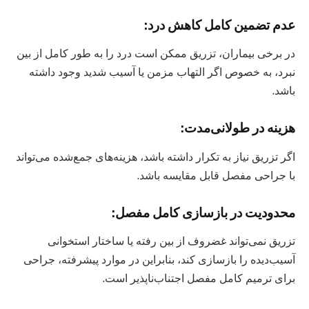
عدم تضمین کامل کاهش درد:
در برخی بیماران، تزریق ممکن است درد را به طور کامل از بین
نبرد، به خصوص اگر التهاب مزمن یا آسیب شدید وجود داشته
باشد.
هزینه در طولانی‌مدت:
اگر تزریق نیاز به تکرار داشته باشد، هزینه‌های جمع‌شده می‌تواند
با جراحی مفصل قابل مقایسه باشد.
محدودیت در بازسازی کامل مفصل:
تزریق نمی‌تواند غضروف از بین رفته یا ساختار استخوانی
آسیب‌دیده را بازسازی کند، بنابراین در موارد پیشرفته، جراحی
برای ترمیم کامل مفصل اجتناب‌ناپذیر است.