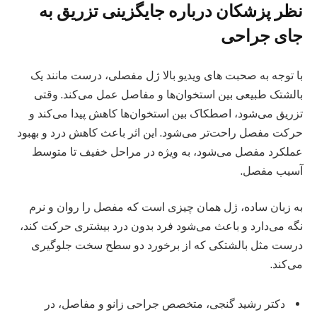
نظر پزشکان درباره جایگزینی تزریق به
جای جراحی
با توجه به صحبت های ویدیو بالا ژل مفصلی، درست مانند یک
بالشتک طبیعی بین استخوان‌ها و مفاصل عمل می‌کند. وقتی
تزریق می‌شود، اصطکاک بین استخوان‌ها کاهش پیدا می‌کند و
حرکت مفصل راحت‌تر می‌شود. این اثر باعث کاهش درد و بهبود
عملکرد مفصل می‌شود، به ویژه در مراحل خفیف تا متوسط
آسیب مفصل.
به زبان ساده، ژل همان چیزی است که مفصل را روان و نرم
نگه می‌دارد و باعث می‌شود فرد بدون درد بیشتری حرکت کند،
درست مثل بالشتکی که از برخورد دو سطح سخت جلوگیری
می‌کند.
دکتر رشید گنجی، متخصص جراحی زانو و مفاصل، در