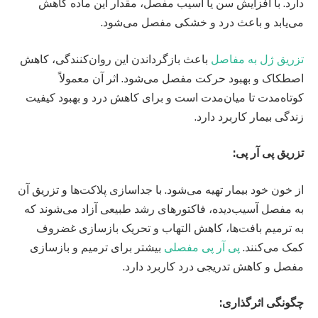
دارد. با افزایش سن یا آسیب مفصل، مقدار این ماده کاهش
می‌یابد و باعث درد و خشکی مفصل می‌شود.
تزریق ژل به مفاصل
باعث بازگرداندن این روان‌کنندگی، کاهش
اصطکاک و بهبود حرکت مفصل می‌شود. اثر آن معمولاً
کوتاه‌مدت تا میان‌مدت است و برای کاهش درد و بهبود کیفیت
زندگی بیمار کاربرد دارد.
تزریق پی آر پی
:
از خون خود بیمار تهیه می‌شود. با جداسازی پلاکت‌ها و تزریق آن
به مفصل آسیب‌دیده، فاکتورهای رشد طبیعی آزاد می‌شوند که
به ترمیم بافت‌ها، کاهش التهاب و تحریک بازسازی غضروف
کمک می‌کنند.
پی آر پی مفصلی
بیشتر برای ترمیم و بازسازی
مفصل و کاهش تدریجی درد کاربرد دارد.
چگونگی اثرگذاری
: