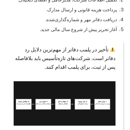
پرداخت هزینه قانونی و ارسال مدارک.
دریافت دفاتر مهر و شماره‌گذاری‌شده.
آغاز تحریر پیش از شروع سال مالی جدید.
تأخیر در پلمب دفاتر از مهم‌ترین دلایل رد
دفاتر است. شرکت‌های تازه‌تأسیس باید بلافاصله
پس از ثبت، برای پلمب اقدام کنند.