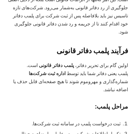
جلوگیری از رد دفاتر قانونی به‌شمار می‌رود. شرکت‌های تازه
تاسیس نیز باید بلافاصله پس از ثبت شرکت برای پلمب دفاتر
خود اقدام کنند تا از جریمه و رد شدن دفاتر قانونی جلوگیری
شود.
فرآیند پلمب دفاتر قانونی
اولین گام برای تحریر دفاتر،
پلمب دفاتر قانونی
است.
پلمب یعنی دفاتر شما باید توسط
اداره ثبت شرکت‌ها
شماره‌گذاری و مهروموم شوند تا هیچ صفحه‌ای قابل حذف یا
اضافه نباشد.
مراحل پلمب:
ثبت درخواست پلمب در سامانه ثبت شرکت‌ها.
تکمیل اطلاعات شرکت، مدیرعامل و امضای دیجیتال.