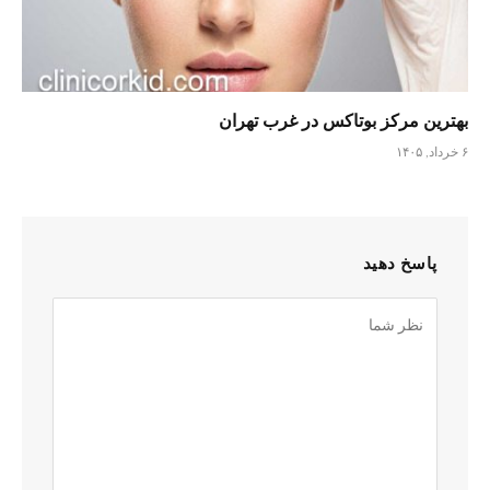
بهترین مرکز بوتاکس در غرب تهران
۶ خرداد, ۱۴۰۵
پاسخ دهید