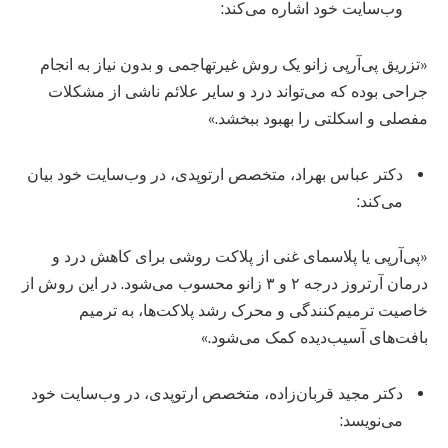
وب‌سایت خود اشاره می‌کند:
«تزریق پی‌آر‌پی زانو یک روش غیرتهاجمی و بدون نیاز به انجام
جراحی بوده که می‌تواند درد و سایر علائم ناشی از مشکلات
مفصلی و اسکلتی را بهبود ببخشد.»
دکتر عباس بهراد، متخصص ارتوپدی، در وب‌سایت خود بیان
می‌کند:
«پی‌آر‌پی یا پلاسمای غنی از پلاکت روشی برای کاهش درد و
درمان آرتروز درجه ۲ و ۳ زانو محسوب می‌شود. در این روش از
خاصیت ترمیم‌کنندگی و محرک رشد پلاکت‌ها، به ترمیم
بافت‌های آسیب‌دیده کمک می‌شود.»
دکتر مجید قربان‌زاده، متخصص ارتوپدی، در وب‌سایت خود
می‌نویسد: