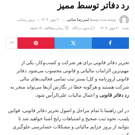
رد دفاتر توسط ممیز
نوشته شده توسط
امیررضا صائبی
۲۰ مهر, ۱۴۰۴
بروز رسانی
شده:
۲۰ مهر, ۱۴۰۴
بدون دیدگاه
زمان مطالعه : 9 دقیقه
تحریر دفاتر قانونی برای هر شرکت و کسب‌وکار، یکی از
مهم‌ترین الزامات مالیاتی و قانونی محسوب می‌شود. دفاتر
قانونی (روزنامه و کل) بستر ثبت تمامی فعالیت‌های مالی
شرکت هستند و هرگونه خطا در نگارش آن‌ها می‌تواند منجر به
رد دفاتر قانونی
و اعمال مالیات علی‌الرأس شود.
در این راهنما با تمام مراحل و اصول تحریر دفاتر قانونی، قوانین
پلمب، نحوه ثبت صحیح و اشتباهات رایج آشنا خواهید شد تا
بتوانید از بروز جرایم مالیاتی و مشکلات حسابرسی جلوگیری
کنید.