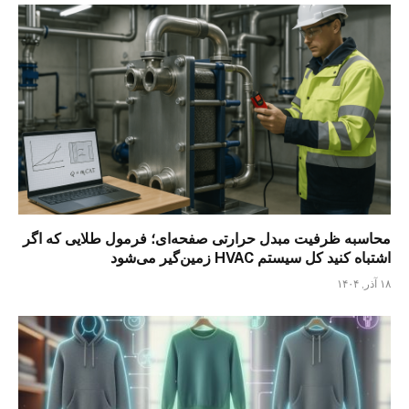
محاسبه ظرفیت مبدل حرارتی صفحه‌ای؛ فرمول طلایی که اگر
اشتباه کنید کل سیستم HVAC زمین‌گیر می‌شود
۱۸ آذر, ۱۴۰۴