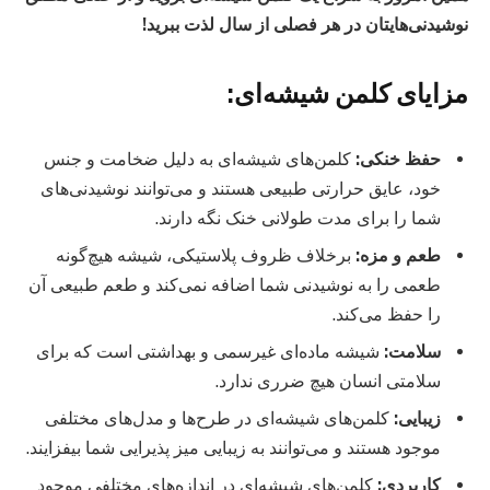
نوشیدنی‌هایتان در هر فصلی از سال لذت ببرید!
مزایای کلمن شیشه‌ای:
حفظ خنکی:
کلمن‌های شیشه‌ای به دلیل ضخامت و جنس
خود، عایق حرارتی طبیعی هستند و می‌توانند نوشیدنی‌های
شما را برای مدت طولانی خنک نگه دارند.
طعم و مزه:
برخلاف ظروف پلاستیکی، شیشه هیچ‌گونه
طعمی را به نوشیدنی شما اضافه نمی‌کند و طعم طبیعی آن
را حفظ می‌کند.
سلامت:
شیشه ماده‌ای غیرسمی و بهداشتی است که برای
سلامتی انسان هیچ ضرری ندارد.
زیبایی:
کلمن‌های شیشه‌ای در طرح‌ها و مدل‌های مختلفی
موجود هستند و می‌توانند به زیبایی میز پذیرایی شما بیفزایند.
کاربردی:
کلمن‌های شیشه‌ای در اندازه‌های مختلفی موجود