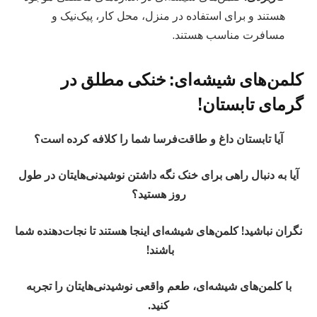
هستند و برای استفاده در منزل، محل کار، پیک‌نیک و
مسافرت مناسب هستند.
کلمن‌های شیشه‌ای: خنکی مطلق در
گرمای تابستان!
آیا تابستان داغ و طاقت‌فرسا شما را کلافه کرده است؟
آیا به دنبال راهی برای خنک نگه داشتن نوشیدنی‌هایتان در طول
روز هستید؟
نگران نباشید! کلمن‌های شیشه‌ای اینجا هستند تا نجات‌دهنده شما
باشند!
‍
با کلمن‌های شیشه‌ای، طعم واقعی نوشیدنی‌هایتان را تجربه
کنید.