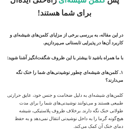
برای شما هستند!
در این مقاله، به بررسی برخی از مزایای کلمن‌های شیشه‌ای و
کاربرد آن‌ها در پذیرایی تابستانی می‌پردازیم.
با ما همراه باشید تا بیشتر با این ظروف شگفت‌انگیز آشنا شوید:
۱. کلمن‌های شیشه‌ای چطور نوشیدنی‌های شما را خنک نگه
می‌دارند؟
کلمن‌های شیشه‌ای به دلیل ضخامت و جنس خود، عایق حرارتی
طبیعی هستند و می‌توانند نوشیدنی‌های شما را برای مدت
طولانی خنک نگه دارند. برخلاف ظروف پلاستیکی، شیشه
هیچ‌گونه گرما را به داخل نوشیدنی انتقال نمی‌دهد و به حفظ
دمای خنک آن کمک می‌کند.