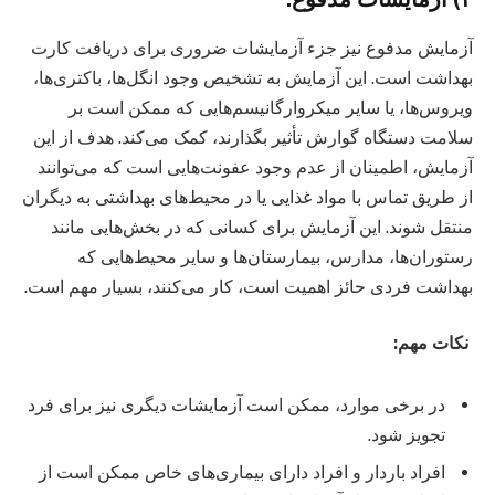
آزمایش مدفوع نیز جزء آزمایشات ضروری برای دریافت کارت
بهداشت است. این آزمایش به تشخیص وجود انگل‌ها، باکتری‌ها،
ویروس‌ها، یا سایر میکروارگانیسم‌هایی که ممکن است بر
سلامت دستگاه گوارش تأثیر بگذارند، کمک می‌کند. هدف از این
آزمایش، اطمینان از عدم وجود عفونت‌هایی است که می‌توانند
از طریق تماس با مواد غذایی یا در محیط‌های بهداشتی به دیگران
منتقل شوند. این آزمایش برای کسانی که در بخش‌هایی مانند
رستوران‌ها، مدارس، بیمارستان‌ها و سایر محیط‌هایی که
بهداشت فردی حائز اهمیت است، کار می‌کنند، بسیار مهم است.
نکات مهم:
در برخی موارد، ممکن است آزمایشات دیگری نیز برای فرد
تجویز شود.
افراد باردار و افراد دارای بیماری‌های خاص ممکن است از