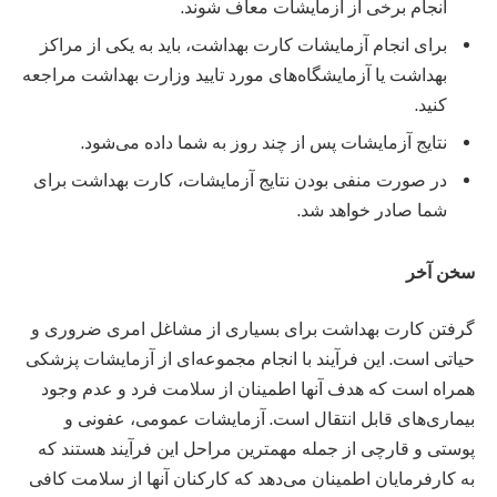
انجام برخی از آزمایشات معاف شوند.
برای انجام آزمایشات کارت بهداشت، باید به یکی از مراکز
بهداشت یا آزمایشگاه‌های مورد تایید وزارت بهداشت مراجعه
کنید.
نتایج آزمایشات پس از چند روز به شما داده می‌شود.
در صورت منفی بودن نتایج آزمایشات، کارت بهداشت برای
شما صادر خواهد شد.
سخن آخر
گرفتن کارت بهداشت برای بسیاری از مشاغل امری ضروری و
حیاتی است. این فرآیند با انجام مجموعه‌ای از آزمایشات پزشکی
همراه است که هدف آنها اطمینان از سلامت فرد و عدم وجود
بیماری‌های قابل انتقال است. آزمایشات عمومی، عفونی و
پوستی و قارچی از جمله مهمترین مراحل این فرآیند هستند که
به کارفرمایان اطمینان می‌دهد که کارکنان آنها از سلامت کافی