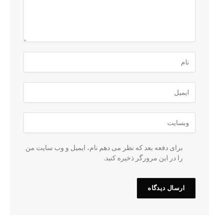
برای دفعه بعد که نظر می دهم نام، ایمیل و وب سایت من
را در این مرورگر ذخیره کنید.