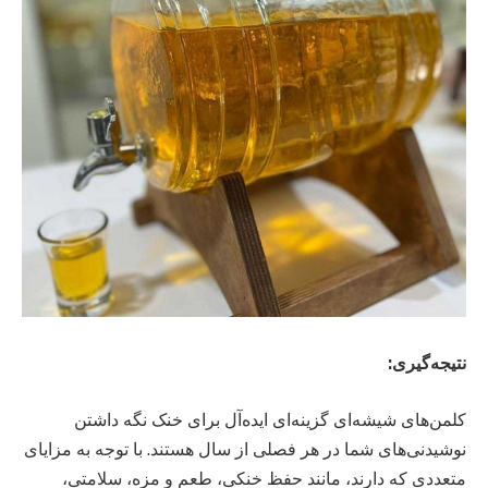
نتیجه‌گیری:
کلمن‌های شیشه‌ای گزینه‌ای ایده‌آل برای خنک نگه داشتن
نوشیدنی‌های شما در هر فصلی از سال هستند. با توجه به مزایای
متعددی که دارند، مانند حفظ خنکی، طعم و مزه، سلامتی،