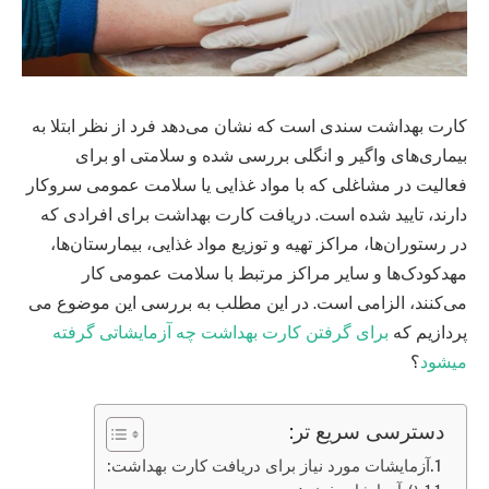
کارت بهداشت سندی است که نشان می‌دهد فرد از نظر ابتلا به
بیماری‌های واگیر و انگلی بررسی شده و سلامتی او برای
فعالیت در مشاغلی که با مواد غذایی یا سلامت عمومی سروکار
دارند، تایید شده است. دریافت کارت بهداشت برای افرادی که
در رستوران‌ها، مراکز تهیه و توزیع مواد غذایی، بیمارستان‌ها،
مهدکودک‌ها و سایر مراکز مرتبط با سلامت عمومی کار
می‌کنند، الزامی است. در این مطلب به بررسی این موضوع می
پردازیم که
برای گرفتن کارت بهداشت چه آزمایشاتی گرفته
میشود
؟
دسترسی سریع تر:
آزمایشات مورد نیاز برای دریافت کارت بهداشت: