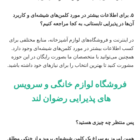
۵. برای اطلاعات بیشتر در مورد کلمن‌های شیشه‌ای و کاربرد
آن‌ها در پذیرایی تابستانی، به کجا مراجعه کنیم؟
در اینترنت و فروشگاه‌های لوازم آشپزخانه، منابع مختلفی برای
کسب اطلاعات بیشتر در مورد کلمن‌های شیشه‌ای وجود دارد.
همچنین می‌توانید با متخصصان ما بصورت رایگان در این حوزه
مشورت کنید تا بهترین انتخاب را برای نیازهای خود داشته باشید.
فروشگاه لوازم خانگی و سرویس
های پذیرایی رضوان لند
پس منتظر چه چیزی هستید؟
همین امروز به سراغ یک کلمن شیشه‌ای بروید و از خنکی مطلق