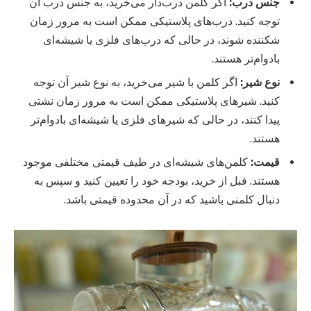
جنس درب:
اگر کلمن درب‌دار می‌خرید، به جنس درب آن
توجه کنید. درب‌های پلاستیکی ممکن است به مرور زمان
شکننده شوند، در حالی که درب‌های فلزی یا شیشه‌ای
بادوام‌تر هستند.
نوع شیر:
اگر کلمن با شیر می‌خرید، به نوع شیر آن توجه
کنید. شیرهای پلاستیکی ممکن است به مرور زمان نشتی
پیدا کنند، در حالی که شیرهای فلزی یا شیشه‌ای بادوام‌تر
هستند.
قیمت:
کلمن‌های شیشه‌ای در طیف قیمتی مختلفی موجود
هستند. قبل از خرید، بودجه خود را تعیین کنید و سپس به
دنبال کلمنی باشید که در آن محدوده قیمتی باشد.