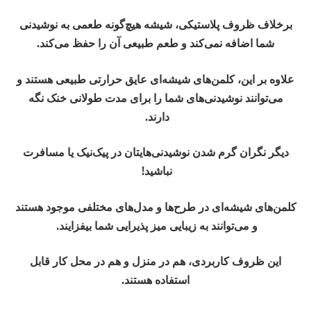
برخلاف ظروف پلاستیکی، شیشه هیچ‌گونه طعمی به نوشیدنی
شما اضافه نمی‌کند و طعم طبیعی آن را حفظ می‌کند.
علاوه بر این، کلمن‌های شیشه‌ای عایق حرارتی طبیعی هستند و
می‌توانند نوشیدنی‌های شما را برای مدت طولانی خنک نگه
دارند.
دیگر نگران گرم شدن نوشیدنی‌هایتان در پیک‌نیک یا مسافرت
نباشید!
️
کلمن‌های شیشه‌ای در طرح‌ها و مدل‌های مختلفی موجود هستند
و می‌توانند به زیبایی میز پذیرایی شما بیفزایند.
این ظروف کاربردی، هم در منزل و هم در محل کار قابل
استفاده هستند.