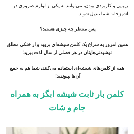
زیبایی و کاربردی بودن، می‌توانند به یکی از لوازم ضروری در
آشپزخانه شما تبدیل شوند.
پس منتظر چه چیزی هستید؟
همین امروز به سراغ یک کلمن شیشه‌ای بروید و از خنکی مطلق
نوشیدنی‌هایتان در هر فصلی از سال لذت ببرید!
همه از کلمن‌های شیشه‌ای استفاده می‌کنند، شما هم به جمع
آن‌ها بپیوندید!
‍
کلمن بار ثابت شیشه ابگز به همراه
جام و شات