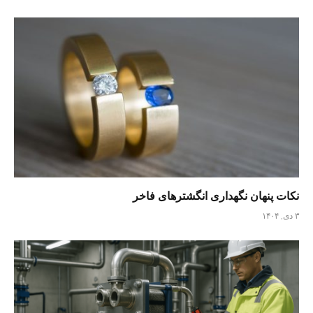
نکات پنهان نگهداری انگشترهای فاخر
۳ دی, ۱۴۰۴