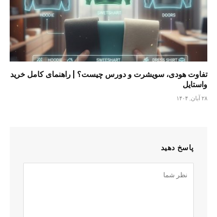
تفاوت هودی، سویشرت و دورس چیست؟ | راهنمای کامل خرید
واستایل
۲۸ آبان, ۱۴۰۴
پاسخ دهید