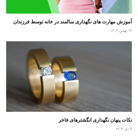
آموزش مهارت های نگهداری سالمند در خانه توسط فرزندان
۱۲ بهمن, ۱۴۰۴
نکات پنهان نگهداری انگشترهای فاخر
۳ دی, ۱۴۰۴