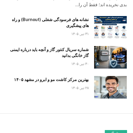
بدی نخریده اند؛ فقط آن را…
نشانه های فرسودگی شغلی (Burnout) و راه
های پیشگیری
۳۱ تیر, ۱۴۰۵
شماره سریال کنتور گاز و آنچه باید درباره ایمنی
گاز خانگی بدانید
۳۰ تیر, ۱۴۰۵
بهترین مرکز کاشت مو و ابرو در مشهد ۱۴۰۵
۲۸ تیر, ۱۴۰۵