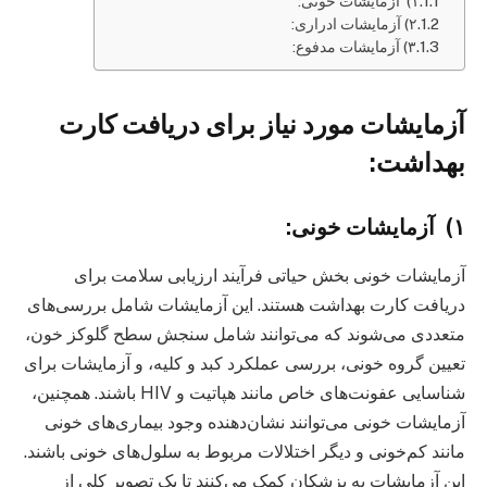
۱) آزمایشات خونی:
۲) آزمایشات ادراری:
۳) آزمایشات مدفوع:
آزمایشات مورد نیاز برای دریافت کارت
بهداشت:
۱) آزمایشات خونی:
آزمایشات خونی بخش حیاتی فرآیند ارزیابی سلامت برای
دریافت کارت بهداشت هستند. این آزمایشات شامل بررسی‌های
متعددی می‌شوند که می‌توانند شامل سنجش سطح گلوکز خون،
تعیین گروه خونی، بررسی عملکرد کبد و کلیه، و آزمایشات برای
شناسایی عفونت‌های خاص مانند هپاتیت و HIV باشند. همچنین،
آزمایشات خونی می‌توانند نشان‌دهنده وجود بیماری‌های خونی
مانند کم‌خونی و دیگر اختلالات مربوط به سلول‌های خونی باشند.
این آزمایشات به پزشکان کمک می‌کنند تا یک تصویر کلی از