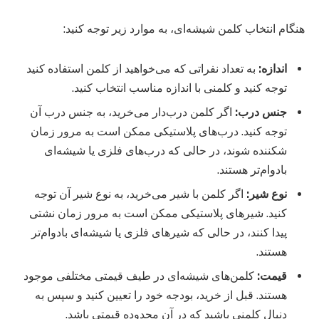
هنگام انتخاب کلمن شیشه‌ای، به موارد زیر توجه کنید:
اندازه:
به تعداد نفراتی که می‌خواهید از کلمن استفاده کنید
توجه کنید و کلمنی با اندازه مناسب انتخاب کنید.
جنس درب:
اگر کلمن درب‌دار می‌خرید، به جنس درب آن
توجه کنید. درب‌های پلاستیکی ممکن است به مرور زمان
شکننده شوند، در حالی که درب‌های فلزی یا شیشه‌ای
بادوام‌تر هستند.
نوع شیر:
اگر کلمن با شیر می‌خرید، به نوع شیر آن توجه
کنید. شیرهای پلاستیکی ممکن است به مرور زمان نشتی
پیدا کنند، در حالی که شیرهای فلزی یا شیشه‌ای بادوام‌تر
هستند.
قیمت:
کلمن‌های شیشه‌ای در طیف قیمتی مختلفی موجود
هستند. قبل از خرید، بودجه خود را تعیین کنید و سپس به
دنبال کلمنی باشید که در آن محدوده قیمتی باشد.