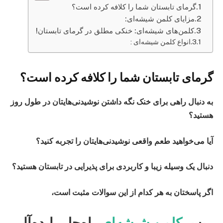
گرمای تابستان شما را کلافه کرده است؟
مزایای کلمن شیشه‌ای:
کلمن‌های شیشه‌ای: خنکی مطلق در گرمای تابستان!
انواع کلمن شیشه‌ای :
گرمای تابستان شما را کلافه کرده است؟
به دنبال راهی برای خنک نگه داشتن نوشیدنی‌هایتان در طول روز
هستید؟
آیا می‌خواهید طعم واقعی نوشیدنی‌هایتان را تجربه کنید؟
دنبال یک وسیله زیبا و کاربردی برای پذیرایی در تابستان هستید؟
اگر پاسختان به هر کدام از این سوالات مثبت است،
پس
کلمن‌ شیشه‌ای
راه‌حلی ایده‌آل