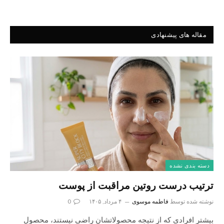
مقاله های پیشنهادی
دسته بندی نشده
ترتیب درست روتین مراقبت از پوست
نوشته شده توسط
فاطمه موسوی
۴ مرداد, ۱۴۰۵
0
بیشتر افرادی که از نتیجه محصولاتشان راضی نیستند، محصول