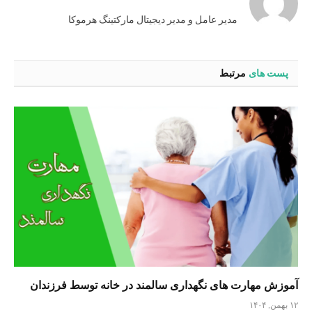
مدیر عامل و مدیر دیجیتال مارکتینگ هرموکا
پست های
مرتبط
آموزش مهارت های نگهداری سالمند در خانه توسط فرزندان
۱۲ بهمن, ۱۴۰۴