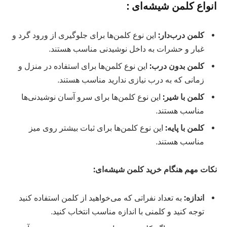
انواع کلمن شیشه‌ای :
کلمن درب‌دار:
این نوع کلمن‌ها برای جلوگیری از ورود گرد و
غبار و حشرات به داخل نوشیدنی مناسب هستند.
کلمن بدون درب:
این نوع کلمن‌ها برای استفاده در منزل و
زمانی که به درب نیازی ندارید مناسب هستند.
کلمن با شیر:
این نوع کلمن‌ها برای سرو آسان نوشیدنی‌ها
مناسب هستند.
کلمن با پایه:
این نوع کلمن‌ها برای ثبات بیشتر روی میز
مناسب هستند.
نکات مهم هنگام خرید کلمن شیشه‌ای:
اندازه:
به تعداد نفراتی که می‌خواهید از کلمن استفاده کنید
توجه کنید و کلمنی با اندازه مناسب انتخاب کنید.