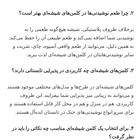
۲. چرا طعم نوشیدنی‌ها در کلمن‌های شیشه‌ای بهتر است؟
برخلاف ظروف پلاستیکی، شیشه هیچ‌گونه طعمی را به
نوشیدنی شما اضافه نمی‌کند و طعم طبیعی آن را حفظ می‌کند.
به همین دلیل، می‌توانید از طعم واقعی آبمیوه، چای، شربت و
سایر نوشیدنی‌هایتان در کلمن‌های شیشه‌ای لذت ببرید.
۳. کلمن‌های شیشه‌ای چه کاربردی در پذیرایی تابستانی دارند؟
کلمن‌های شیشه‌ای در طرح‌ها و مدل‌های مختلفی موجود هستند
و می‌توانند به زیبایی میز پذیرایی شما بیفزایند. این ظروف
کاربردی، هم در منزل و هم در محل کار قابل استفاده هستند و
برای سرو انواع نوشیدنی‌های خنک در تابستان ایده‌آل هستند.
۴. برای انتخاب یک کلمن شیشه‌ای مناسب چه نکاتی را باید در
نظر گرفت؟