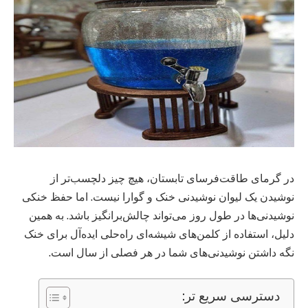
در گرمای طاقت‌فرسای تابستان، هیچ چیز دلچسب‌تر از
نوشیدن یک لیوان نوشیدنی خنک و گوارا نیست. اما حفظ خنکی
نوشیدنی‌ها در طول روز می‌تواند چالش‌برانگیز باشد. به همین
دلیل، استفاده از کلمن‌های شیشه‌ای راه‌حلی ایده‌آل برای خنک
نگه داشتن نوشیدنی‌های شما در هر فصلی از سال است.
دسترسی سریع تر: