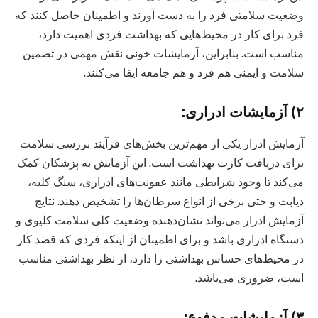
وضعیت سلامتی فرد را به دست آورند و اطمینان حاصل کنند که
فرد برای کار در محیط‌هایی که بهداشت فردی اهمیت دارد،
مناسب است. بنابراین، آزمایشات خونی نقش مهمی در تضمین
سلامت و ایمنی هم فرد و هم جامعه ایفا می‌کنند.
۲) آزمایشات ادراری:
آزمایش ادرار یکی از مهم‌ترین بخش‌های فرآیند بررسی سلامت
برای دریافت کارت بهداشت است. این آزمایش به پزشکان کمک
می‌کند تا وجود شرایطی مانند عفونت‌های ادراری، سنگ کلیه،
دیابت و حتی برخی از انواع سرطان‌ها را تشخیص دهند. نتایج
آزمایش ادرار می‌تواند نشان‌دهنده وضعیت کلی سلامت کلیوی و
دستگاه ادراری باشد و برای اطمینان از اینکه فردی که قصد کار
در محیط‌های حساس بهداشتی را دارد، از نظر بهداشتی مناسب
است، ضروری می‌باشد.
۳) آزمایشات مدفوع: