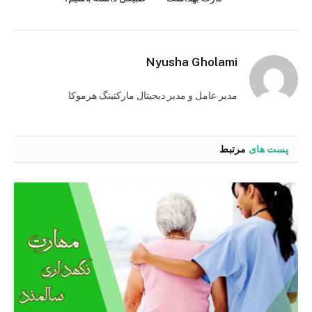
Nyusha Gholami
مدیر عامل و مدیر دیجیتال مارکتینگ هرموکا
پست های
مرتبط