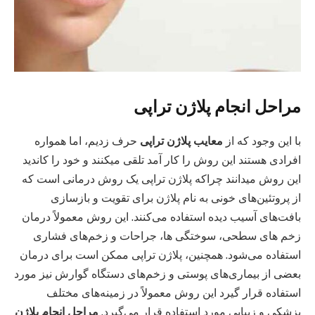
مراحل انجام پلاژن تراپی
با این وجود که از
معایب پلاژن تراپی
حرف زدیم، اما همواره
افرادی هستند این روش را کار آمد تلقی میکنند و خود را کاندید
این روش میدانند چراکه پلاژن تراپی یک روش درمانی است که
از پروتئین‌های خونی به نام پلاژن برای تقویت و بازسازی
بافت‌های آسیب دیده استفاده می‌کنند. این روش معمولاً درمان
زخم‌ های سطحی، سوختگی‌ ها، جراحات و زخم‌های فشاری
استفاده می‌شود. همچنین، پلاژن تراپی ممکن است برای درمان
بعضی از بیماری‌های پوستی و زخم‌های دستگاه گوارش نیز مورد
استفاده قرار گیرد این روش معمولاً در زمینه‌های مختلف
پزشکی و زیبایی مورد استفاده قرار می‌گیرد.
مراحل انجام پلاژن