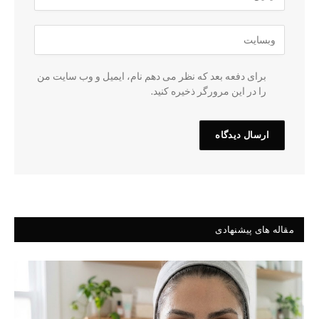
برای دفعه بعد که نظر می دهم نام، ایمیل و وب سایت من
را در این مرورگر ذخیره کنید.
مقاله های پیشنهادی