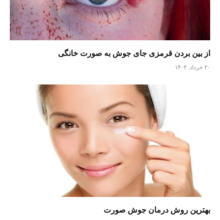
از بین بردن قرمزی جای جوش به صورت خانگی
۲۰ خرداد, ۱۴۰۴
بهترین روش درمان جوش صورت