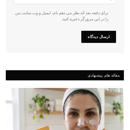
برای دفعه بعد که نظر می دهم نام، ایمیل و وب سایت من
را در این مرورگر ذخیره کنید.
مقاله های پیشنهادی