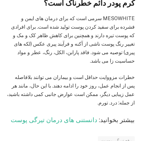
کرم پودر دائم خطرناک است؟
MESOWHITE سرمی است که برای درمان های ایمن و
فشرده برای سفید کردن پوست تولید شده است. برای افرادی
که پوست تیره دارند و همچنین برای کاهش ظاهر کک و مک و
تغییر رنگ پوست ناشی از آکنه و فرآیند پیری عکس (لکه های
پیری) توصیه می شود. فاقد پارابن، الکل، رنگ، عطر و مواد
حساسیت زا می باشد.
خطرات مزووایت حداقل است و بیماران می‌ توانند بلافاصله
پس از انجام عمل، روز خود را ادامه دهند. با این حال، مانند هر
عمل زیبایی دیگر، ممکن است عوارض جانبی کمی داشته باشید،
از جمله: درد. تورم.
بیشتر بخوانید:
دانستنی های درمان تیرگی پوست
رفع تیرگی پوست