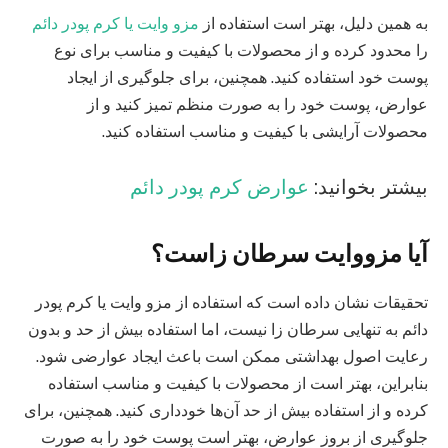
به همین دلیل، بهتر است استفاده از
مزو وایت یا کرم پودر دائم
را محدود کرده و از محصولات با کیفیت و مناسب برای نوع
پوست خود استفاده کنید. همچنین، برای جلوگیری از ایجاد
عوارض، پوست خود را به صورت منظم تمیز کنید و از
محصولات آرایشی با کیفیت و مناسب استفاده کنید.
بیشتر بخوانید:
عوارض کرم پودر دائم
آیا مزووایت سرطان زاست؟
تحقیقات نشان داده است که استفاده از مزو وایت یا کرم پودر
دائم به تنهایی سرطان زا نیست، اما استفاده بیش از حد و بدون
رعایت اصول بهداشتی ممکن است باعث ایجاد عوارضی شود.
بنابراین، بهتر است از محصولات با کیفیت و مناسب استفاده
کرده و از استفاده بیش از حد آن‌ها خودداری کنید. همچنین، برای
جلوگیری از بروز عوارض، بهتر است پوست خود را به صورت