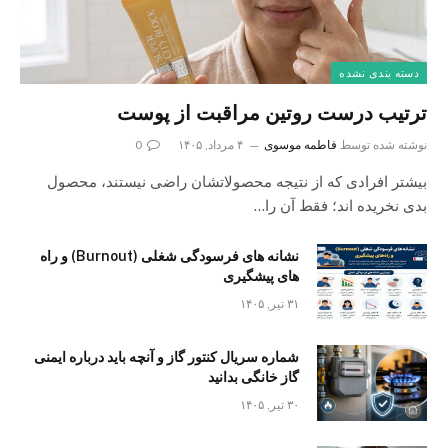
دسته بندی نشده
ترتیب درست روتین مراقبت از پوست
نوشته شده توسط
فاطمه موسوی
۴ مرداد, ۱۴۰۵
0
بیشتر افرادی که از نتیجه محصولاتشان راضی نیستند، محصول
بدی نخریده اند؛ فقط آن را…
نشانه های فرسودگی شغلی (Burnout) و راه
های پیشگیری
۳۱ تیر, ۱۴۰۵
شماره سریال کنتور گاز و آنچه باید درباره ایمنی
گاز خانگی بدانید
۳۰ تیر, ۱۴۰۵