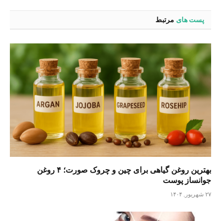
پست های
مرتبط
بهترین روغن گیاهی برای چین و چروک صورت؛ ۴ روغن
جوانساز پوست
۲۷ شهریور, ۱۴۰۴