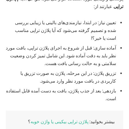
تراپی
عبارتند از:
تعیین نیاز: در ابتدا، نیازمندی‌های بالینی یا زیبایی بررسی
شده و تصمیم گرفته می‌شود که آیا پلاژن تراپی مناسب
است یا خیر؟!
آماده سازی: قبل از شروع به اجرای پلاژن تراپی، بافت مورد
نظر باید به دقت آماده شود. این شامل تمیز کردن وضعیت
سلامتی و به حالت رسانی بافت هست.
تزریق پلاژن: در این مرحله، پلاژن به صورت تزریق یا
کاربردی در بافت مورد نظر وارد می‌شود.
بازدهی: بعد از جذب پلاژن، بافت به دست آمده قابل استفاده
است.
بیشتر بخوانید:
پلاژن تراپی بیکینی یا واژن خوبه
؟