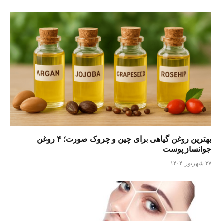
بهترین روغن گیاهی برای چین و چروک صورت؛ ۴ روغن
جوانساز پوست
۲۷ شهریور, ۱۴۰۴