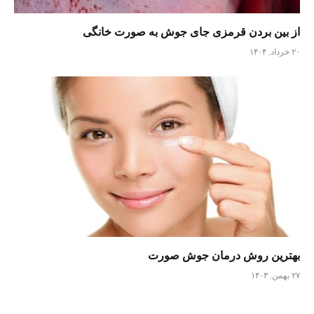
از بین بردن قرمزی جای جوش به صورت خانگی
۲۰ خرداد, ۱۴۰۴
بهترین روش درمان جوش صورت
۲۷ بهمن, ۱۴۰۳