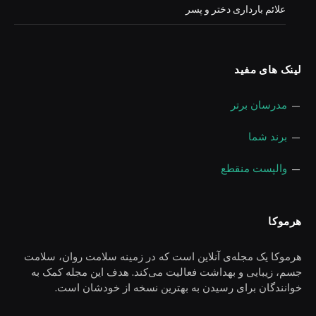
علائم بارداری دختر و پسر
لینک های مفید
—
مدرسان برتر
—
برند شما
—
والپست منقطع
هرموکا
هرموکا یک مجله‌ی آنلاین است که در زمینه سلامت روان، سلامت
جسم، زیبایی و بهداشت فعالیت می‌کند. هدف این مجله کمک به
خوانندگان برای رسیدن به بهترین نسخه از خودشان است.