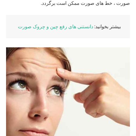
صورت ، خط های صورت ممکن است برگردد.
بیشتر بخوانید:
دانستنی های رفع چین و چروک صورت