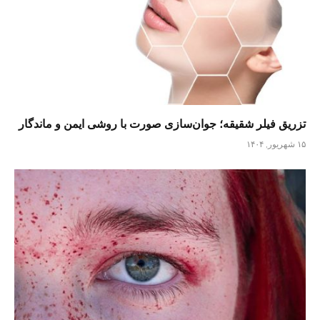
تزریق فیلر شقیقه؛ جوان‌سازی صورت با روشی ایمن و ماندگار
۱۵ شهریور, ۱۴۰۴