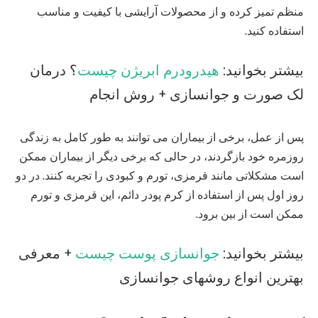
منظم تمیز کرده و از محصولات آرایشی با کیفیت و مناسب
استفاده کنید.
بیشتر بخوانید:
هیدرودرم ابریژن چیست
؟ درمان
لک صورت و جوانسازی + روش انجام
پس از عمل، برخی از بیماران می توانند به طور کامل به زندگی
روزمره خود بازگردند، در حالی که برخی دیگر از بیماران ممکن
است مشکلاتی مانند قرمزی، تورم و کبودی را تجربه کنند. در دو
روز اول پس از استفاده از کرم پودر دائم، این قرمزی و تورم
ممکن است از بین برود.
بیشتر بخوانید:
جوانسازی پوست چیست
+ معرفی
بهترین انواع روشهای جوانسازی