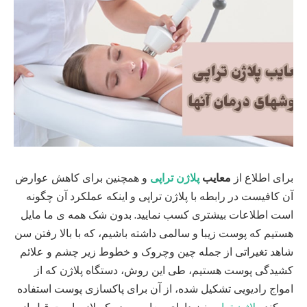
برای اطلاع از
معایب
پلاژن تراپی
و همچنین برای کاهش عوارض
آن کافیست در رابطه با پلاژن تراپی و اینکه عملکرد آن چگونه
است اطلاعات بیشتری کسب نمایید. بدون شک همه ی ما مایل
هستیم که پوست زیبا و سالمی داشته باشیم، که با بالا رفتن سن
شاهد تغیراتی از جمله چین وچروک و خطوط زیر چشم و علائم
کشیدگی پوست هستیم، طی این روش، دستگاه پلاژن که از
امواج رادیویی تشکیل شده، از آن برای پاکسازی پوست استفاده