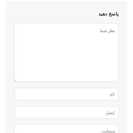
پاسخ دهید