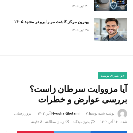
۳۰ تیر, ۱۴۰۵
بهترین مرکز کاشت مو و ابرو در مشهد ۱۴۰۵
۲۸ تیر, ۱۴۰۵
جوانسازی پوست
آیا مزووایت سرطان زاست؟
بررسی عوارض و خطرات
نوشته شده توسط
۷ آذر, ۱۴۰۲
Nyusha Gholami
بروز رسانی
شده:
۱۶ آذر, ۱۴۰۲
بدون دیدگاه
زمان مطالعه : 3 دقیقه