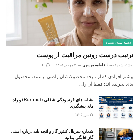
دسته بندی نشده
ترتیب درست روتین مراقبت از پوست
نوشته شده توسط
فاطمه موسوی
۴ مرداد, ۱۴۰۵
0
بیشتر افرادی که از نتیجه محصولاتشان راضی نیستند، محصول
بدی نخریده اند؛ فقط آن را…
نشانه های فرسودگی شغلی (Burnout) و راه
های پیشگیری
۳۱ تیر, ۱۴۰۵
شماره سریال کنتور گاز و آنچه باید درباره ایمنی
گاز خانگی بدانید