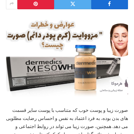
صورت زیبا و پوست خوب که متناسب با پوست سایر قسمت
های بدن بوده، به فرد اعتماد به نفس و احساس رضایت مطلوبی
می‌ دهد. همچنین، صورت زیبا می‌ تواند در روابط اجتماعی و