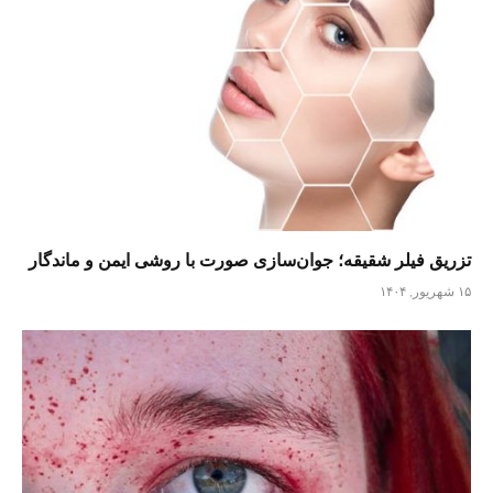
تزریق فیلر شقیقه؛ جوان‌سازی صورت با روشی ایمن و ماندگار
۱۵ شهریور, ۱۴۰۴