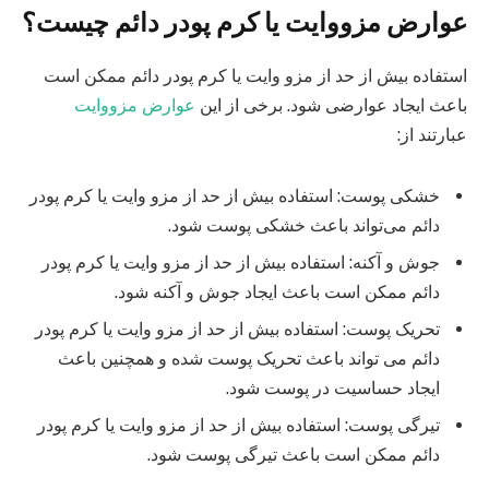
عوارض مزووایت یا کرم پودر دائم چیست؟
استفاده بیش از حد از مزو وایت یا کرم پودر دائم ممکن است
باعث ایجاد عوارضی شود. برخی از این
عوارض مزووایت
عبارتند از:
خشکی پوست: استفاده بیش از حد از مزو وایت یا کرم پودر
دائم می‌تواند باعث خشکی پوست شود.
جوش و آکنه: استفاده بیش از حد از مزو وایت یا کرم پودر
دائم ممکن است باعث ایجاد جوش و آکنه شود.
تحریک پوست: استفاده بیش از حد از مزو وایت یا کرم پودر
دائم می‌ تواند باعث تحریک پوست شده و همچنین باعث
ایجاد حساسیت در پوست شود.
تیرگی پوست: استفاده بیش از حد از مزو وایت یا کرم پودر
دائم ممکن است باعث تیرگی پوست شود.