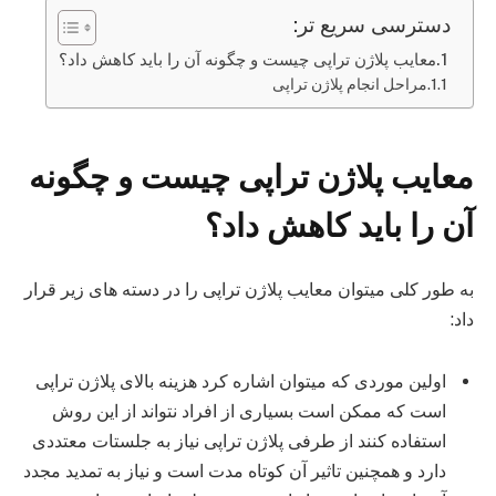
دسترسی سریع تر:
معایب پلاژن تراپی چیست و چگونه آن را باید کاهش داد؟
مراحل انجام پلاژن تراپی
معایب پلاژن تراپی چیست و چگونه
آن را باید کاهش داد؟
به طور کلی میتوان معایب پلاژن تراپی را در دسته های زیر قرار
داد:
اولین موردی که میتوان اشاره کرد هزینه بالای پلاژن تراپی
است که ممکن است بسیاری از افراد نتواند از این روش
استفاده کنند از طرفی پلاژن تراپی نیاز به جلستات معتددی
دارد و همچنین تاثیر آن کوتاه مدت است و نیاز به تمدید مجدد