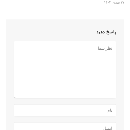
۲۷ بهمن, ۱۴۰۳
پاسخ دهید