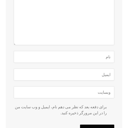
برای دفعه بعد که نظر می دهم نام، ایمیل و وب سایت من
را در این مرورگر ذخیره کنید.