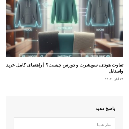
تفاوت هودی، سویشرت و دورس چیست؟ | راهنمای کامل خرید
واستایل
۲۸ آبان, ۱۴۰۴
پاسخ دهید