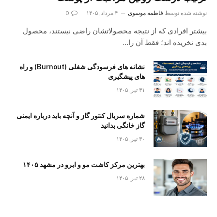
نوشته شده توسط
فاطمه موسوی
۴ مرداد, ۱۴۰۵
0
بیشتر افرادی که از نتیجه محصولاتشان راضی نیستند، محصول
بدی نخریده اند؛ فقط آن را…
نشانه های فرسودگی شغلی (Burnout) و راه
های پیشگیری
۳۱ تیر, ۱۴۰۵
شماره سریال کنتور گاز و آنچه باید درباره ایمنی
گاز خانگی بدانید
۳۰ تیر, ۱۴۰۵
بهترین مرکز کاشت مو و ابرو در مشهد ۱۴۰۵
۲۸ تیر, ۱۴۰۵