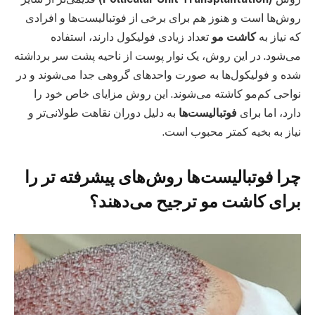
روش‌ها است و هنوز هم برای برخی از فوتبالیست‌ها و افرادی
که نیاز به
کاشت مو
تعداد زیادی فولیکول دارند، استفاده
می‌شود. در این روش، یک نوار پوست از ناحیه پشت سر برداشته
شده و فولیکول‌ها به صورت واحدهای گروهی جدا می‌شوند و در
نواحی کم‌مو کاشته می‌شوند. این روش مزایای خاص خود را
دارد، اما برای
فوتبالیست‌ها
به دلیل دوران نقاهت طولانی‌تر و
نیاز به بخیه کمتر محبوب است.
چرا فوتبالیست‌ها روش‌های پیشرفته تر را
برای کاشت مو ترجیح می‌دهند؟