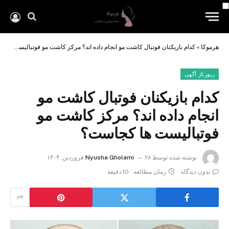
هرموکا
»
کدام بازیکنان فوتبال کاشت مو انجام داده اند؟ مرکز کاشت مو فوتبالیست ها کجاست؟
رپورتاژ آگهی
کدام بازیکنان فوتبال کاشت مو
انجام داده اند؟ مرکز کاشت مو
فوتبالیست ها کجاست؟
نوشته شده توسط
۲۸ فروردین, ۱۴۰۴
Nyusha Gholami
بدون دیدگاه
زمان مطالعه : 10 دقیقه