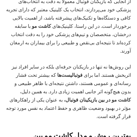
از آنجایی که بازیکنان فوتبال معمولاً به دقت به انتخاب‌های
پزشکی خود می‌پردازند، انتخاب یک کلینیک معتبر که دارای تجربه
کافی و دستگاه‌ها و تکنیک‌های پیشرفته باشد، از اهمیت بالایی
برخوردار است. در این راستا، کلینیک‌های
کاشت مو
با سابقه
درخشان، متخصصان و تیم‌های پزشکی خود را به دقت انتخاب
کرده‌اند تا نتیجه‌ای بی‌نقص و طبیعی را برای بیماران به ارمغان
آورند.
این روش‌ها نه تنها در بازیکنان حرفه‌ای بلکه در سایر افراد نیز
اثربخش هستند. اما برای
فوتبالیست‌ها
که بیشتر تحت فشار
رسانه‌ای و عمومی هستند، داشتن نتیجه‌ای با ظاهر طبیعی و
بدون هیچ‌گونه اثر جانبی اهمیت زیادی دارد. به همین دلیل،
کاشت مو در بین بازیکینان فوتبال،
به عنوان یکی از راهکارهای
مؤثر در بهبود وضعیت ظاهری و حفظ اعتماد به نفس مورد توجه
قرار گرفته است.
بهترین روش و مدل کاشت مو بین