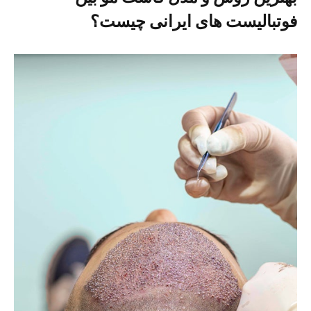
فوتبالیست های ایرانی چیست؟