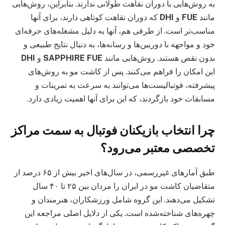
به روش‌هایی با دوران نقاهت طولانی ندارند. بنابراین، روش‌هایی
مانند
FUE
و
DHI
که دوران نقاهت کوتاهی دارند، برای آنها
مناسب‌تر است. از طرفی هم، آنها به دلیل مشغله‌های حرفه‌ای
خود و مواجهه با دوربین‌ها و رسانه‌ها، به دنبال نتایج طبیعی و
بدون نقص هستند. روش‌هایی مانند
SAPPHIRE FUE
و
DHI
این امکان را فراهم می‌کنند. پس از کاشت مو به روش‌های
پیشرفته، فوتبالیست‌ها می‌توانند به سرعت به تمرینات و
مسابقات خود بازگردند، که این برای آنها اهمیت زیادی دارد.
چرا انتخاب بازیکنان فوتبال به سمت مراکز
تخصصی معتبر می‌رود؟
طبق آمارهای غیررسمی، در سال‌های اخیر بیش از ۶۵ درصد از
متقاضیان کاشت مو در ایران را مردان بین ۲۵ تا ۴۰ سال
تشکیل می‌دهند. این گروه شامل ورزشکاران، هنرمندان و
چهره‌های شناخته‌شده است. یکی از دلایل اصلی مراجعه این