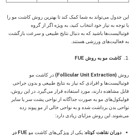
این جدول می‌تواند به شما کمک کند تا بهترین روش کاشت مو را
با توجه به نیاز خود انتخاب کنید، به ویژه اگر از گروه
فوتبالیست‌ها باشید که به دنبال نتایج طبیعی و سرعت بازگشت
به فعالیت‌های ورزشی هستند.
کاشت مو به روش
FUE
روش
(Follicular Unit Extraction)
در کاشت مو
فوتبالیست‌ها و افرادی که نیاز به نتایج طبیعی و بدون جراحی
قابل مشاهده دارند، مورد استفاده قرار می‌گیرد. در این روش،
فولیکول‌های مو به صورت جداگانه از نواحی پشت سر یا سایر
نواحی بدن برداشت شده و به نواحی خالی از مو پیوند زده
می‌شوند. این روش مزایای زیادی دارد:
دوران نقاهت کوتاه
: یکی از ویژگی‌های کاشت مو
FUE در