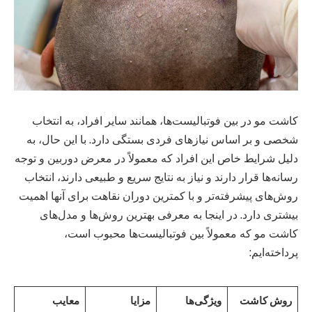
کاشت مو در بین فوتبالیست‌ها، همانند سایر افراد، به انتخاب
شخصی و بر اساس نیازهای فردی بستگی دارد. با این حال، به
دلیل شرایط خاص این افراد که معمولاً در معرض دوربین و توجه
رسانه‌ها قرار دارند و نیاز به نتایج سریع و طبیعی دارند، انتخاب
روش‌های پیشرفته‌تر و با کمترین دوران نقاهت برای آنها اهمیت
بیشتری دارد. در اینجا به معرفی بهترین روش‌ها و مدل‌های
کاشت مو که معمولاً بین فوتبالیست‌ها محبوب است،
پرداخته‌ایم:
روش کاشت
ویژگی‌ها
مزایا
معایب