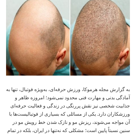
به گزارش مجله هرموکا، ورزش حرفه‌ای، به‌ویژه فوتبال، تنها به
آمادگی بدنی و مهارت فنی محدود نمی‌شود؛ امروزه ظاهر و
جذابیت شخصی نیز نقش پررنگی در زندگی و فعالیت حرفه‌ای
ورزشکاران دارد. یکی از مسائلی که بسیاری از فوتبالیست‌ها با
آن مواجه می‌شوند، ریزش مو و نازک شدن خط رویش مو در
سنین نسبتاً پایین است؛ مشکلی که نه‌تنها در ایران، بلکه در تمام