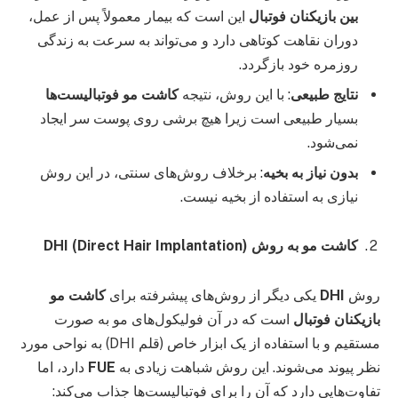
بین بازیکنان فوتبال
این است که بیمار معمولاً پس از عمل،
دوران نقاهت کوتاهی دارد و می‌تواند به سرعت به زندگی
روزمره خود بازگردد.
نتایج طبیعی
: با این روش، نتیجه
کاشت مو فوتبالیست‌ها
بسیار طبیعی است زیرا هیچ برشی روی پوست سر ایجاد
نمی‌شود.
بدون نیاز به بخیه
: برخلاف روش‌های سنتی، در این روش
نیازی به استفاده از بخیه نیست.
کاشت مو به روش
DHI (Direct Hair Implantation)
روش
DHI
یکی دیگر از روش‌های پیشرفته برای
کاشت مو
بازیکنان فوتبال
است که در آن فولیکول‌های مو به صورت
مستقیم و با استفاده از یک ابزار خاص (قلم DHI) به نواحی مورد
نظر پیوند می‌شوند. این روش شباهت زیادی به
FUE
دارد، اما
تفاوت‌هایی دارد که آن را برای فوتبالیست‌ها جذاب می‌کند: