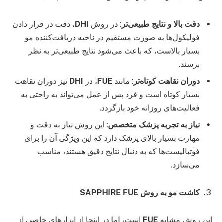
دقت بالا و نتایج طبیعی‌تر
: در روش
DHI
، دقت در قرار دادن
فولیکول‌ها به صورت مستقیم در ناحیه دریافت‌کننده مو
بسیار بالاست، که باعث می‌شود نتایج طبیعی‌تر به نظر
برسند.
دوران نقاهت کوتاه‌تر
: مانند
FUE
، در
DHI
نیز دوران نقاهت
بسیار کوتاه است و فرد پس از عمل می‌تواند به راحتی به
فعالیت‌های روزانه خود بازگردد.
نیاز به تجربه پزشک متخصص
: این روش نیاز به دقت و
مهارت بسیار بالای پزشک دارد که این ویژگی آن را برای
فوتبالیست‌ها که به دنبال نتایج دقیق هستند، مناسب
می‌سازد.
کاشت مو به روش
SAPPHIRE FUE
این روش مشابه
FUE
است، اما در اینجا از ابزارهای خاصی از