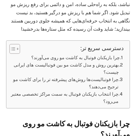
نباشد، بلکه به راه‌حلی ساده، امن و دائمی برای رفع ریزش مو
تبدیل شود. اگر شما هم با ریزش مو درگیر هستید، بد نیست
نگاهی به انتخاب حرفه‌ای‌هایی که همیشه جلوی دوربین هستند
بیندازید؛ شاید وقت آن رسیده که مثل ستاره‌ها بدرخشید!
دسترسی سریع تر:
چرا بازیکنان فوتبال به کاشت مو روی می‌آورند؟
بهترین روش و مدل کاشت مو بین فوتبالیست های ایرانی
چیست؟
چرا فوتبالیست‌ها روش‌های پیشرفته تر را برای کاشت مو
ترجیح می‌دهند؟
چرا انتخاب بازیکنان فوتبال به سمت مراکز تخصصی معتبر
می‌رود؟
چرا بازیکنان فوتبال به کاشت مو روی
می‌آورند؟