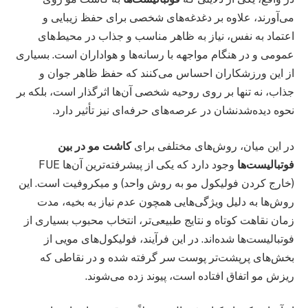
می‌آورند، علاوه بر دغدغه‌های شخصی برای حفظ زیبایی و
اعتماد به نفس، نیاز به ظاهر مناسب و جذاب در محیط‌های
عمومی و در هنگام مواجهه با رسانه‌ها و هواداران است. بسیاری
از این ورزشکاران احساس می‌کنند که حفظ ظاهر جوان و
جذاب، نه تنها بر روی روحیه شخصی آن‌ها اثرگذار است، بلکه بر
نحوه دیده‌شدنشان در عرصه‌های حرفه‌ای نیز تأثیر دارد.
در این میان، روش‌های مختلفی برای
کاشت مو در بین
فوتبالیست‌ها
وجود دارد که یکی از پیشرفته‌ترین آن‌ها FUE
(خارج کردن فولیکول مو به روش واحد) و میکروفیت است. این
روش‌ها به دلیل ویژگی‌هایی همچون عدم نیاز به بخیه، مدت
زمان نقاهت کوتاه و نتایج طبیعی‌تر، انتخاب محبوب بسیاری از
فوتبالیست‌ها شده‌اند. در این فرآیند، فولیکول‌های مویی از
بخش‌های پرپشت‌تر پوست سر گرفته شده و در نقاطی که
ریزش مو اتفاق افتاده است، پیوند زده می‌شوند.