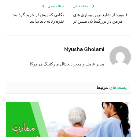
مقاله قبلی
مقاله بعدی
۱۰ مورد از شایع ترین بیماری های
نکاتی که پیش از خرید گردنبند
مزمن در بزرگسالان مسن تر
نقره زنانه باید بدانید
Nyusha Gholami
مدیر عامل و مدیر دیجیتال مارکتینگ هرموکا
پست های
مرتبط