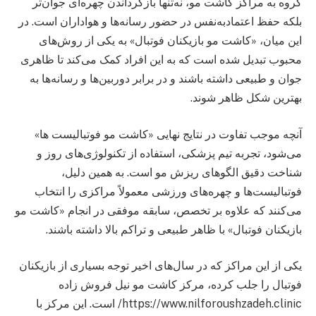
گروه به مراکز کاشت مو، نه‌تنها بازگرداندن چهره‌ای جوان‌تر
بلکه حفظ اعتمادبه‌نفس در حضور رسانه‌ها و هواداران است. در
این میان، «کاشت مو بازیکنان فوتبال» به یکی از روش‌های
محبوب تبدیل شده است که به این افراد کمک می‌کند تا ظاهری
جوان و طبیعی داشته باشند و در برابر دوربین‌ها و رسانه‌ها به
بهترین شکل ظاهر شوند.
آنچه موجب تفاوت در نتایج نهایی «کاشت مو فوتبالیست ها»
می‌شود، تجربه تیم پزشکی، استفاده از تکنولوژی‌های روز و
شناخت دقیق الگوهای ریزش مو است. به همین دلیل،
فوتبالیست‌ها و چهره‌های ورزشی معمولاً مراکزی را انتخاب
می‌کنند که علاوه بر تخصص، سابقه موفقی در انجام «کاشت مو
بازیکنان فوتبال» با ظاهر طبیعی و تراکم بالا داشته باشند.
یکی از این مراکز که در سال‌های اخیر توجه بسیاری از بازیکنان
فوتبال را جلب کرده، مرکز کاشت مو نیل فروش ‌زاده
https://www.nilforoushzadeh.clinic/ است. این مرکز با