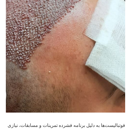
فوتبالیست‌ها به دلیل برنامه فشرده تمرینات و مسابقات، نیازی