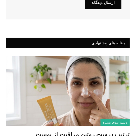
مقاله های پیشنهادی
دسته بندی نشده
ترتیب درست روتین مراقبت از پوست