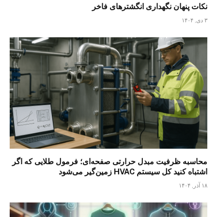
نکات پنهان نگهداری انگشترهای فاخر
۳ دی, ۱۴۰۴
محاسبه ظرفیت مبدل حرارتی صفحه‌ای؛ فرمول طلایی که اگر
اشتباه کنید کل سیستم HVAC زمین‌گیر می‌شود
۱۸ آذر, ۱۴۰۴