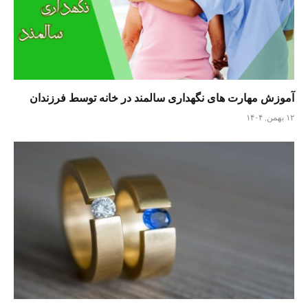
آموزش مهارت های نگهداری سالمند در خانه توسط فرزندان
۱۲ بهمن, ۱۴۰۴