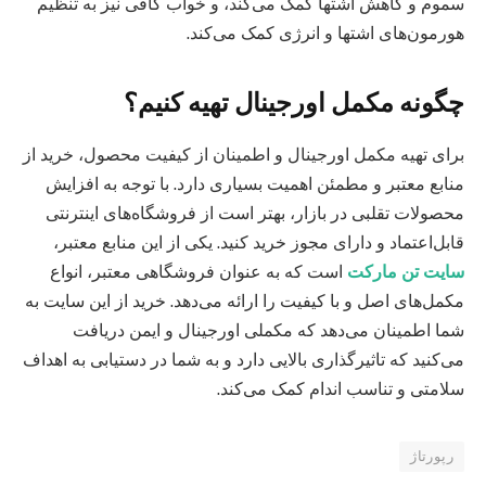
سموم و کاهش اشتها کمک می‌کند، و خواب کافی نیز به تنظیم
هورمون‌های اشتها و انرژی کمک می‌کند.
چگونه مکمل اورجینال تهیه کنیم؟
برای تهیه مکمل اورجینال و اطمینان از کیفیت محصول، خرید از
منابع معتبر و مطمئن اهمیت بسیاری دارد. با توجه به افزایش
محصولات تقلبی در بازار، بهتر است از فروشگاه‌های اینترنتی
قابل‌اعتماد و دارای مجوز خرید کنید. یکی از این منابع معتبر،
سایت تن مارکت
است که به عنوان فروشگاهی معتبر، انواع
مکمل‌های اصل و با کیفیت را ارائه می‌دهد. خرید از این سایت به
شما اطمینان می‌دهد که مکملی اورجینال و ایمن دریافت
می‌کنید که تاثیرگذاری بالایی دارد و به شما در دستیابی به اهداف
سلامتی و تناسب اندام کمک می‌کند.
رپورتاژ