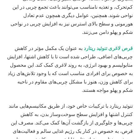
کم‌تحرک، و تغذیه نامناسب می‌توانند باعث تجمع چربی در این
نواحی شوند. همچنین، عوامل دیگری همچون عدم تعادل
هورمونی و سطح بالای استرس نیز به افزایش چربی در نواحی
شکم و پهلو دامن می‌زنند.
قرص لاغری تنوئید ریتارد
به عنوان یک مکمل مؤثر در کاهش
چربی‌های اضافی، طراحی شده است تا با کاهش اشتها، افزایش
متابولیسم و بهبود انرژی، به روند لاغری کمک کند. این محصول
به خصوص برای افرادی مناسب است که با وجود تلاش‌های زیاد
برای کاهش وزن، هنوز با مشکل چربی‌های مقاوم در ناحیه
شکم و پهلو مواجه هستند.
تنوئید ریتارد با ترکیبات خاص خود، از طریق مکانیسم‌هایی مانند
کنترل اشتها و افزایش سطح سوخت‌وساز بدن، به کاهش
چربی‌ها و جلوگیری از بازگشت آن‌ها کمک می‌کند. مصرف این
قرص، به خصوص در کنار یک رژیم غذایی سالم و فعالیت‌های