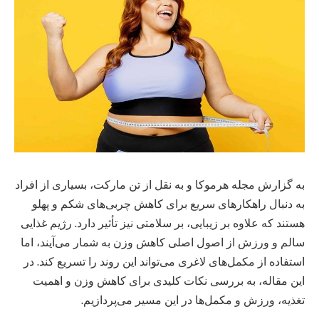
به گزارش مجله هرموکا و به نقل از تن مارکت، بسیاری از افراد
به دنبال راهکارهای سریع برای کاهش چربی‌های شکم و پهلو
هستند که علاوه بر زیبایی، بر سلامتی نیز تأثیر دارد. رژیم غذایی
سالم و ورزش از اصول اصلی کاهش وزن به شمار می‌آیند، اما
استفاده از مکمل‌های لاغری می‌تواند این روند را تسریع کند. در
این مقاله، به بررسی نکات کلیدی برای کاهش وزن و اهمیت
تغذیه، ورزش و مکمل‌ها در این مسیر می‌پردازیم.