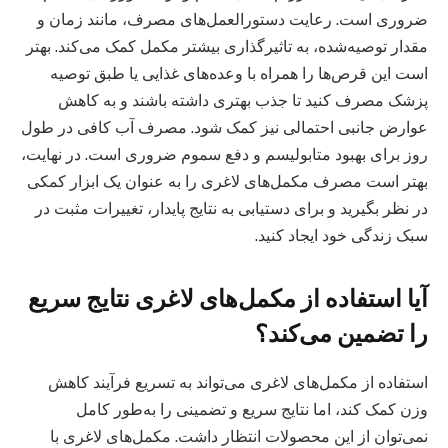
ضروری است. رعایت دستورالعمل‌های مصرف، مانند زمان و
مقدار توصیه‌شده، به تاثیرگذاری بیشتر مکمل کمک می‌کند. بهتر
است این قرص‌ها را همراه با وعده‌های غذایی یا طبق توصیه
پزشک مصرف کنید تا جذب بهتری داشته باشند و به کاهش
عوارض جانبی احتمالی نیز کمک شود. مصرف آب کافی در طول
روز برای بهبود متابولیسم و دفع سموم ضروری است. در نهایت،
بهتر است مصرف مکمل‌های لاغری را به عنوان یک ابزار کمکی
در نظر بگیرید و برای دستیابی به نتایج پایدار، تغییرات مثبت در
سبک زندگی خود ایجاد کنید.
آیا استفاده از مکمل‌های لاغری نتایج سریع
را تضمین می‌کند؟
استفاده از مکمل‌های لاغری می‌تواند به تسریع فرآیند کاهش
وزن کمک کند، اما نتایج سریع و تضمینی را به‌طور کامل
نمی‌توان از این محصولات انتظار داشت. مکمل‌های لاغری با