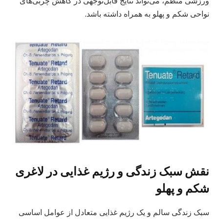
ورزشی منظم، می‌تواند نتایج قابل‌توجهی در کاهش چربی‌های
نواحی شکم و پهلو به همراه داشته باشد.
نقش سبک زندگی و رژیم غذایی در لاغری
شکم و پهلو
سبک زندگی سالم و یک رژیم غذایی متعادل از عوامل اساسی