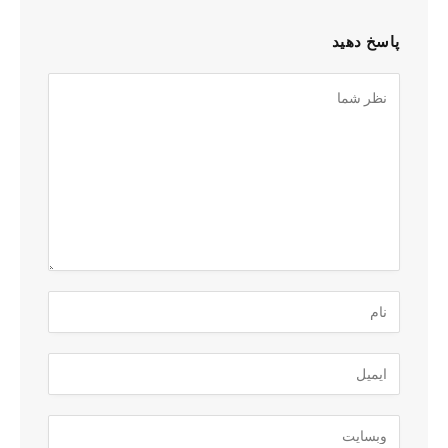
پاسخ دهید