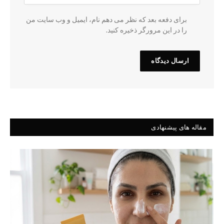
برای دفعه بعد که نظر می دهم نام، ایمیل و وب سایت من
را در این مرورگر ذخیره کنید.
مقاله های پیشنهادی