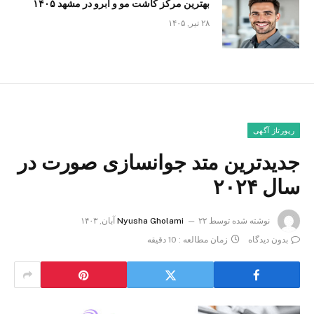
بهترین مرکز کاشت مو و ابرو در مشهد ۱۴۰۵
۲۸ تیر, ۱۴۰۵
رپورتاژ آگهی
جدیدترین متد جوانسازی صورت در
سال ۲۰۲۴
نوشته شده توسط
۲۲ آبان, ۱۴۰۳
Nyusha Gholami
بدون دیدگاه
زمان مطالعه : 10 دقیقه