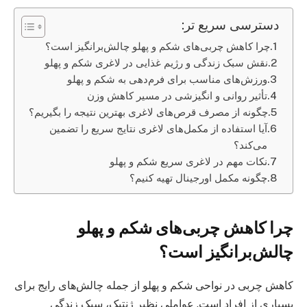
دسترسی سریع تر:
چرا کاهش چربی‌های شکم و پهلو چالش‌برانگیز است؟
نقش سبک زندگی و رژیم غذایی در لاغری شکم و پهلو
ورزش‌های مناسب برای فرم‌دهی به شکم و پهلو
تأثیر روانی و انگیزشی در مسیر کاهش وزن
چگونه از مصرف قرص‌های لاغری بهترین نتیجه را بگیریم؟
آیا استفاده از مکمل‌های لاغری نتایج سریع را تضمین
می‌کند؟
نکات مهم در لاغری سریع شکم و پهلو
چگونه مکمل اورجینال تهیه کنیم؟
چرا کاهش چربی‌های شکم و پهلو
چالش‌برانگیز است؟
کاهش چربی در نواحی شکم و پهلو از جمله چالش‌های رایج برای
بسیاری از افراد است. عواملی نظیر ژنتیک، سبک زندگی