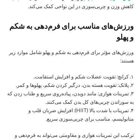
کاهش وزن و چربی‌سوزی در این نواحی کمک می‌کند.
ورزش‌های مناسب برای فرم‌دهی به شکم
و پهلو
ورزش‌های مؤثر برای فرم‌دهی به شکم و پهلو شامل موارد زیر
هستند:
۱. کرانچ: تقویت عضلات شکم و افزایش استقامت.
۲. پلانک: تقویت هسته بدن، درگیر کردن شکم، پهلوها و کمر.
۳. تمرینات هوازی: مانند دویدن، پیاده‌روی سریع و طناب زدن که
به سوزاندن چربی‌های کل بدن کمک می‌کنند.
۴. تمرینات با شدت بالا (HIIT): افزایش ضربان قلب و
متابولیسم، مناسب برای چربی‌سوزی سریع.
ترکیب این تمرینات هوازی و مقاومتی می‌تواند به فرم‌دهی و