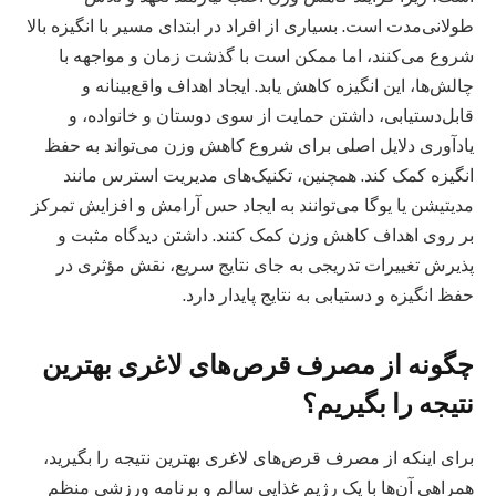
طولانی‌مدت است. بسیاری از افراد در ابتدای مسیر با انگیزه بالا
شروع می‌کنند، اما ممکن است با گذشت زمان و مواجهه با
چالش‌ها، این انگیزه کاهش یابد. ایجاد اهداف واقع‌بینانه و
قابل‌دستیابی، داشتن حمایت از سوی دوستان و خانواده، و
یادآوری دلایل اصلی برای شروع کاهش وزن می‌تواند به حفظ
انگیزه کمک کند. همچنین، تکنیک‌های مدیریت استرس مانند
مدیتیشن یا یوگا می‌توانند به ایجاد حس آرامش و افزایش تمرکز
بر روی اهداف کاهش وزن کمک کنند. داشتن دیدگاه مثبت و
پذیرش تغییرات تدریجی به جای نتایج سریع، نقش مؤثری در
حفظ انگیزه و دستیابی به نتایج پایدار دارد.
چگونه از مصرف قرص‌های لاغری بهترین
نتیجه را بگیریم؟
برای اینکه از مصرف قرص‌های لاغری بهترین نتیجه را بگیرید،
همراهی آن‌ها با یک رژیم غذایی سالم و برنامه ورزشی منظم