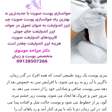
پیری پوست یک روند طبیعی است که همه افراد در گذر زمان،
ناگزیر با آن رو به رو می شوند. با افزایش سن به خصوص بعد از
دهه سی پوست صافی و شادابی خود را از دست می دهد. به
مرور چین و چروک ها ایجاد می شوند. پوست زیر چشم تیره،
گود، پر از خطوط می شود و پوست حالت شل و افتاده پیدا می
کند. در این زمان دو یا باید با پیری کنار آمد و رد پاهای آن را