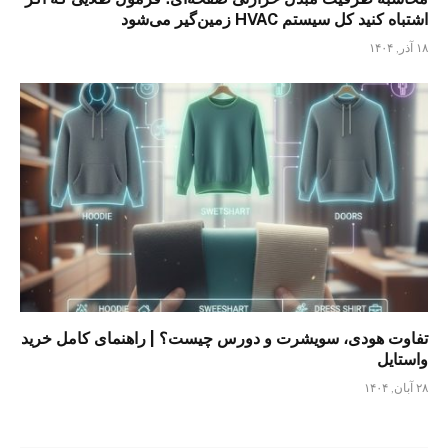
اشتباه کنید کل سیستم HVAC زمین‌گیر می‌شود
۱۸ آذر, ۱۴۰۴
تفاوت هودی، سویشرت و دورس چیست؟ | راهنمای کامل خرید
واستایل
۲۸ آبان, ۱۴۰۴