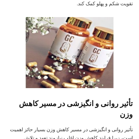
تقویت شکم و پهلو کمک کند.
تأثیر روانی و انگیزشی در مسیر کاهش
وزن
تأثیر روانی و انگیزشی در مسیر کاهش وزن بسیار حائز اهمیت
است، زیرا فرایند کاهش وزن اغلب نیازمند تعهد و تلاش