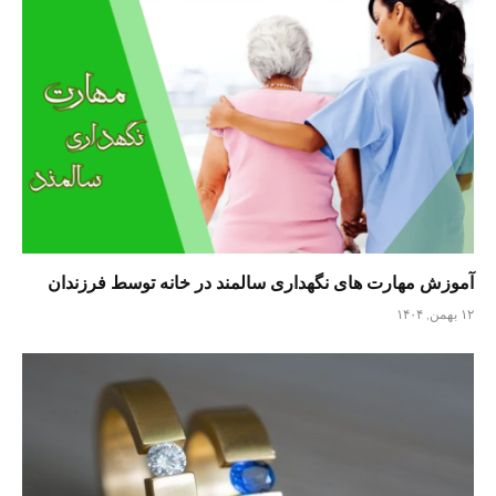
آموزش مهارت های نگهداری سالمند در خانه توسط فرزندان
۱۲ بهمن, ۱۴۰۴