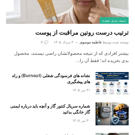
دسته بندی نشده
ترتیب درست روتین مراقبت از پوست
نوشته شده توسط
فاطمه موسوی
۴ مرداد, ۱۴۰۵
0
بیشتر افرادی که از نتیجه محصولاتشان راضی نیستند، محصول
بدی نخریده اند؛ فقط آن را…
نشانه های فرسودگی شغلی (Burnout) و راه
های پیشگیری
۳۱ تیر, ۱۴۰۵
شماره سریال کنتور گاز و آنچه باید درباره ایمنی
گاز خانگی بدانید
۳۰ تیر, ۱۴۰۵