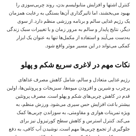
کنترل اشتها و افزایش متابولیسم بدن، روند چربی‌سوزی را
بهبود می‌بخشند، اما تاثیرگذاری آن‌ها بستگی به رعایت همزمان
یک رژیم غذایی سالم و برنامه ورزشی منظم دارد. از سوی
دیگر، نتایج پایدار و سالم به مرور زمان و با تغییرات سبک زندگی
به‌دست می‌آیند و استفاده از مکمل‌ها تنها به عنوان یک ابزار
کمکی می‌تواند در این مسیر موثر واقع شود.
نکات مهم در لاغری سریع شکم و پهلو
رژیم غذایی متعادل و سالم، شامل کاهش مصرف غذاهای
پرچرب و شیرین و افزودن میوه‌ها، سبزیجات و پروتئین‌ها، اولین
قدم در کاهش چربی‌های شکم و پهلو است. مصرف پروتئین
بیشتر باعث افزایش حس سیری می‌شود. ورزش منظم، به
ویژه تمرینات هوازی و مقاومتی، به سوزاندن چربی‌ها کمک
می‌کند. کنترل استرس و کاهش سطح کورتیزول نیز برای
جلوگیری از تجمع چربی‌ها مهم است. نوشیدن آب کافی، به دفع