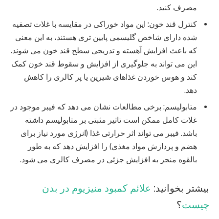
مصرف کنید.
کنترل قند خون: این مواد خوراکی در مقایسه با غلات تصفیه
شده دارای شاخص گلیسمی پایین تری هستند، به این معنی
که باعث افزایش آهسته و تدریجی سطح قند خون می شوند.
این می تواند به جلوگیری از افزایش و سقوط قند خون کمک
کند و هوس خوردن غذاهای شیرین یا پر کالری را کاهش
دهد.
متابولیسم: برخی مطالعات نشان می دهد که فیبر موجود در
غلات کامل ممکن است تاثیر مثبتی بر متابولیسم داشته
باشد. فیبر می تواند اثر حرارتی غذا (انرژی مورد نیاز برای
هضم و پردازش مواد مغذی) را افزایش دهد که به طور
بالقوه منجر به افزایش جزئی در مصرف کالری می شود.
بیشتر بخوانید:
علائم کمبود منیزیوم در بدن
چیست
؟