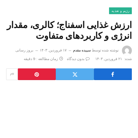
رژیم و تغذیه
ارزش غذایی اسفناج؛ کالری، مقدار
انرژی و کاربردهای متفاوت
نوشته شده توسط
سپیده مقدم
۱۷ فروردین, ۱۴۰۳
بروز رسانی
شده:
۲۱ فروردین, ۱۴۰۳
بدون دیدگاه
زمان مطالعه : 9 دقیقه