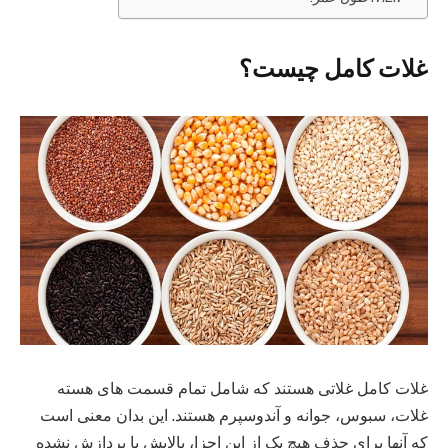
غلات کامل چیست؟
غلات کامل غلاتی هستند که شامل تمام قسمت های هسته
غلات، سبوس، جوانه و آندوسپرم هستند. این بدان معنی است
که آنها برای حذف هیچ یک از این اجزا، پالایش یا پردازش نشده