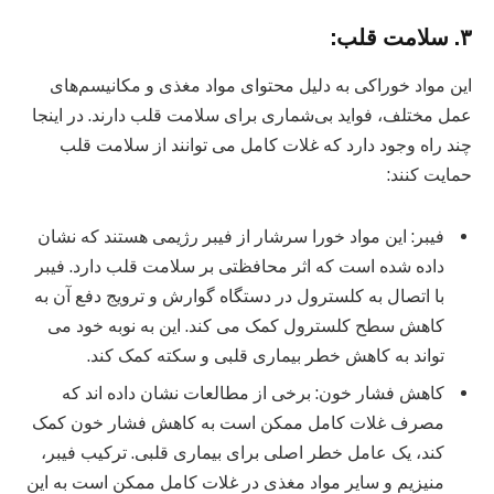
۳. سلامت قلب:
این مواد خوراکی به دلیل محتوای مواد مغذی و مکانیسم‌های
عمل مختلف، فواید بی‌شماری برای سلامت قلب دارند. در اینجا
چند راه وجود دارد که غلات کامل می توانند از سلامت قلب
حمایت کنند:
فیبر: این مواد خورا سرشار از فیبر رژیمی هستند که نشان
داده شده است که اثر محافظتی بر سلامت قلب دارد. فیبر
با اتصال به کلسترول در دستگاه گوارش و ترویج دفع آن به
کاهش سطح کلسترول کمک می کند. این به نوبه خود می
تواند به کاهش خطر بیماری قلبی و سکته کمک کند.
کاهش فشار خون: برخی از مطالعات نشان داده اند که
مصرف غلات کامل ممکن است به کاهش فشار خون کمک
کند، یک عامل خطر اصلی برای بیماری قلبی. ترکیب فیبر،
منیزیم و سایر مواد مغذی در غلات کامل ممکن است به این