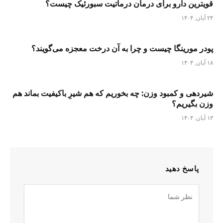
قویترین دارو برای درمان درماتیت سبورئیک چیست؟
۲۴ آبان, ۱۴۰۴
پودر مورینگا چیست و چرا به آن درخت معجزه می‌گویند؟
۱۸ آبان, ۱۴۰۴
شیردهی و کمبود وزن: چه بخوریم که هم شیرِ باکیفیت بماند هم
وزن بگیریم؟
۱۳ آبان, ۱۴۰۴
پاسخ دهید