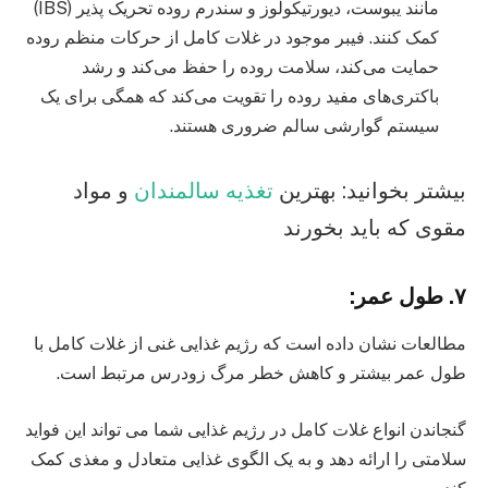
مانند یبوست، دیورتیکولوز و سندرم روده تحریک پذیر (IBS)
کمک کنند. فیبر موجود در غلات کامل از حرکات منظم روده
حمایت می‌کند، سلامت روده را حفظ می‌کند و رشد
باکتری‌های مفید روده را تقویت می‌کند که همگی برای یک
سیستم گوارشی سالم ضروری هستند.
بیشتر بخوانید: بهترین
تغذیه سالمندان
و مواد
مقوی که باید بخورند
۷. طول عمر:
مطالعات نشان داده است که رژیم غذایی غنی از غلات کامل با
طول عمر بیشتر و کاهش خطر مرگ زودرس مرتبط است.
گنجاندن انواع غلات کامل در رژیم غذایی شما می تواند این فواید
سلامتی را ارائه دهد و به یک الگوی غذایی متعادل و مغذی کمک