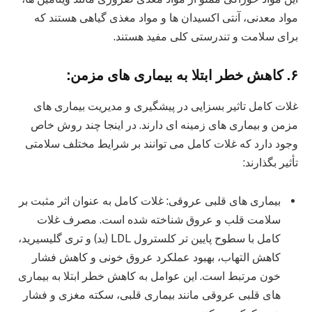
مواد معدنی، آنتی اکسیدان ها و مواد مغذی گیاهی هستند که
برای سلامت و تندرستی کلی مفید هستند.
۶. کاهش خطر ابتلا به بیماری های مزمن:
غلات کامل تاثیر بسزایی در پیشگیری و مدیریت بیماری های
مزمن و بیماری های زمینه ای دارند. در اینجا چند روش خاص
وجود دارد که غلات کامل می توانند بر شرایط مختلف سلامتی
تأثیر بگذارند:
بیماری های قلبی عروقی: غلات کامل به عنوان اثر مثبت بر
سلامت قلب و عروق شناخته شده است. مصرف غلات
کامل با سطوح پایین تر کلسترول LDL (بد) و تری گلیسیرید،
کاهش التهاب، بهبود عملکرد عروق خونی و کاهش فشار
خون مرتبط است. این عوامل به کاهش خطر ابتلا به بیماری
های قلبی عروقی مانند بیماری قلبی، سکته مغزی و فشار