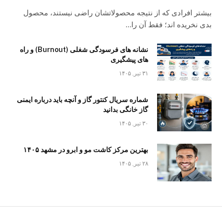
بیشتر افرادی که از نتیجه محصولاتشان راضی نیستند، محصول
بدی نخریده اند؛ فقط آن را…
نشانه های فرسودگی شغلی (Burnout) و راه
های پیشگیری
۳۱ تیر, ۱۴۰۵
شماره سریال کنتور گاز و آنچه باید درباره ایمنی
گاز خانگی بدانید
۳۰ تیر, ۱۴۰۵
بهترین مرکز کاشت مو و ابرو در مشهد ۱۴۰۵
۲۸ تیر, ۱۴۰۵