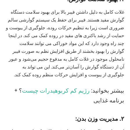
غلات کامل به دلیل داشتن فیبر بالا برای بهبود سلامت دستگاه
گوارش مفید هستند. فیبر برای حفظ یک سیستم گوارشی سالم
ضروری است زیرا به تنظیم حرکات روده، جلوگیری از یبوست و
حمایت از رشد باکتری های مفید در روده کمک می کند. در اینجا
چند راه وجود دارد که این مواد خوراکی می توانند سلامت
گوارش را بهبود بخشند از طریق افزایش نظم به صورت فیبر
نامحلول موجود در غلات کامل به مدفوع حجیم می‌شود و عبور
آن از دستگاه گوارش را آسان‌تر می‌کند. این می تواند به
جلوگیری از یبوست و افزایش حرکات منظم روده کمک کند.
بیشتر بخوانید:
رژیم کم کربوهیدرات چیست
؟ +
برنامه غذایی
۲. مدیریت وزن بدن: