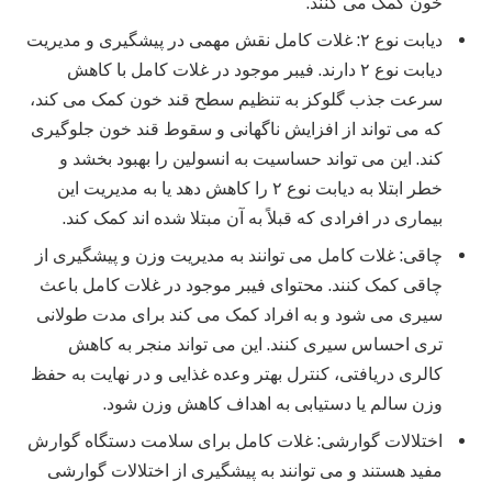
خون کمک می کنند.
دیابت نوع ۲: غلات کامل نقش مهمی در پیشگیری و مدیریت
دیابت نوع ۲ دارند. فیبر موجود در غلات کامل با کاهش
سرعت جذب گلوکز به تنظیم سطح قند خون کمک می کند،
که می تواند از افزایش ناگهانی و سقوط قند خون جلوگیری
کند. این می تواند حساسیت به انسولین را بهبود بخشد و
خطر ابتلا به دیابت نوع ۲ را کاهش دهد یا به مدیریت این
بیماری در افرادی که قبلاً به آن مبتلا شده اند کمک کند.
چاقی: غلات کامل می توانند به مدیریت وزن و پیشگیری از
چاقی کمک کنند. محتوای فیبر موجود در غلات کامل باعث
سیری می شود و به افراد کمک می کند برای مدت طولانی
تری احساس سیری کنند. این می تواند منجر به کاهش
کالری دریافتی، کنترل بهتر وعده غذایی و در نهایت به حفظ
وزن سالم یا دستیابی به اهداف کاهش وزن شود.
اختلالات گوارشی: غلات کامل برای سلامت دستگاه گوارش
مفید هستند و می توانند به پیشگیری از اختلالات گوارشی