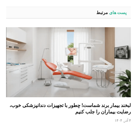
پست های
مرتبط
لبخند بیمار برند شماست! چطور با تجهیزات دندانپزشکی خوب،
رضایت بیماران را جلب کنیم
۴ آذر, ۱۴۰۴