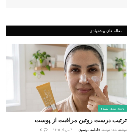
مقاله های پیشنهادی
دسته بندی نشده
ترتیب درست روتین مراقبت از پوست
نوشته شده توسط
فاطمه موسوی
۴ مرداد, ۱۴۰۵
0