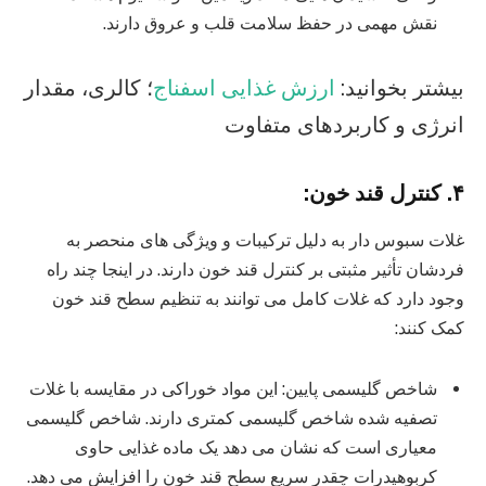
نقش مهمی در حفظ سلامت قلب و عروق دارند.
بیشتر بخوانید:
ارزش غذایی اسفناج
؛ کالری، مقدار
انرژی و کاربردهای متفاوت
۴. کنترل قند خون:
غلات سبوس دار به دلیل ترکیبات و ویژگی های منحصر به
فردشان تأثیر مثبتی بر کنترل قند خون دارند. در اینجا چند راه
وجود دارد که غلات کامل می توانند به تنظیم سطح قند خون
کمک کنند:
شاخص گلیسمی پایین: این مواد خوراکی در مقایسه با غلات
تصفیه شده شاخص گلیسمی کمتری دارند. شاخص گلیسمی
معیاری است که نشان می دهد یک ماده غذایی حاوی
کربوهیدرات چقدر سریع سطح قند خون را افزایش می دهد.