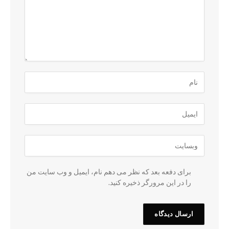
برای دفعه بعد که نظر می دهم نام، ایمیل و وب سایت من
را در این مرورگر ذخیره کنید.