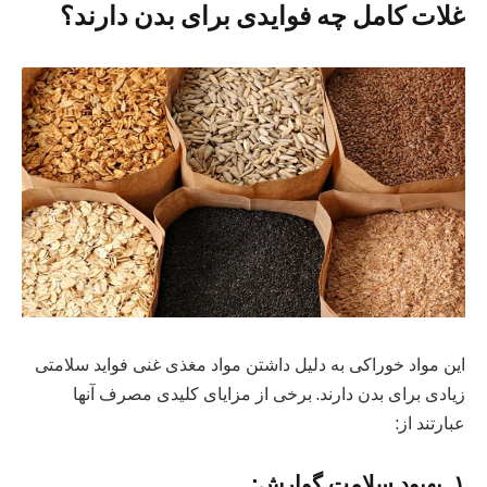
غلات کامل چه فوایدی برای بدن دارند؟
این مواد خوراکی به دلیل داشتن مواد مغذی غنی فواید سلامتی
زیادی برای بدن دارند. برخی از مزایای کلیدی مصرف آنها
عبارتند از:
۱. بهبود سلامت گوارش: