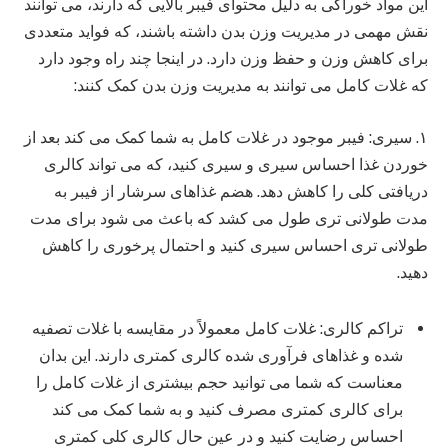
این مواد خوراکی به دلیل محتوای فیبر بالایی که دارند، می توانند
نقش مهمی در مدیریت وزن بدن داشته باشند، که فواید متعددی
برای کاهش وزن و حفظ وزن دارد. در اینجا چند راه وجود دارد
که غلات کامل می توانند به مدیریت وزن بدن کمک کنند:
۱. سیری: فیبر موجود در غلات کامل به شما کمک می کند بعد از
خوردن غذا احساس سیری و سیری کنید، که می تواند کالری
دریافتی کلی را کاهش دهد. هضم غذاهای سرشار از فیبر به
مدت طولانی تری طول می کشد که باعث می شود برای مدت
طولانی تری احساس سیری کنید و احتمال پرخوری را کاهش
دهید.
تراکم کالری: غلات کامل معمولاً در مقایسه با غلات تصفیه
شده و غذاهای فرآوری شده کالری کمتری دارند. این بدان
معناست که شما می توانید حجم بیشتری از غلات کامل را
برای کالری کمتری مصرف کنید و به شما کمک می کند
احساس رضایت کنید و در عین حال کالری کلی کمتری