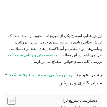
ارزش غذایی اسفناج یکی از سبزیجات محبوب و مفید است که
ارزش غذایی زیادی دارد. این سبزی حاوی انرژی، پروتئین،
ویتامین‌ها، مواد معدنی و آنتی‌اکسیدان‌های مفید برای سلامتی
بدن می‌باشد. در این مقاله از
مجله سلامتی و زیبایی هرموکا
به
بررسی کامل تمام خواص اسفناج می پردازیم.
بیشتر بخوانید:
ارزش غذایی سینه‌ مرغ پخته شده
+
میزان کالری و پروتئین
دسترسی سریع تر: