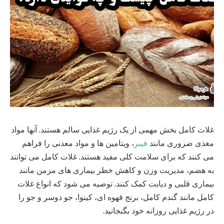
غلات کامل بخش مهمی از یک رژیم غذایی سالم هستند. آنها مواد
مغذی ضروری مانند
فیبر
، ویتامین ها و مواد معدنی را فراهم
می کنند که برای سلامت کلی مفید هستند. غلات کامل می توانند
به هضم، مدیریت وزن و کاهش خطر بیماری های مزمن مانند
بیماری قلبی و دیابت کمک کنند. توصیه می شود که انواع غلات
کامل مانند گندم کامل، برنج قهوه ای، کینوا، جو دوسر و جو را
در رژیم غذایی روزانه خود بگنجانید.