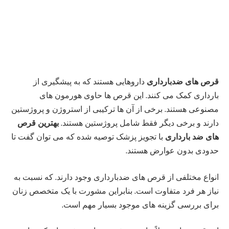
قرص‌ های ضدبارداری
داروهایی هستند که به پیشگیری از
بارداری کمک می‌ کنند. این قرص‌ ها حاوی هورمون‌ های
مصنوعی هستند. برخی از آن‌ ها ترکیبی از استروژن و پروژستین
دارند و برخی دیگر فقط شامل پروژستین هستند.
بهترین قرص
های ضد بارداری
با تجویز پزشک توصیه شده که می توان گفت تا
حدودی بدون عوارض هستند.
انواع مختلفی از قرص‌ های ضدبارداری وجود دارند. که نسبت به
نیاز هر فرد متفاوت است. بنابراین مشورت با یک متخصص زنان
برای بررسی گزینه‌ های موجود بسیار مهم است.