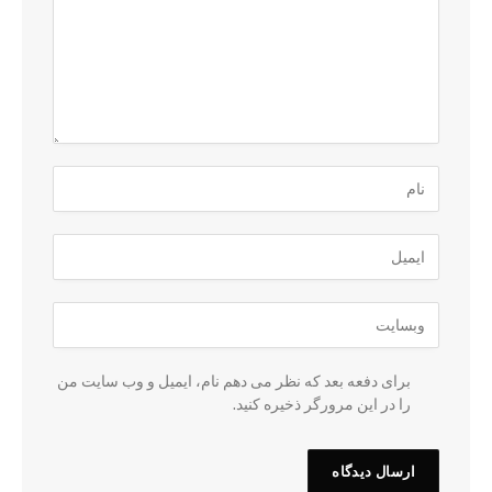
برای دفعه بعد که نظر می دهم نام، ایمیل و وب سایت من
را در این مرورگر ذخیره کنید.