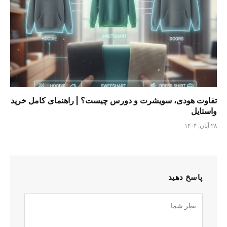
تفاوت هودی، سویشرت و دورس چیست؟ | راهنمای کامل خرید
واستایل
۲۸ آبان, ۱۴۰۴
پاسخ دهید