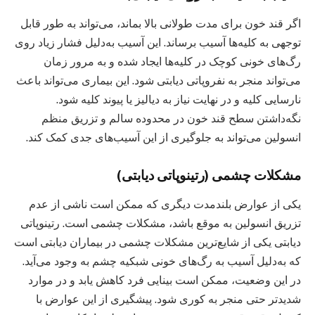
اگر قند خون برای مدت طولانی بالا بماند، می‌تواند به طور قابل
توجهی به کلیه‌ها آسیب برساند. این آسیب به‌دلیل فشار زیاد روی
رگ‌های خونی کوچک در کلیه‌ها ایجاد شده و به مرور زمان
می‌تواند منجر به نفروپاتی دیابتی شود. این بیماری می‌تواند باعث
نارسایی کلیه و در نهایت نیاز به دیالیز یا پیوند کلیه شود.
نگه‌داشتن سطح قند خون در محدوده سالم و تزریق منظم
انسولین می‌تواند به جلوگیری از این آسیب‌های جدی کمک کند.
مشکلات چشمی (رتینوپاتی دیابتی)
یکی از عوارض بلندمدت دیگری که ممکن است ناشی از عدم
تزریق انسولین به موقع باشد، مشکلات چشمی است. رتینوپاتی
دیابتی یکی از شایع‌ترین مشکلات چشمی در بیماران دیابتی است
که به‌دلیل آسیب به رگ‌های خونی شبکیه چشم به وجود می‌آید.
در این وضعیت، ممکن است بینایی فرد کاهش یابد و در موارد
شدیدتر حتی منجر به کوری شود. پیشگیری از این عوارض با