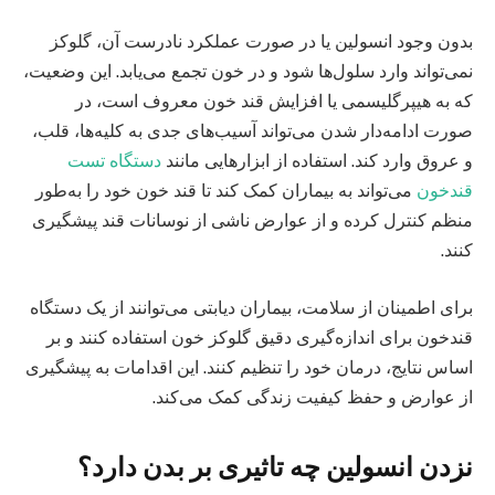
بدون وجود انسولین یا در صورت عملکرد نادرست آن، گلوکز
نمی‌تواند وارد سلول‌ها شود و در خون تجمع می‌یابد. این وضعیت،
که به هیپرگلیسمی یا افزایش قند خون معروف است، در
صورت ادامه‌دار شدن می‌تواند آسیب‌های جدی به کلیه‌ها، قلب،
و عروق وارد کند. استفاده از ابزارهایی مانند
دستگاه تست
قندخون
می‌تواند به بیماران کمک کند تا قند خون خود را به‌طور
منظم کنترل کرده و از عوارض ناشی از نوسانات قند پیشگیری
کنند.
برای اطمینان از سلامت، بیماران دیابتی می‌توانند از یک دستگاه
قندخون برای اندازه‌گیری دقیق گلوکز خون استفاده کنند و بر
اساس نتایج، درمان خود را تنظیم کنند. این اقدامات به پیشگیری
از عوارض و حفظ کیفیت زندگی کمک می‌کند.
نزدن انسولین چه تاثیری بر بدن دارد؟