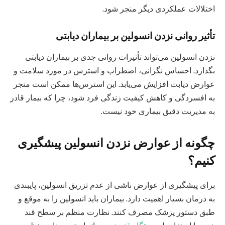
اختلالات عملکردی دیگر منجر شود.
تأثیر روانی نزدن انسولین بر بیماران دیابتی
نزدن انسولین می‌تواند تأثیرات روانی جدی بر بیماران دیابتی
بگذارد. احساس نگرانی، اضطراب و استرس در مورد سلامت و
عوارض دیابت افزایش می‌یابد. این استرس‌ها ممکن است منجر
به افسردگی و کاهش کیفیت زندگی فرد شود، چرا که بیمار قادر
به مدیریت دقیق بیماری خود نیست.
چگونه از عوارض نزدن انسولین پیشگیری
کنیم؟
برای پیشگیری از عوارض ناشی از عدم تزریق انسولین، پایبندی
به درمان بسیار اهمیت دارد. بیماران باید انسولین را به موقع و
طبق دستور پزشک مصرف کنند. نظارت منظم بر سطح قند