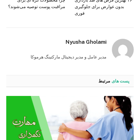
بدون عوارض برای جلوگیری
مراقبت پوست توصیه می‌شوند؟
فوری
Nyusha Gholami
مدیر عامل و مدیر دیجیتال مارکتینگ هرموکا
پست های
مرتبط