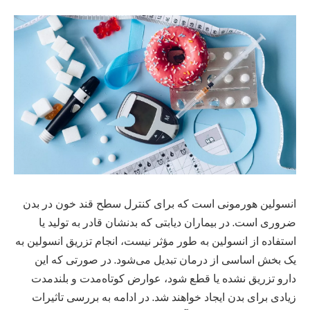
انسولین هورمونی است که برای کنترل سطح قند خون در بدن
ضروری است. در بیماران دیابتی که بدنشان قادر به تولید یا
استفاده از انسولین به طور مؤثر نیست، انجام تزریق انسولین به
یک بخش اساسی از درمان تبدیل می‌شود. در صورتی که این
دارو تزریق نشده یا قطع شود، عوارض کوتاه‌مدت و بلندمدت
زیادی برای بدن ایجاد خواهند شد. در ادامه به بررسی تاثیرات