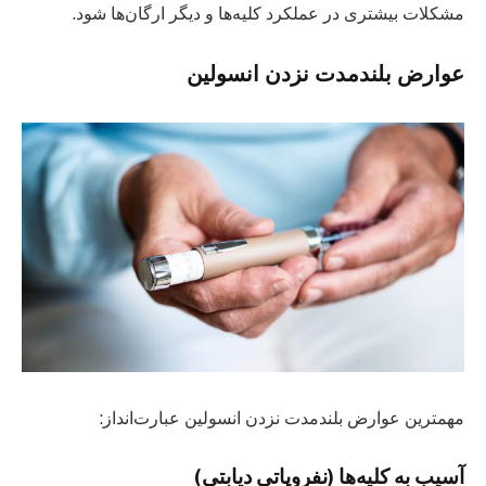
مشکلات بیشتری در عملکرد کلیه‌ها و دیگر ارگان‌ها شود.
عوارض بلندمدت نزدن انسولین
مهمترین عوارض بلندمدت نزدن انسولین عبارت‌انداز:
آسیب به کلیه‌ها (نفروپاتی دیابتی)