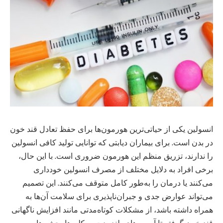
انسولین یکی از حیاتی‌ترین هورمون‌ها برای حفظ تعادل قند خون
در بدن است. برای بیماران دیابتی که توانایی تولید کافی انسولین
را ندارند، تزریق منظم این هورمون ضروری است. با این حال،
برخی افراد به دلایل مختلف از مصرف انسولین خودداری
می‌کنند یا درمان را به‌طور کامل متوقف می‌کنند. این تصمیم
می‌تواند عوارض جدی و جبران‌ناپذیری برای سلامت آن‌ها به
همراه داشته باشد، از مشکلات کوتاه‌مدتی مانند افزایش ناگهانی