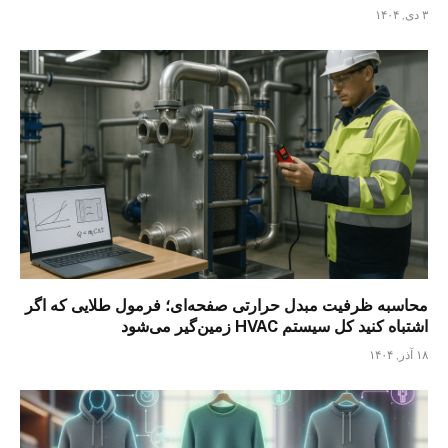
۳ دی, ۱۴۰۴
محاسبه ظرفیت مبدل حرارتی صفحه‌ای؛ فرمول طلایی که اگر
اشتباه کنید کل سیستم HVAC زمین‌گیر می‌شود
۱۸ آذر, ۱۴۰۴