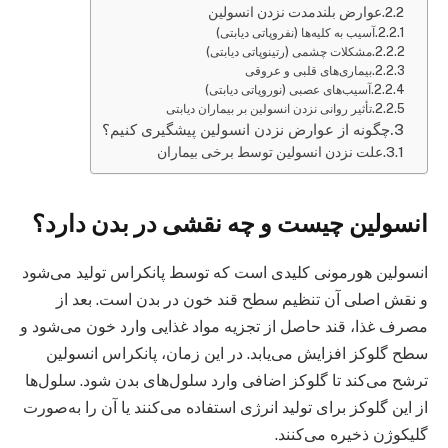
عوارض بلندمدت نزدن انسولین
آسیب به کلیه‌ها (نفروپاتی دیابتی)
مشکلات چشمی (رتینوپاتی دیابتی)
بیماری‌های قلبی و عروقی
آسیب‌های عصبی (نوروپاتی دیابتی)
تأثیر روانی نزدن انسولین بر بیماران دیابتی
چگونه از عوارض نزدن انسولین پیشگیری کنیم؟
علت نزدن انسولین توسط برخی بیماران
انسولین چیست و چه نقشی در بدن دارد؟
انسولین هورمونی کلیدی است که توسط پانکراس تولید می‌شود
و نقش اصلی آن تنظیم سطح قند خون در بدن است. بعد از
مصرف غذا، قند حاصل از تجزیه مواد غذایی وارد خون می‌شود و
سطح گلوکز افزایش می‌یابد. در این زمان، پانکراس انسولین
ترشح می‌کند تا گلوکز اضافی وارد سلول‌های بدن شود. سلول‌ها
از این گلوکز برای تولید انرژی استفاده می‌کنند یا آن را به‌صورت
گلیکوژن ذخیره می‌کنند.