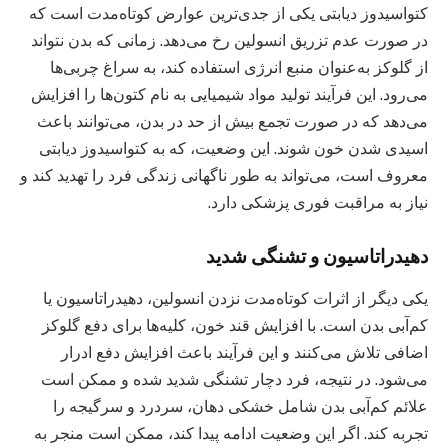
کتواسیدوز دیابتی یکی از جدی‌ترین عوارض کوتاه‌مدت است که
در صورت عدم تزریق انسولین رخ می‌دهد. زمانی که بدن نتواند
از گلوکز به‌عنوان منبع انرژی استفاده کند، به سراغ چربی‌ها
می‌رود. این فرآیند تولید مواد شیمیایی به نام کتون‌ها را افزایش
می‌دهد که در صورت تجمع بیش از حد در بدن، می‌توانند باعث
اسیدی شدن خون شوند. این وضعیت، که به کتواسیدوز دیابتی
معروف است، می‌تواند به طور ناگهانی زندگی فرد را تهدید کند و
نیاز به مراقبت فوری پزشکی دارد.
دهیدراتاسیون و تشنگی شدید
یکی دیگر از اثرات کوتاه‌مدت نزدن انسولین، دهیدراتاسیون یا
کم‌آبی بدن است. با افزایش قند خون، کلیه‌ها برای دفع گلوکز
اضافی تلاش می‌کنند و این فرآیند باعث افزایش دفع ادرار
می‌شود. در نتیجه، فرد دچار تشنگی شدید شده و ممکن است
علائم کم‌آبی بدن شامل خشکی دهان، سردرد و سرگیجه را
تجربه کند. اگر این وضعیت ادامه پیدا کند، ممکن است منجر به