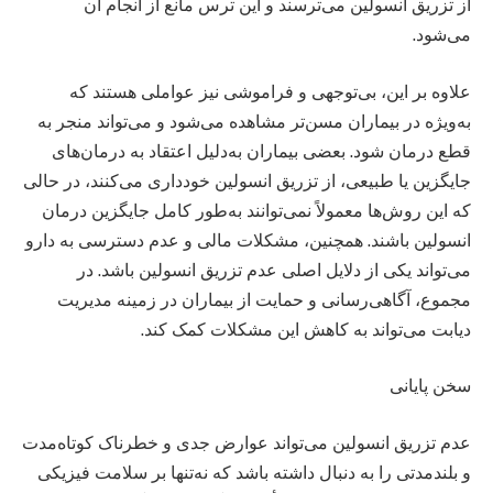
از تزریق انسولین می‌ترسند و این ترس مانع از انجام آن
می‌شود.
علاوه بر این، بی‌توجهی و فراموشی نیز عواملی هستند که
به‌ویژه در بیماران مسن‌تر مشاهده می‌شود و می‌تواند منجر به
قطع درمان شود. بعضی بیماران به‌دلیل اعتقاد به درمان‌های
جایگزین یا طبیعی، از تزریق انسولین خودداری می‌کنند، در حالی
که این روش‌ها معمولاً نمی‌توانند به‌طور کامل جایگزین درمان
انسولین باشند. همچنین، مشکلات مالی و عدم دسترسی به دارو
می‌تواند یکی از دلایل اصلی عدم تزریق انسولین باشد. در
مجموع، آگاهی‌رسانی و حمایت از بیماران در زمینه مدیریت
دیابت می‌تواند به کاهش این مشکلات کمک کند.
سخن پایانی
عدم تزریق انسولین می‌تواند عوارض جدی و خطرناک کوتاه‌مدت
و بلندمدتی را به دنبال داشته باشد که نه‌تنها بر سلامت فیزیکی