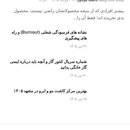
بیشتر افرادی که از نتیجه محصولاتشان راضی نیستند، محصول
بدی نخریده اند؛ فقط آن را…
نشانه های فرسودگی شغلی (Burnout) و راه
های پیشگیری
۳۱ تیر, ۱۴۰۵
شماره سریال کنتور گاز و آنچه باید درباره ایمنی
گاز خانگی بدانید
۳۰ تیر, ۱۴۰۵
بهترین مرکز کاشت مو و ابرو در مشهد ۱۴۰۵
۲۸ تیر, ۱۴۰۵