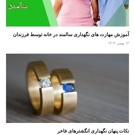
آموزش مهارت های نگهداری سالمند در خانه توسط فرزندان
۱۲ بهمن, ۱۴۰۴
نکات پنهان نگهداری انگشترهای فاخر