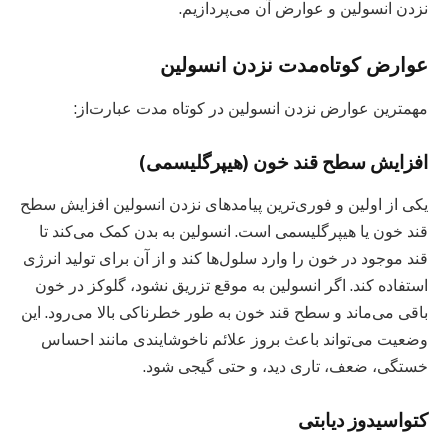
نزدن انسولین و عوارض آن می‌پردازیم.
عوارض کوتاه‌مدت نزدن انسولین
مهمترین عوارض نزدن انسولین در کوتاه مدت عبارت‌از:
افزایش سطح قند خون (هیپرگلیسمی)
یکی از اولین و فوری‌ترین پیامدهای نزدن انسولین افزایش سطح
قند خون یا هیپرگلیسمی است. انسولین به بدن کمک می‌کند تا
قند موجود در خون را وارد سلول‌ها کند و از آن برای تولید انرژی
استفاده کند. اگر انسولین به موقع تزریق نشود، گلوکز در خون
باقی می‌ماند و سطح قند خون به طور خطرناکی بالا می‌رود. این
وضعیت می‌تواند باعث بروز علائم ناخوشایندی مانند احساس
خستگی، ضعف، تاری دید، و حتی گیجی شود.
کتواسیدوز دیابتی