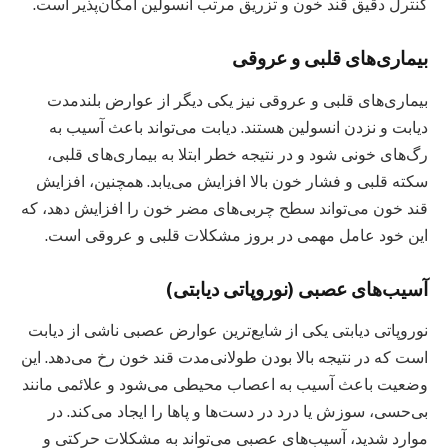
کنترل دقیق قند خون و تزریق مرتب انسولین امکان‌پذیر است.
بیماری‌های قلبی و عروقی
بیماری‌های قلبی و عروقی نیز یکی دیگر از عوارض بلندمدت
دیابت و نزدن انسولین هستند. دیابت می‌تواند باعث آسیب به
رگ‌های خونی شود و در نتیجه خطر ابتلا به بیماری‌های قلبی،
سکته قلبی و فشار خون بالا افزایش می‌یابد. همچنین، افزایش
قند خون می‌تواند سطح چربی‌های مضر خون را افزایش دهد، که
این خود عامل مهمی در بروز مشکلات قلبی و عروقی است.
آسیب‌های عصبی (نوروپاتی دیابتی)
نوروپاتی دیابتی یکی از شایع‌ترین عوارض عصبی ناشی از دیابت
است که در نتیجه بالا بودن طولانی‌مدت قند خون رخ می‌دهد. این
وضعیت باعث آسیب به اعصاب محیطی می‌شود و علائمی مانند
بی‌حسی، سوزش یا درد در دست‌ها و پاها را ایجاد می‌کند. در
موارد شدید، آسیب‌های عصبی می‌تواند به مشکلات حرکتی و