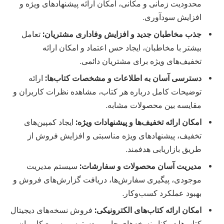
محدودیت زمانی و مکانی، امکان ارائه پیشنهادهای ویژه و
افزایش سودآوری.
جذب مخاطبان جدید و افزایش وفاداری مشتریان
:
تعامل
بیشتر با مخاطبان، ایجاد حس اعتماد و امکان ارائه
تخفیف‌های ویژه برای مشتریان دائمی.
دسترسی آسان به اطلاعات و مشخصات کتاب‌ها
:
ارائه
توضیحات کامل درباره هر کتاب، مشاهده نظرات کاربران و
مقایسه بین محصولات مشابه.
امکان ارائه تخفیف‌ها و پیشنهادات ویژه
:
ایجاد کمپین‌های
تخفیف، پیشنهادهای ویژه مناسبتی و افزایش فروش از
طریق بازاریابی هدفمند.
مدیریت آسان محصولات و سفارشات
:
سیستم مدیریت
موجودی، پیگیری سفارش‌ها، دریافت گزارش‌های فروش و
بهبود عملکرد کسب‌وکار.
امکان ارائه کتاب‌های الکترونیکی
:
فروش نسخه‌های دیجیتال
کتاب‌ها در کنار نسخه‌های چاپی و دسترسی سریع کاربران