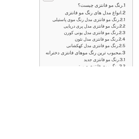
رنگ مو فانتزی چیست؟
انواع مدل های رنگ مو فانتزی
رنگ مو فانتزی مدل رنگ موی پاستیلی
رنگ مو فانتزی مدل پری دریایی
رنگ مو فانتزی مدل یونی کورن
رنگ مو فانتزی مدل نئون
رنگ مو فانتزی مدل کهکشانی
محبوب ترین رنگ موهای فانتزی دخترانه
رنگ مو فانتزی جدید
رنگ موی فانتزی صورتی
رنگ مو فانتزی بنفش
رنگ موی فانتزی آبی
رنگ مو فانتزی سبز
رنگ موی فانتزی قرمز
نکات مهم انتخاب رنگ مو فانتزی
روش های رنگ کردن مو با رنگ مو فانتزی
مراقبت های بعد از رنگ مو فانتزی
نتیجه گیری