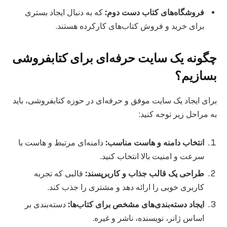
فروشگاه‌های کتاب دست دوم
:
که به دنبال ایجاد بستری
برای خرید و فروش کتاب‌های کارکرده هستند.
چگونه یک سایت حرفه‌ای برای کتابفروشی
بسازیم؟
برای ایجاد یک سایت موفق و حرفه‌ای در حوزه کتابفروشی، باید
به مراحل زیر توجه کنید:
انتخاب دامنه و هاست مناسب
:
دامنه‌ای مرتبط و هاست با
سرعت و امنیت بالا انتخاب کنید.
طراحی یک قالب جذاب و کاربرپسند
:
قالبی که تجربه
کاربری خوبی را ارائه دهد و مشتری را جذب کند.
ایجاد دسته‌بندی‌های مشخص برای کتاب‌ها
:
دسته‌بندی بر
اساس ژانر، نویسنده، ناشر و غیره.