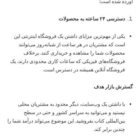
آورده شده است:
دسترسی
۲۴
ساعته به محصولات
یکی از مهم‌ترین مزایای داشتن یک فروشگاه اینترنتی این
است که مشتریان در هر ساعت از شبانه‌روز می‌توانند
محصولات شما را مشاهده و خریداری کنند. برخلاف
فروشگاه‌های فیزیکی که ساعات کاری محدودی دارند، یک
فروشگاه آنلاین همیشه در دسترس است.
گسترش بازار هدف
با داشتن یک وب‌سایت، دیگر محدود به مشتریان محلی
نیستید و می‌توانید به سراسر کشور و حتی در سطح
بین‌المللی کتاب بفروشید. این موضوع می‌تواند درآمد شما را
چندین برابر کند.