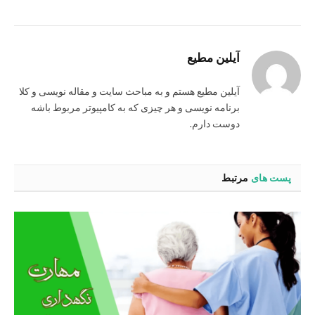
آیلین مطیع
آیلین مطیع هستم و به مباحث سایت و مقاله نویسی و کلا
برنامه نویسی و هر چیزی که به کامپیوتر مربوط باشه
دوست دارم.
پست های
مرتبط