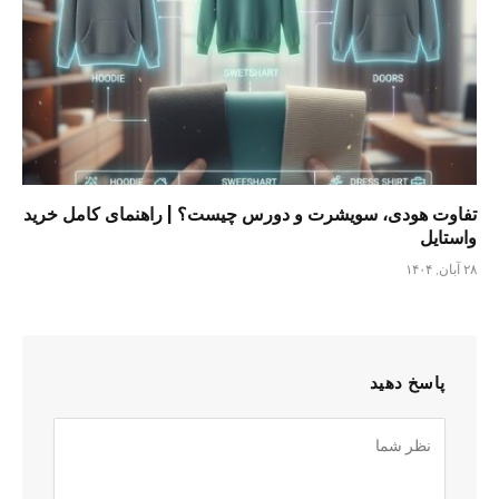
تفاوت هودی، سویشرت و دورس چیست؟ | راهنمای کامل خرید
واستایل
۲۸ آبان, ۱۴۰۴
پاسخ دهید