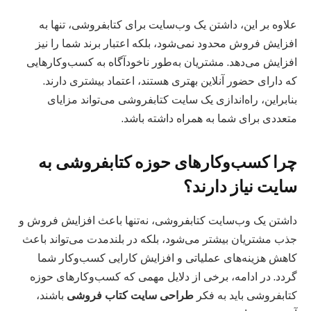
علاوه بر این، داشتن یک وب‌سایت برای کتابفروشی، تنها به
افزایش فروش محدود نمی‌شود، بلکه اعتبار برند شما را نیز
افزایش می‌دهد. مشتریان به‌طور ناخودآگاه به کسب‌وکارهایی
که دارای حضور آنلاین بهتری هستند، اعتماد بیشتری دارند.
بنابراین، راه‌اندازی یک سایت کتابفروشی می‌تواند مزایای
متعددی برای شما به همراه داشته باشد.
چرا کسب‌وکارهای حوزه کتابفروشی به
سایت نیاز دارند؟
داشتن یک وب‌سایت کتابفروشی، نه‌تنها باعث افزایش فروش و
جذب مشتریان بیشتر می‌شود، بلکه در بلندمدت می‌تواند باعث
کاهش هزینه‌های عملیاتی و افزایش کارایی کسب‌وکار شما
گردد. در ادامه، برخی از دلایل مهمی که کسب‌وکارهای حوزه
کتابفروشی باید به فکر
طراحی سایت کتاب فروشی
باشند،