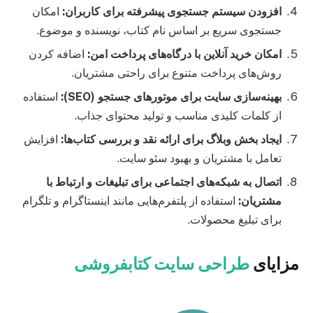
افزودن سیستم جستجوی پیشرفته برای کاربران
:
امکان
جستجوی سریع بر اساس نام کتاب، نویسنده و موضوع.
امکان خرید آنلاین با درگاه‌های پرداخت امن
:
اضافه کردن
روش‌های پرداخت متنوع برای راحتی مشتریان.
بهینه‌سازی سایت برای موتورهای جستجو
(SEO):
استفاده
از کلمات کلیدی مناسب و تولید محتوای جذاب.
ایجاد بخش وبلاگ برای ارائه نقد و بررسی کتاب‌ها
:
افزایش
تعامل با مشتریان و بهبود سئو سایت.
اتصال به شبکه‌های اجتماعی برای تبلیغات و ارتباط با
مشتریان
:
استفاده از پلتفرم‌هایی مانند اینستاگرام و تلگرام
برای تبلیغ محصولات.
مزایای
طراحی سایت کتابفروشی