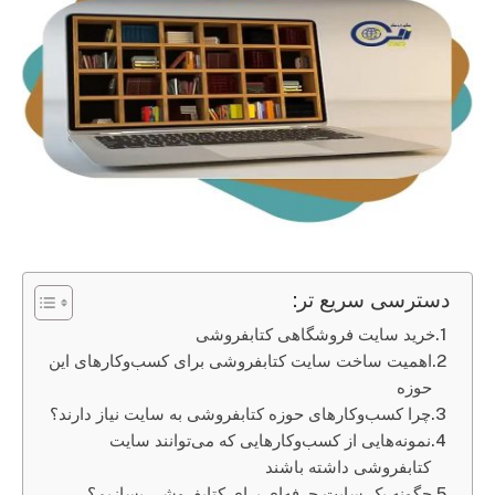
دسترسی سریع تر:
خرید سایت فروشگاهی کتابفروشی
اهمیت ساخت سایت کتابفروشی برای کسب‌وکارهای این
حوزه
چرا کسب‌وکارهای حوزه کتابفروشی به سایت نیاز دارند؟
نمونه‌هایی از کسب‌وکارهایی که می‌توانند سایت
کتابفروشی داشته باشند
چگونه یک سایت حرفه‌ای برای کتابفروشی بسازیم؟