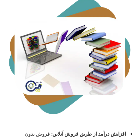
افزایش درآمد از طریق فروش آنلاین
:
فروش بدون