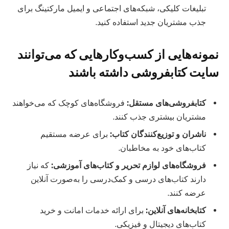
تبلیغات کلیکی، شبکه‌های اجتماعی و ایمیل مارکتینگ برای
جذب مشتریان جدید استفاده کنید.
نمونه‌هایی از کسب‌وکارهایی که می‌توانند
سایت کتابفروشی داشته باشند
کتابفروشی‌های مستقل
:
فروشگاه‌های کوچک که می‌خواهند
مشتریان بیشتری جذب کنند.
ناشران و توزیع‌کنندگان کتاب
:
برای عرضه مستقیم
کتاب‌های خود به مخاطبان.
فروشگاه‌های لوازم تحریر و کتاب‌های آموزشی
:
که نیاز
دارند کتاب‌های درسی و کمک‌درسی را به‌صورت آنلاین
عرضه کنند.
کتابخانه‌های آنلاین
:
برای ارائه خدمات امانت و خرید
کتاب‌های دیجیتال و فیزیکی.