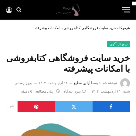
هرموکا
»
خرید سایت فروشگاهی کتابفروشی با امکانات پیشرفته
رپورتاژ آگهی
خرید سایت فروشگاهی کتابفروشی
با امکانات پیشرفته
نوشته شده توسط
آیلین مطیع
۱۴ اردیبهشت, ۱۴۰۴
بروز رسانی
شده:
۱۴ اردیبهشت, ۱۴۰۴
بدون دیدگاه
زمان مطالعه : 6 دقیقه