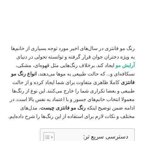
رنگ مو فانتزی در سال‌های اخیر مورد توجه بسیاری از خانم‌ها
به ویژه دختران جوان قرار گرفته و توانسته تحولی در دنیای
آرایش مو
ایجاد کند. برخلاف رنگ‌هایی مثل قهوه‌ای، مشکی،
نسکافه‌ای و… که حالت طبیعی به موها می‌دهند،
انواع رنگ مو
فانتزی
کاملا ظاهری متفاوت برای شما ایجاد کرده و از حالت
طبیعی و بعضا تکراری شما را خارج می‌کنند. این نوع از رنگ‌ها
معمولا انتخاب خانم‌های جسور و با اعتماد به نفس بالا است. در
ادامه ضمن توضیح اینکه
رنگ مو فانتزی چیست
، مدل‌های
مختلف و نکات لازم برای استفاده از این رنگ‌ها را شرح داده‌ایم.
دسترسی سریع تر: