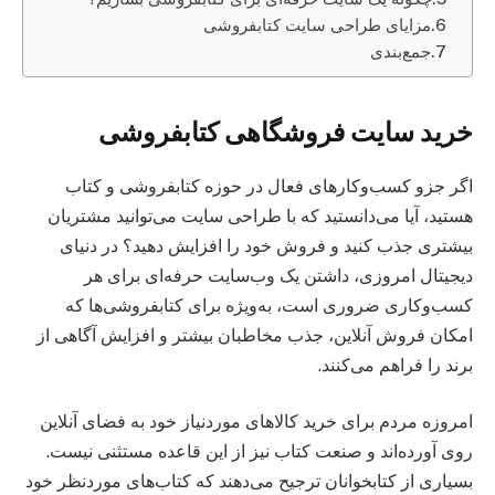
مزایای طراحی سایت کتابفروشی
جمع‌بندی
خرید سایت فروشگاهی کتابفروشی
اگر جزو کسب‌وکارهای فعال در حوزه کتابفروشی و کتاب
هستید، آیا می‌دانستید که با طراحی سایت می‌توانید مشتریان
بیشتری جذب کنید و فروش خود را افزایش دهید؟ در دنیای
دیجیتال امروزی، داشتن یک وب‌سایت حرفه‌ای برای هر
کسب‌وکاری ضروری است، به‌ویژه برای کتابفروشی‌ها که
امکان فروش آنلاین، جذب مخاطبان بیشتر و افزایش آگاهی از
برند را فراهم می‌کنند.
امروزه مردم برای خرید کالاهای موردنیاز خود به فضای آنلاین
روی آورده‌اند و صنعت کتاب نیز از این قاعده مستثنی نیست.
بسیاری از کتابخوانان ترجیح می‌دهند که کتاب‌های موردنظر خود