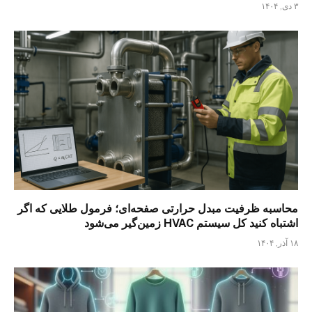
۳ دی, ۱۴۰۴
محاسبه ظرفیت مبدل حرارتی صفحه‌ای؛ فرمول طلایی که اگر
اشتباه کنید کل سیستم HVAC زمین‌گیر می‌شود
۱۸ آذر, ۱۴۰۴