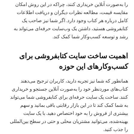
را به‌صورت آنلاین خریداری کنند، چراکه در این روش امکان
مقایسه قیمت، مطالعه نظرات دیگران و دریافت اطلاعات
کامل درباره هر کتاب وجود دارد. اگر شما نیز صاحب یک
کتابفروشی هستید، داشتن یک وب‌سایت حرفه‌ای می‌تواند به
رشد و توسعه کسب‌وکار شما کمک کند.
اهمیت ساخت سایت کتابفروشی برای
کسب‌وکارهای این حوزه
همانطور که شما نیز تجربه دارید، کاربران ترجیح می‌دهند
کتاب‌های موردنظر خود را به‌صورت آنلاین جستجو و خریداری
کنند. ساخت یک سایت حرفه‌ای برای کتابفروشی شما می‌تواند
به شما کمک کند تا در این بازار رقابتی باقی بمانید و سهم
بیشتری از فروش را به خود اختصاص دهید. با یک سایت
بهینه‌شده، می‌توانید مشتریان محلی و حتی در سطح بین‌المللی
را جذب کنید.