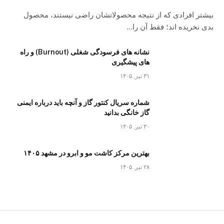
بیشتر افرادی که از نتیجه محصولاتشان راضی نیستند، محصول
بدی نخریده اند؛ فقط آن را…
نشانه های فرسودگی شغلی (Burnout) و راه
های پیشگیری
۳۱ تیر, ۱۴۰۵
شماره سریال کنتور گاز و آنچه باید درباره ایمنی
گاز خانگی بدانید
۳۰ تیر, ۱۴۰۵
بهترین مرکز کاشت مو و ابرو در مشهد ۱۴۰۵
۲۸ تیر, ۱۴۰۵