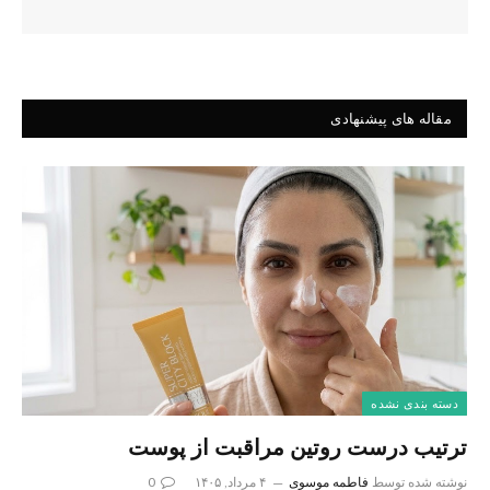
مقاله های پیشنهادی
دسته بندی نشده
ترتیب درست روتین مراقبت از پوست
نوشته شده توسط
فاطمه موسوی
۴ مرداد, ۱۴۰۵
0