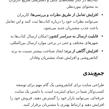
به محتوای موردنظر.
افزایش تعامل از طریق نظرات و بررسی‌ها
:
کاربران
می‌توانند نظرات خود را درباره کتاب‌ها ثبت کنند و این تعامل
باعث جذب مشتریان جدید می‌شود.
قابلیت ارسال به سراسر کشور
:
امکان ارسال کتاب‌ها به
شهرهای مختلف و حتی در برخی موارد ارسال بین‌المللی.
افزایش آگاهی از برند
:
ایجاد شناخت بیشتر نسبت به برند
کتابفروشی و افزایش تعداد مشتریان وفادار.
جمع‌بندی
طراحی سایت برای کتابفروشی یک گام مهم برای توسعه
کسب‌وکار شما در دنیای اینترنت است. با داشتن یک سایت
حرفه‌ای، می‌توانید بازار خود را گسترش دهید، فروش خود را
افزایش دهید و ارتباط بهتری با مشتریان برقرار کنید.