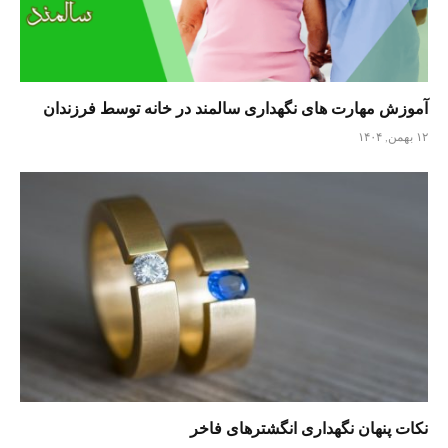
آموزش مهارت های نگهداری سالمند در خانه توسط فرزندان
۱۲ بهمن, ۱۴۰۴
نکات پنهان نگهداری انگشترهای فاخر