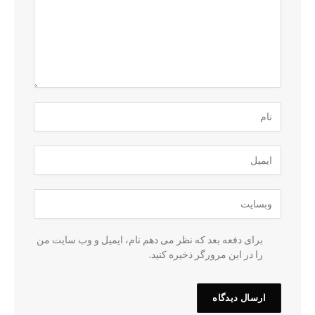
برای دفعه بعد که نظر می دهم نام، ایمیل و وب سایت من
را در این مرورگر ذخیره کنید.