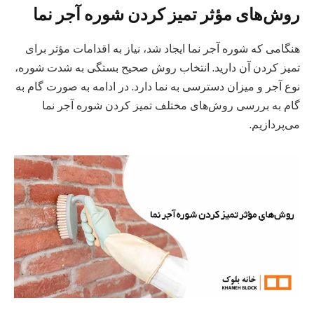
روش‌های مؤثر تمیز کردن شوره آجر نما
هنگامی که شوره آجر نما ایجاد شد، نیاز به اقدامات مؤثر برای
تمیز کردن آن دارید. انتخاب روش صحیح بستگی به شدت شوره،
نوع آجر و میزان دسترسی به نما دارد. در ادامه به صورت گام به
گام به بررسی روش‌های مختلف تمیز کردن شوره آجر نما
می‌پردازیم.