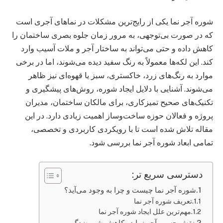
شوره آجر نما یکی از رایج‌ترین مشکلات در نماهای آجری است
که در صورت بی‌توجهی، به مرور زمان جلوه بصری ساختمان را
کاهش داده و حتی می‌تواند به ساختار آجر و ملات آسیب وارد
کند. این لکه‌ها معمولاً به رنگ سفید دیده می‌شوند، اما در برخی
موارد به رنگ‌های زرد، خاکستری، سبز یا قهوه‌ای نیز ظاهر
می‌شوند. آشنایی با دلایل ایجاد شوره، روش‌های پیشگیری و
تکنیک‌های صحیح تمیزکاری، برای مالکان ساختمان، مدیران
پروژه و فعالان حوزه ساخت‌وساز اهمیت زیادی دارد. در این
مقاله تلاش شده است تا با رویکردی کاربردی و تخصصی،
تمامی ابعاد شوره آجر نما بررسی شود.
دسترسی سریع تر:
شوره آجر نما چیست و چرا به وجود می‌آید؟
تعریف شوره آجر نما
مهم‌ترین علل ایجاد شوره آجر نما
نقش چسب آجر نما در کاهش شوره‌زدگی