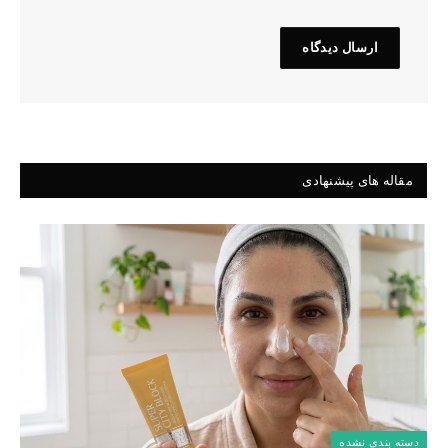
مقاله های پیشنهادی
دسته بندی نشده