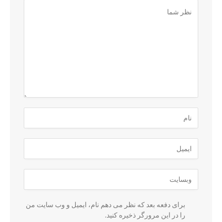
برای دفعه بعد که نظر می دهم نام، ایمیل و وب سایت من
را در این مرورگر ذخیره کنید.