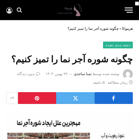
هرموکا
»
چگونه شوره آجر نما را تمیز کنیم؟
دسته بندی نشده
چگونه شوره آجر نما را تمیز کنیم؟
نوشته شده توسط
تمنا ساجدی
۲۹ بهمن, ۱۴۰۴
بدون دیدگاه
زمان مطالعه : 8 دقیقه