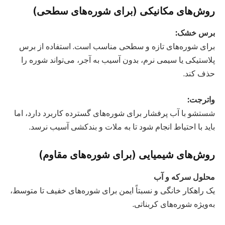
روش‌های مکانیکی (برای شوره‌های سطحی)
برس خشک:
برای شوره‌های تازه و سطحی مناسب است. استفاده از برس
پلاستیکی یا سیمی نرم، بدون آسیب به آجر، می‌تواند شوره را
حذف کند.
واترجت:
شستشو با آب پرفشار برای شوره‌های گسترده کاربرد دارد، اما
باید با احتیاط انجام شود تا به ملات و بندکشی آسیب نرسد.
روش‌های شیمیایی (برای شوره‌های مقاوم)
محلول سرکه و آب
یک راهکار خانگی و نسبتاً ایمن برای شوره‌های خفیف تا متوسط،
به‌ویژه شوره‌های کربناتی.