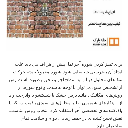
برای تمیز کردن شوره آجر نما، پیش از هر اقدامی باید علت
ایجاد آن به‌درستی شناسایی شود. شوره معمولاً نتیجه حرکت
نمک‌های محلول در آب به سطح آجر و تبخیر رطوبت است. پس
از تشخیص منبع، می‌توان با توجه به شدت و نوع شوره، از
روش‌های مکانیکی مانند برس خشک یا شستشو با واترجت و یا
از راهکارهای شیمیایی نظیر محلول‌های اسیدی رقیق، سرکه یا
پاک‌کننده‌های تخصصی آجر استفاده کرد. انتخاب روش مناسب،
نقش تعیین‌کننده‌ای در حفظ زیبایی، دوام و سلامت نمای
ساختمان دارد.