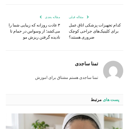
بوک
اپ
مقاله قبلی
مقاله بعدی
کدام تجهیزات پزشکی اتاق عمل
۳ عادت روزانه که زیبایی شما را
برای کلینیک‌های جراحی کوچک
می‌کشد؛ از وسواس در حمام تا
ضروری هستند؟
نادیده گرفتن ریزش مو
تمنا ساجدی
تمنا ساجدی هستم مشتاق برای اموزش
پست های
مرتبط