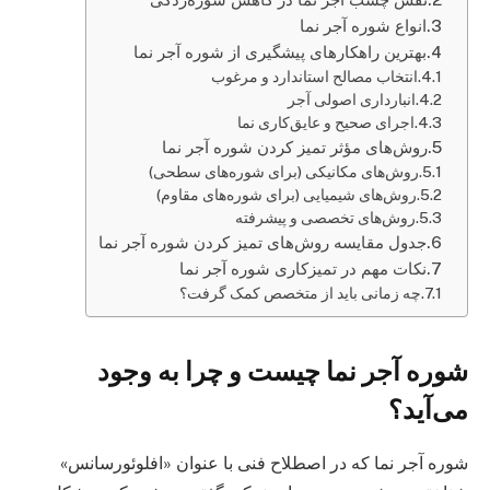
انواع شوره آجر نما
بهترین راهکارهای پیشگیری از شوره آجر نما
انتخاب مصالح استاندارد و مرغوب
انبارداری اصولی آجر
اجرای صحیح و عایق‌کاری نما
روش‌های مؤثر تمیز کردن شوره آجر نما
روش‌های مکانیکی (برای شوره‌های سطحی)
روش‌های شیمیایی (برای شوره‌های مقاوم)
روش‌های تخصصی و پیشرفته
جدول مقایسه روش‌های تمیز کردن شوره آجر نما
نکات مهم در تمیزکاری شوره آجر نما
چه زمانی باید از متخصص کمک گرفت؟
شوره آجر نما چیست و چرا به وجود
می‌آید؟
شوره آجر نما که در اصطلاح فنی با عنوان «افلوئورسانس»