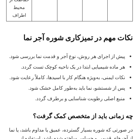
محیط
اطراف
نکات مهم در تمیزکاری شوره آجر نما
پیش از اجرای هر روش، نوع آجر و قدمت نما بررسی شود.
هر ماده شیمیایی ابتدا در یک ناحیه کوچک تست گردد.
نکات ایمنی، به‌ویژه هنگام کار با اسیدها، کاملاً رعایت شود.
پس از شستشو، نما باید به‌طور کامل خشک شود.
منبع اصلی رطوبت شناسایی و برطرف گردد.
چه زمانی باید از متخصص کمک گرفت؟
در صورتی که شوره بسیار گسترده، عمیق یا مداوم باشد، یا نما
از آجرهای قدیمی و حساس ساخته شده باشد، استفاده از