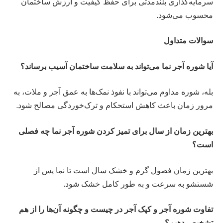
سرمایه‌گذاری بلندمدتی برای حفظ کیفیت و ارزش ساختمان
محسوب می‌شود.
سوالات متداول
آیا شوره آجر نما می‌تواند به سلامت ساختمان آسیب برساند؟
بله، شوره مداوم می‌تواند با نفوذ نمک‌ها به عمق آجر و ملات، به
مرور زمان باعث کاهش استحکام و ترک‌خوردگی مصالح شود.
بهترین زمان از سال برای تمیز کردن شوره آجر نما چه فصلی
است؟
بهترین زمان فصول گرم و خشک سال است تا نما پس از
شستشو به سرعت و به طور کامل خشک شود.
تفاوت شوره آجر و کپک آجر در چیست و چگونه آن‌ها را از هم
تشخیص دهیم؟