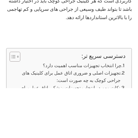
کاربردی است که هر کلینیک جراحی کوچک باید در اختیار داشته
باشد تا بتواند طیف وسیعی از جراحی های سرپایی و کم‌ تهاجمی
را با بالاترین استانداردها ارائه دهد.
دسترسی سریع تر:
چرا انتخاب تجهیزات مناسب اهمیت دارد؟