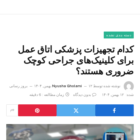
دسته بندی نشده
کدام تجهیزات پزشکی اتاق عمل
برای کلینیک‌های جراحی کوچک
ضروری هستند؟
نوشته شده توسط
۱۲ بهمن, ۱۴۰۴
Nyusha Gholami
بروز رسانی
شده:
۱۲ بهمن, ۱۴۰۴
بدون دیدگاه
زمان مطالعه : 6 دقیقه