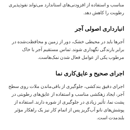
مناسب و استفاده از افزودنی‌های استاندارد می‌تواند نفوذپذیری
رطوبت را کاهش دهد.
انبارداری اصولی آجر
آجرها باید در محیطی خشک، دور از زمین و محافظت‌شده در
برابر بارندگی نگهداری شوند. تماس مستقیم آجر با خاک
مرطوب یکی از عوامل فعال شدن نمک‌هاست.
اجرای صحیح و عایق‌کاری نما
اجرای دقیق بندکشی، جلوگیری از باقی‌ماندن ملات روی سطح
آجر، ایجاد زهکشی مناسب و استفاده از عایق‌های رطوبتی در
پشت نما، تأثیر زیادی در جلوگیری از شوره دارند. استفاده از
پوشش‌های نانو آب‌گریز پس از اتمام کار نیز یک راهکار مؤثر
بلندمدت است.