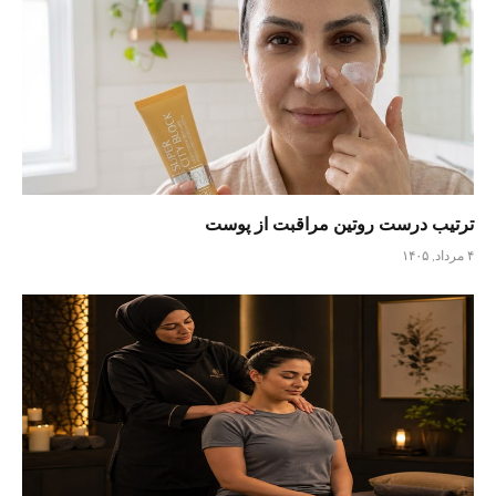
ترتیب درست روتین مراقبت از پوست
۴ مرداد, ۱۴۰۵