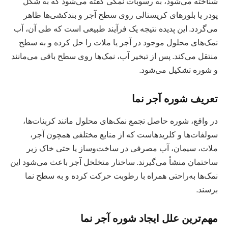
شناخته می‌شود، به رسوبات نمکی گفته می‌شود که به شکل
پودر یا بلورهای کریستالی روی سطح آجر و بندکشی‌ها ظاهر
می‌گردد. این پدیده نتیجه یک فرآیند طبیعی است که طی آن، آب
نمک‌های محلول موجود در آجر یا ملات را حل کرده و به سطح
منتقل می‌کند. پس از تبخیر آب، نمک‌ها روی سطح باقی می‌مانند
و شوره تشکیل می‌شود.
تعریف شوره آجر نما
در واقع، شوره حاصل تجمع نمک‌های محلول مانند کربنات‌ها،
سولفات‌ها و کلریدهاست که از منابع مختلفی همچون آجر،
ملات، سیمان، آب مصرفی در ساخت‌وساز یا حتی خاک زیر
ساختمان منشأ می‌گیرند. ساختار متخلخل آجر باعث می‌شود این
نمک‌ها به‌راحتی همراه با رطوبت حرکت کرده و به سطح نما
برسند.
مهم‌ترین علل ایجاد شوره آجر نما