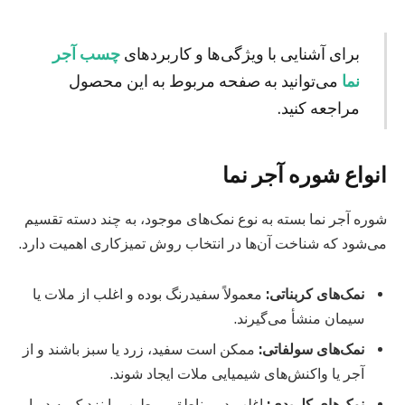
برای آشنایی با ویژگی‌ها و کاربردهای
چسب آجر
نما
می‌توانید به صفحه مربوط به این محصول
مراجعه کنید.
انواع شوره آجر نما
شوره آجر نما بسته به نوع نمک‌های موجود، به چند دسته تقسیم
می‌شود که شناخت آن‌ها در انتخاب روش تمیزکاری اهمیت دارد.
نمک‌های کربناتی:
معمولاً سفیدرنگ بوده و اغلب از ملات یا
سیمان منشأ می‌گیرند.
نمک‌های سولفاتی:
ممکن است سفید، زرد یا سبز باشند و از
آجر یا واکنش‌های شیمیایی ملات ایجاد شوند.
نمک‌های کلریدی:
اغلب در مناطق مرطوب یا نزدیک به دریا