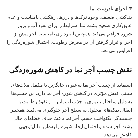
۳. اجرای نادرست نما
بندکشی ضعیف، وجود ترک‌ها و درزها، زهکشی نامناسب و عدم
عایق‌کاری صحیح پشت نما، شرایط را برای نفوذ آب و بروز
شوره فراهم می‌کند. همچنین انبارداری نامناسب آجر پیش از
اجرا و قرار گرفتن آن در معرض رطوبت، احتمال شوره‌زدگی را
افزایش می‌دهد.
نقش چسب آجر نما در کاهش شوره‌زدگی
استفاده از چسب آجر نما به‌عنوان جایگزین یا مکمل ملات‌های
سنتی، نقش مؤثری در کاهش شوره آجر نما دارد. این چسب‌ها
به دلیل ساختار پلیمری و جذب آب پایین، از نفوذ رطوبت و
انتقال نمک‌های محلول به سطح آجر جلوگیری می‌کنند. همچنین
چسبندگی یکنواخت چسب آجر نما باعث حذف فضاهای خالی
پشت آجر شده و احتمال ایجاد شوره را به‌طور قابل‌توجهی
کاهش می‌دهد.