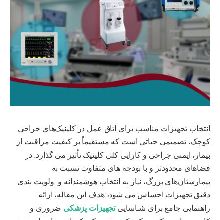
انتخاب تجهیزات مناسب برای اتاق عمل در کلینیک‌های جراحی
کوچک، تصمیمی حیاتی است که مستقیماً بر کیفیت مراقبت از
بیمار، ایمنی جراحی و کارایی کلی کلینیک تأثیر می گذارد. در
فضاهای محدودتر و با بودجه های متفاوت نسبت به
بیمارستان‌های بزرگ، نیاز به انتخاب هوشمندانه و اولویت بندی
دقیق تجهیزات احساس می شود، هدف این مقاله، ارائه
راهنمایی جامع برای شناسایی
تجهیزات پزشکی
ضروری و