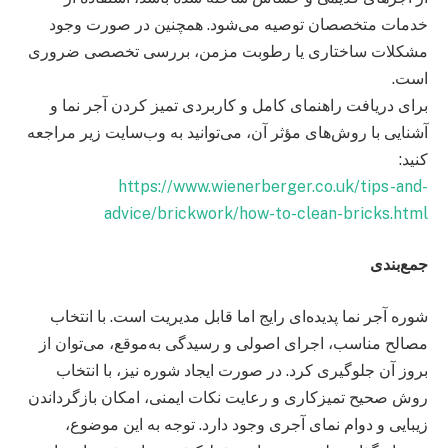
خدمات متخصصان توصیه می‌شود. همچنین در صورت وجود
مشکلات ساختاری یا رطوبت مزمن، بررسی تخصصی ضروری
است.
برای دریافت راهنمای کامل و کاربردی تمیز کردن آجر نما و
آشنایی با روش‌های مؤثر آن، می‌توانید به وب‌سایت زیر مراجعه
کنید:
https://www.wienerberger.co.uk/tips-and-
advice/brickwork/how-to-clean-bricks.html
جمع‌بندی
شوره آجر نما پدیده‌ای رایج اما قابل مدیریت است. با انتخاب
مصالح مناسب، اجرای اصولی و رسیدگی به‌موقع، می‌توان از
بروز آن جلوگیری کرد. در صورت ایجاد شوره نیز، با انتخاب
روش صحیح تمیزکاری و رعایت نکات ایمنی، امکان بازگرداندن
زیبایی و دوام نمای آجری وجود دارد. توجه به این موضوع،