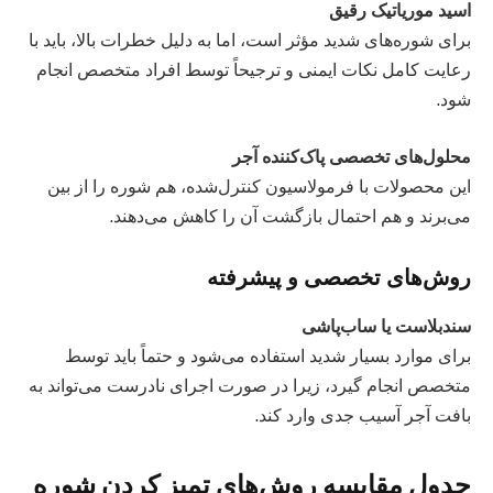
اسید موریاتیک رقیق
برای شوره‌های شدید مؤثر است، اما به دلیل خطرات بالا، باید با
رعایت کامل نکات ایمنی و ترجیحاً توسط افراد متخصص انجام
شود.
محلول‌های تخصصی پاک‌کننده آجر
این محصولات با فرمولاسیون کنترل‌شده، هم شوره را از بین
می‌برند و هم احتمال بازگشت آن را کاهش می‌دهند.
روش‌های تخصصی و پیشرفته
سندبلاست یا ساب‌پاشی
برای موارد بسیار شدید استفاده می‌شود و حتماً باید توسط
متخصص انجام گیرد، زیرا در صورت اجرای نادرست می‌تواند به
بافت آجر آسیب جدی وارد کند.
جدول مقایسه روش‌های تمیز کردن شوره