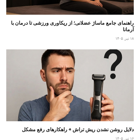
راهنمای جامع ماساژ عضلانی؛ از ریکاوری ورزشی تا درمان با
آرمانا
۱۸ تیر, ۱۴۰۵
دلایل روشن نشدن ریش تراش + راهکارهای رفع مشکل
۱۶ تیر, ۱۴۰۵