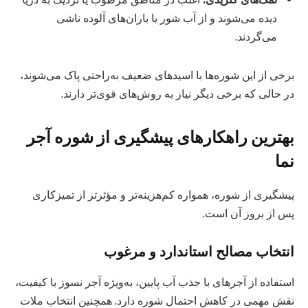
دیده می‌شوند و از آب شور یا باران‌های آلوده ناشی
می‌گردند.
برخی از این شوره‌ها با اسیدهای ضعیف به‌راحتی پاک می‌شوند،
در حالی که برخی دیگر نیاز به روش‌های قوی‌تر دارند.
بهترین راهکارهای پیشگیری از شوره آجر
نما
پیشگیری از شوره، همواره کم‌هزینه‌تر و مؤثرتر از تمیزکاری
پس از بروز آن است.
انتخاب مصالح استاندارد و مرغوب
استفاده از آجرهای با جذب آب پایین، به‌ویژه آجر نسوز با کیفیت،
نقش مهمی در کاهش احتمال شوره دارد. همچنین انتخاب ملات