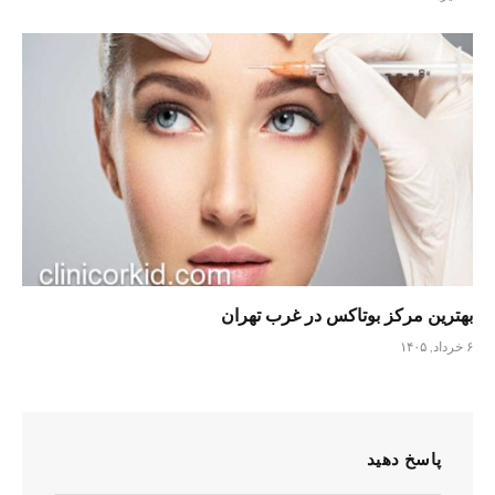
بهترین مرکز بوتاکس در غرب تهران
۶ خرداد, ۱۴۰۵
پاسخ دهید