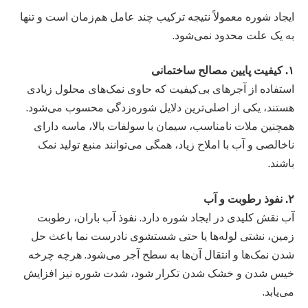
ایجاد شوره معمولاً نتیجه ترکیب چند عامل هم‌زمان است و تنها
به یک علت محدود نمی‌شود.
۱. کیفیت پایین مصالح ساختمانی
استفاده از آجرهای بی‌کیفیت که حاوی نمک‌های محلول زیادی
هستند، یکی از اصلی‌ترین دلایل شوره‌زدگی محسوب می‌شود.
همچنین ملات نامناسب، سیمان با سولفات بالا، ماسه دارای
ناخالصی و آب با املاح زیاد، همگی می‌توانند منبع تولید نمک
باشند.
۲. نفوذ رطوبت و آب
آب نقش کلیدی در ایجاد شوره دارد. نفوذ آب باران، رطوبت
زمین، نشتی لوله‌ها یا حتی شستشوی نادرست نما باعث حل
شدن نمک‌ها و انتقال آن‌ها به سطح آجر می‌شود. هرچه چرخه
خیس شدن و خشک شدن تکرار شود، شدت شوره نیز افزایش
می‌یابد.