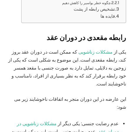
چگونه خطر بواسیر را کاهش دهیم
تشخیص رابطه از پشت
فایده ها
رابطه مقعدی در دوران عقد
یکی از
مشکلات زناشویی
که ممکن است در دوران عقد بروز
کند، رابطه مقعدی است. این موضوع به شکلی است که یکی از
زوجین به دلایلی، تمایل دارد به صورت جنسی با مقعد همسر
خود رابطه برقرار کند که به نظر بسیاری از افراد، نامناسب و
ناخوشایند است.
این عارضه در این دوران منجر به اتفاقات ناخوشایند زیر می
شود:
عدم رضایت جنسی: یکی دیگر از
مشکلات زناشویی در
دوران عقد
، عدم رضایت جنسی است. این ممکن است به