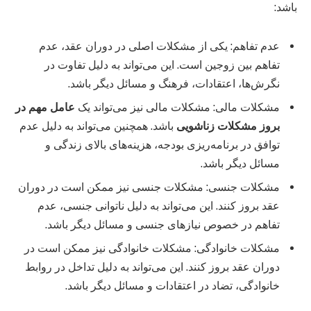
باشد:
عدم تفاهم: یکی از مشکلات اصلی در دوران عقد، عدم
تفاهم بین زوجین است. این می‌تواند به دلیل تفاوت در
نگرش‌ها، اعتقادات، فرهنگ و مسائل دیگر باشد.
مشکلات مالی: مشکلات مالی نیز می‌تواند یک
عامل مهم در
بروز مشکلات زناشویی
باشد. همچنین می‌تواند به دلیل عدم
توافق در برنامه‌ریزی بودجه، هزینه‌های بالای زندگی و
مسائل دیگر باشد.
مشکلات جنسی: مشکلات جنسی نیز ممکن است در دوران
عقد بروز کنند. این می‌تواند به دلیل ناتوانی جنسی، عدم
تفاهم در خصوص نیازهای جنسی و مسائل دیگر باشد.
مشکلات خانوادگی: مشکلات خانوادگی نیز ممکن است در
دوران عقد بروز کنند. این می‌تواند به دلیل تداخل در روابط
خانوادگی، تضاد در اعتقادات و مسائل دیگر باشد.