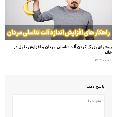
روشهای بزرگ کردن آلت تناسلی مردان و افزایش طول در
خانه
۶ خرداد, ۱۴۰۳
پاسخ دهید