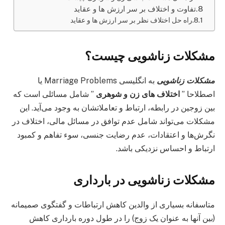
تفاوت و اختلاف بر سر ارزش ها و عقاید
راه حل اختلاف نظر بر سر ارزش ها و عقاید
مشکلات زناشویی چیست؟
مشکلات زناشویی
به انگلیسی Marriage Problems یا
اصطلاحا ”
اختلاف های زن و شوهری
” شامل مسائلی است که
بین زوجین در رابطه، ارتباط و تعاملاتشان به وجود می‌آید. این
مشکلات می‌تواند شامل عدم توافق در مسائل مالی، اختلاف در
نگرش‌ها و اعتقادات، عدم رضایت جنسی، سوء تفاهم و کمبود
ارتباط و احساس نزدیکی باشد.
مشکلات زناشویی در بارداری
متاسفانه بسیاری از والدین کاهش ارتباطات و گفتگوی صمیمانه
(بین آنها به عنوان یک زوج) را در طول دوره بارداری کاهش