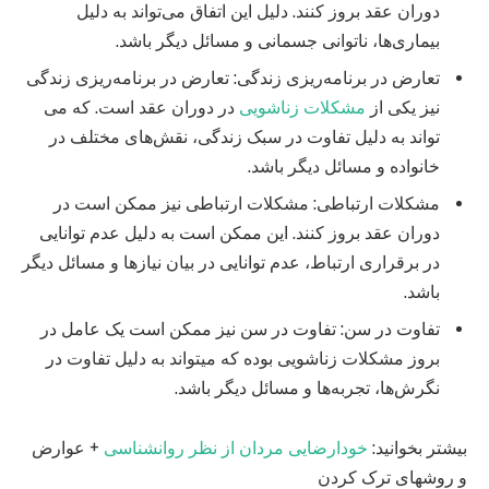
دوران عقد بروز کنند. دلیل این اتفاق می‌تواند به دلیل
بیماری‌ها، ناتوانی جسمانی و مسائل دیگر باشد.
تعارض در برنامه‌ریزی زندگی: تعارض در برنامه‌ریزی زندگی
نیز یکی از
مشکلات زناشویی
در دوران عقد است. که می
تواند به دلیل تفاوت در سبک زندگی، نقش‌های مختلف در
خانواده و مسائل دیگر باشد.
مشکلات ارتباطی: مشکلات ارتباطی نیز ممکن است در
دوران عقد بروز کنند. این ممکن است به دلیل عدم توانایی
در برقراری ارتباط، عدم توانایی در بیان نیازها و مسائل دیگر
باشد.
تفاوت در سن: تفاوت در سن نیز ممکن است یک عامل در
بروز مشکلات زناشویی بوده که میتواند به دلیل تفاوت در
نگرش‌ها، تجربه‌ها و مسائل دیگر باشد.
بیشتر بخوانید:
خودارضایی مردان از نظر روانشناسی
+ عوارض
و روشهای ترک کردن