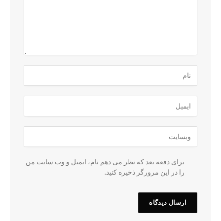
برای دفعه بعد که نظر می دهم نام، ایمیل و وب سایت من
را در این مرورگر ذخیره کنید.