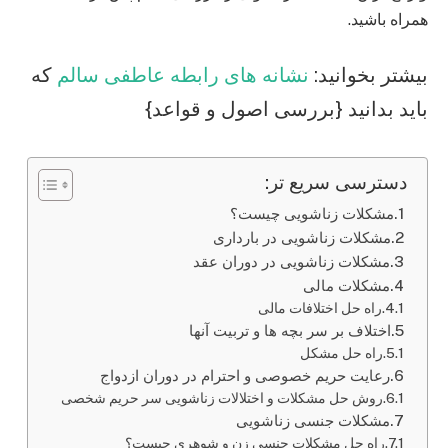
همراه باشید.
بیشتر بخوانید:
نشانه های رابطه عاطفی سالم
که
باید بدانید {بررسی اصول و قواعد}
دسترسی سریع تر:
مشکلات زناشویی چیست؟
مشکلات زناشویی در بارداری
مشکلات زناشویی در دوران عقد
مشکلات مالی
راه حل اختلافات مالی
اختلاف بر سر بچه ها و تربیت آنها
راه حل مشکل
رعایت حریم خصوصی و احترام در دوران ازدواج
روش حل مشکلات و اختلالات زناشویی سر حریم شخصی
مشکلات جنسی زناشویی
راه حل مشکلات جنسی زن و شوهری چیست؟