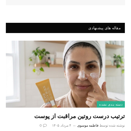
مقاله های پیشنهادی
دسته بندی نشده
ترتیب درست روتین مراقبت از پوست
نوشته شده توسط
فاطمه موسوی
۴ مرداد, ۱۴۰۵
0