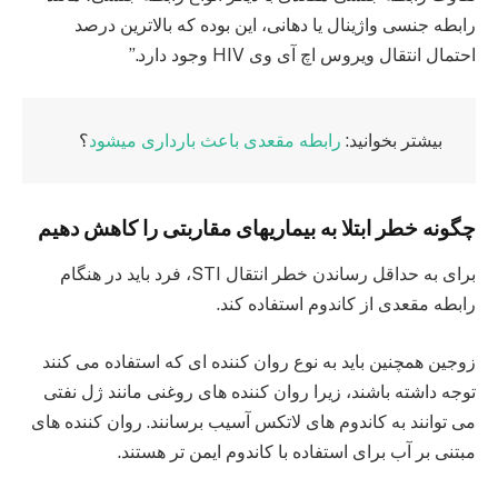
رابطه جنسی واژینال یا دهانی، این بوده که بالاترین درصد
احتمال انتقال ویروس اچ آی وی HIV وجود دارد.”
بیشتر بخوانید:
رابطه مقعدی باعث بارداری میشود
؟
چگونه خطر ابتلا به بیماریهای مقاربتی را کاهش دهیم
برای به حداقل رساندن خطر انتقال STI، فرد باید در هنگام
رابطه مقعدی از کاندوم استفاده کند.
زوجین همچنین باید به نوع روان کننده ای که استفاده می کنند
توجه داشته باشند، زیرا روان کننده های روغنی مانند ژل نفتی
می توانند به کاندوم های لاتکس آسیب برسانند. روان کننده های
مبتنی بر آب برای استفاده با کاندوم ایمن تر هستند.