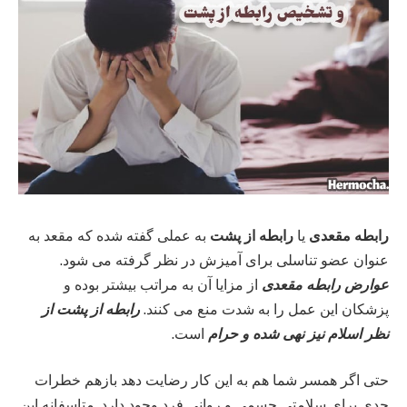
رابطه مقعدی
یا
رابطه از پشت
به عملی گفته شده که مقعد به
عنوان عضو تناسلی برای آمیزش در نظر گرفته می شود.
عوارض رابطه مقعدی
از مزایا آن به مراتب بیشتر بوده و
پزشکان این عمل را به شدت منع می کنند.
رابطه از پشت از
نظر اسلام نیز نهی شده و حرام
است.
حتی اگر همسر شما هم به این کار رضایت دهد بازهم خطرات
جدی برای سلامتی جسمی و روانی فرد وجود دارد. متاسفانه این