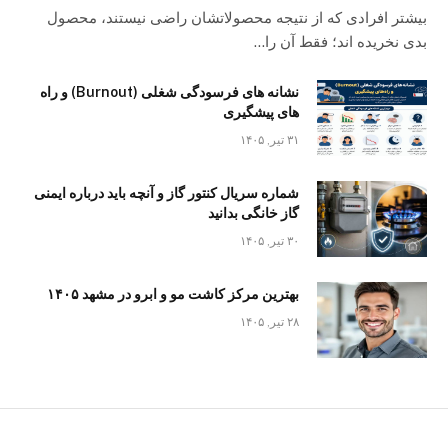
بیشتر افرادی که از نتیجه محصولاتشان راضی نیستند، محصول
بدی نخریده اند؛ فقط آن را…
نشانه های فرسودگی شغلی (Burnout) و راه
های پیشگیری
۳۱ تیر, ۱۴۰۵
شماره سریال کنتور گاز و آنچه باید درباره ایمنی
گاز خانگی بدانید
۳۰ تیر, ۱۴۰۵
بهترین مرکز کاشت مو و ابرو در مشهد ۱۴۰۵
۲۸ تیر, ۱۴۰۵