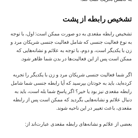
تشخیص رابطه از پشت
تشخیص رابطه مقعدی به دو صورت ممکن است: اول، با توجه
به نوع فعالیت جنسی که شامل فعالیت جنسی شریکان مرد و
زن با یکدیگر است، و دوم، با توجه به علائم و نشانه‌هایی که
ممکن است پس از این فعالیت‌ها در بدن شما ظاهر شود.
اگر شما فعالیت جنسی شریکان مرد و زن با یکدیگر را تجربه
کرده‌اید، باید به خودتان بپرسید که آیا رابطه جنسی شما شامل
رابطه مقعدی نیز بود یا خیر؟ اگر پاسخ شما بله است، باید به
دنبال علائم و نشانه‌هایی بگردید که ممکن است پس از رابطه
مقعدی، باعث تغییر در این ناحیه شوند.
بعضی از علائم و نشانه‌های رابطه مقعدی عبارت‌اند از: