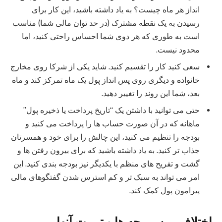
انداز هر ماه چیست؟ به یاد داشته باشید، این کار برای
رسیدن به یک نقطه مشترک (در حد توان مالی شما) مناسب
است به طوری که هر دوی شما احساس راحتی کنید، اما
محدود نیست.
سعی کنید کار را تقسیم کنید. شاید یکی از شرکا روی مخارج
خانواده و دیگری روی پس انداز پول یک ماه تمرکز کند و ماه
بعد، شما این روند را تغییر دهید.
حتی می توانید با داشتن یک “تاریخ پرداخت یا ذخیره پول”
ماهانه که در آن صورت حساب ها را پرداخت می کنید و
بودجه را تنظیم می کنید، این چالش را برای خود و همسرتان
جذاب تر کنید. به یاد داشته باشید که برای بیرون رفتن ها و
گشت و تفریح های منظم با یکدیگر نیز بودجه بندی کنید. این
امر می تواند به سبک تر و کم استرس شدن گفتگوهای مالی
پیرامون پول کمک کند.
اختلاف بر سر بچه ها و تربیت آنها