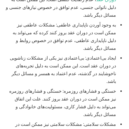
دلیل ناتوانی جنسی، عدم توافق در خصوص نیازهای جنسی و
مسائل دیگر باشد.
به وجود آوردن ناپایداری عاطفی: مشکلات عاطفی نیز
ممکن است در دوران عقد بروز کنند کرده که می‌تواند به
دلیل ناپایداری عاطفی، عدم توافق در خصوص روابط و
مسائل دیگر باشد.
ایجاد بی‌اعتمادی: بی‌اعتمادی نیز یکی از مشکلات زناشویی
در دوران عقد است. این ممکن است به دلیل تجربه‌های
ناخوشایند در گذشته، عدم اعتماد به همسر و مسائل دیگر
باشد.
خستگی و فشارهای روزمره: خستگی و فشارهای روزمره
نیز ممکن است در دوران عقد بروز کنند. علت این اتفاق
می‌تواند به دلیل فشار کاری، مسئولیت‌های خانوادگی و
مسائل دیگر باشد.
مشکلات سلامتی: مشکلات سلامتی نیز ممکن است در