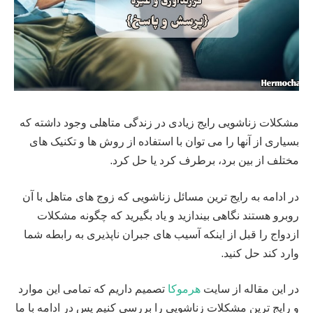
مشکلات زناشویی رایج زیادی در زندگی متاهلی وجود داشته که
بسیاری از آنها را می توان با استفاده از روش ها و تکنیک های
مختلف از بین برد، برطرف کرد یا حل کرد.
در ادامه به رایج ترین مسائل زناشویی که زوج های متاهل با آن
روبرو هستند نگاهی بیندازید و یاد بگیرید که چگونه مشکلات
ازدواج را قبل از اینکه آسیب های جبران ناپذیری به رابطه شما
وارد کند حل کنید.
در این مقاله از سایت
هرموکا
تصمیم داریم که تمامی این موارد
و رایج ترین مشکلات زناشویی را بررسی کنیم پس در ادامه با ما