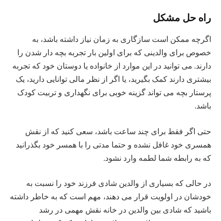
راه حل مشکل
اگرچه ممکن است سازگاری به زمان نیاز داشته باشد، به
خصوص برای والدینی که برای اولین بار تجربه بچه دار شدن را
دارند. می توانید در این موارد از خانواده یا دوستان خود که تجربه
بیشتری دارند کمک بگیرید، یا اگر از نظر مالی توانایی دارید، یک
پرستار بچه می تواند گزینه خوبی برای نگهداری و تربیت کودک
باشد.
حتی اگر فقط برای چند ساعت باشد، سعی کنید که از نقش
همسری خود غافل نشده و حتما مدتی را با همسر خود بگذرانید
که به رابطه شما لطمه وارد نشود.
در حالی که بسیاری از والدین شادی فرزند خود را نسبت به
خودشان در اولویت قرار می دهند، مهم است که به خاطر داشته
باشید که شادی بین والدین در خانه نقش مهمی در رشد