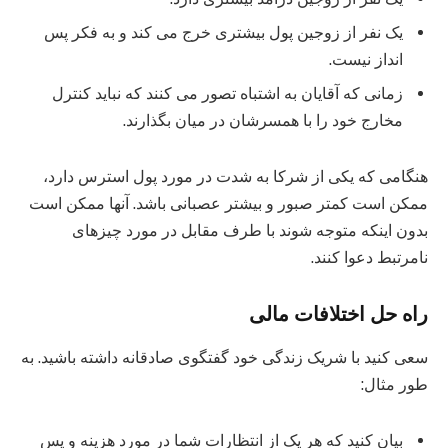
یک نفر از زوجین پول بیشتری خرج می کند و به فکر پس
انداز نیست.
زمانی که آقایان به اشتباه تصور می کنند که نباید کنترل
مخارج خود را با همسرشان در میان بگذارند.
هنگامی که یکی از شرکا به شدت در مورد پول استرس دارد،
ممکن است کمتر صبور و بیشتر عصبانی باشد. آنها ممکن است
بدون اینکه متوجه شوند با طرف مقابل در مورد چیزهای
نامرتبط دعوا کنند.
راه حل اختلافات مالی
سعی کنید با شریک زندگی خود گفتگوی صادقانه داشته باشید. به
طور مثال:
بیان کنید که هر یک از انتظارات شما در مورد هزینه و پس