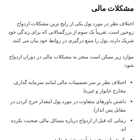
مشکلات مالی
اختلاف نظر در مورد پول یکی از رایج ترین مشکلات ازدواج
زوجین است. تقریباً یک سوم از بزرگسالانی که برای زندگی خود
شریک دارند، پول را منبع درگیری در روابط خود بیان می کنند.
موارد زیر ممکن است منجر به مشکلات مالی در دوران ازدواج
شود:
اختلاف نظر بر سر تصمیمات مالی (مانند سرمایه گذاری،
مخارج خانوار و غیره).
داشتن باورهای متفاوت در مورد پول (مقدار خرج کردن در
مقابل پس انداز).
زمانی که قبل از ازدواج درباره مسائل مالی صحبت نکرده
اند.
یک نفر از زوجین درآمد بیشتری دارد.