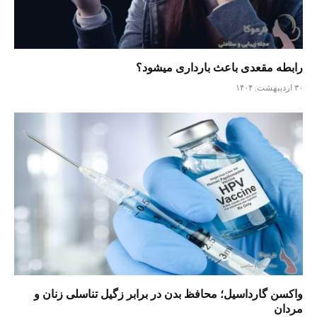
رابطه مقعدی باعث بارداری میشود؟
۳۰ اردیبهشت, ۱۴۰۴
واکسن گارداسیل؛ محافظ بدن در برابر زگیل تناسلی زنان و
مردان