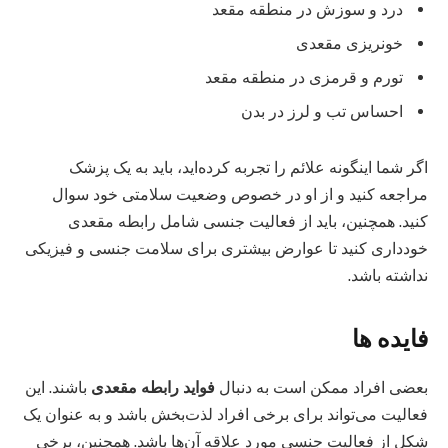
درد و سوزش در منطقه مقعد
خونریزی مقعدی
تورم و قرمزی در منطقه مقعد
احساس تب و لرز در بدن
اگر شما اینگونه علائم را تجربه کرده‌اید، باید به یک پزشک
مراجعه کنید و از او در خصوص وضعیت سلامتی خود سوال
کنید. همچنین، باید از فعالیت جنسی شامل رابطه مقعدی
خودداری کنید تا عوارض بیشتری برای سلامت جنسی و فیزیکی
نداشته باشد.
فایده ها
بعضی افراد ممکن است به دنبال
فواید رابطه مقعدی
باشند. این
فعالیت می‌تواند برای برخی افراد لذت‌بخش باشد و به عنوان یک
شکل از فعالیت جنسی مورد علاقه آن‌ها باشد. همچنین، برخی