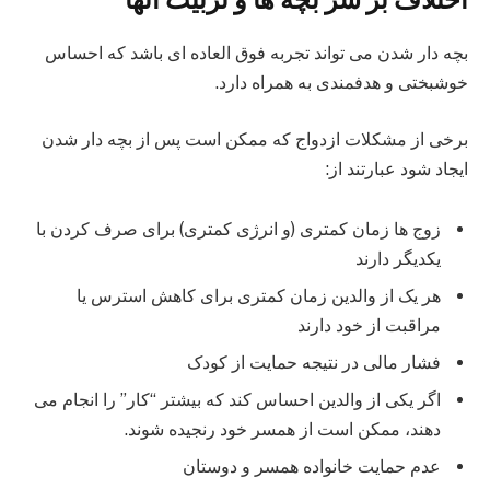
بچه دار شدن می تواند تجربه فوق العاده ای باشد که احساس
خوشبختی و هدفمندی به همراه دارد.
برخی از مشکلات ازدواج که ممکن است پس از بچه دار شدن
ایجاد شود عبارتند از:
زوج ها زمان کمتری (و انرژی کمتری) برای صرف کردن با
یکدیگر دارند
هر یک از والدین زمان کمتری برای کاهش استرس یا
مراقبت از خود دارند
فشار مالی در نتیجه حمایت از کودک
اگر یکی از والدین احساس کند که بیشتر “کار” را انجام می
دهند، ممکن است از همسر خود رنجیده شوند.
عدم حمایت خانواده همسر و دوستان