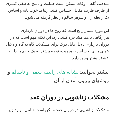
میدهند. گاهی اوقات ممکن است حمایت و پاسخ عاطفی کمتری
از طرف طرف مقابل احساس کنند. ارتباط خوب پایه و اساس
یک رابطه زن و شوهر سالم در نظر گرفته می شود.
این مورد بسیار رایج است که زوج ها در دوران بارداری
هرازگاهی با هم مشاجره کنند. درک این نکته مهم است که در
دوران بارداری دلایل قابل درک برای مشکلات گاه به گاه و دلایل
خوبی برای احساس صمیمیت، توجه بیشتر به یک خانم باردار و
عشق بیشتر وجود دارد.
بیشتر بخوانید:
نشانه های رابطه سمی و ناسالم
و
روشهای بیرون آمدن از آن
مشکلات زناشویی در دوران عقد
مشکلات زناشویی در دوران عقد ممکن است شامل موارد زیر