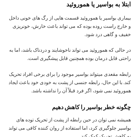
ابتلا به بواسیر یا هموروئید
بیماری بواسیر یا هموروئید قسمت هایی از رگ های خونی داخل
و خارج راست روده بوده که می تواند باعث خارش، خونریزی
خفیف و گاهی درد شود.
در حالی که هموروئید می تواند ناخوشایند و دردناک باشد، اما به
راحتی قابل درمان بوده همچنین قابل پیشگیری است.
رابطه مقعدی میتواند بواسیر موجود را برای برخی افراد تحریک
کند. با این حال، رابطه جنسی از پشت به خودی خود باعث ایجاد
هموروئید نمی شود، اگر فرد قبلاً آن را نداشته باشد.
چگونه خطر بواسیر را کاهش دهیم
همیشه نمی توان در حین رابطه از پشت از تحریک توده های
بواسیر جلوگیری کرد، اما استفاده از روان کننده کافی می تواند
به کاهش تحریک کمک کند.