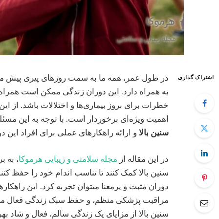
در طول عمر، همه ما به سمت روزهای پیری پیش می‌رو
اشتراک گذاری
به همراه دارد. این دوران زندگی ممکن است همراه 
خطرات برای بروز بیماری‌ها و اختلالات باشد. از ای
اهمیت ویژه‌ای برخوردار است. با توجه به این مسئل
سنین بالا
و ارائه راهکارهای عملی برای افراد این دو
در این مقاله از
مجله سلامتی و زیبایی هرموکا
، به ب
سنین بالا کمک کنند تا تناسب اندام خود را حفظ کنن
دوران مثبت و پرمعنا میتوان تجربه کرد. این راه
مراقبت پزشکی منظم، و حفظ سبک زندگی فعال می‌شوند
سنین بالا از مزایای یک زندگی سالم، فعال و شاد بهر