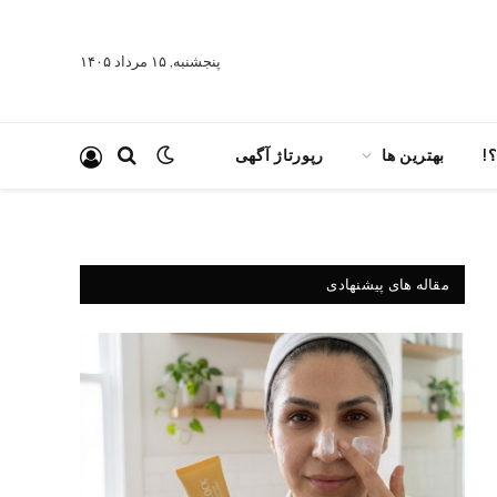
پنجشنبه, ۱۵ مرداد ۱۴۰۵
!
بهترین ها
رپورتاژ آگهی
مقاله های پیشنهادی