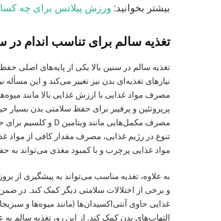
بیشتر بخوانید:
ورزش پیلاتس برای چه کس
تغذیه سالم برای تناسب اندام در سنی
تغذیه سالم در سنین بالا یکی از پایه‌های اصلی حف
نیازهای تغذیه‌ای بدن نیز تغییر می‌کند و این مسأله
مصرف مواد غذایی با ارزش غذایی بالا مانند میوه‌
پرپروتئین و پرفیبر برای حفظ سلامتی بدن بسیار حی
مصرف مکمل‌هایی مانند و
تنوع در رژیم غذایی، مصرف مقدار کافی از مواد غذا
مواد غذایی پرچرب و با کمبود مغذی می‌تواند به حف
به علاوه، تغذیه مناسب می‌تواند به پیشگیری از برو
و برخی از اختلالات سلامتی دیگر کمک کند. در ضمن،
غذایی حاوی آنتی‌اکسیدان‌ها (مانند میوه‌ها و سب
التهاب‌های بدن کمک کند. از این رو، تغذیه سالم به