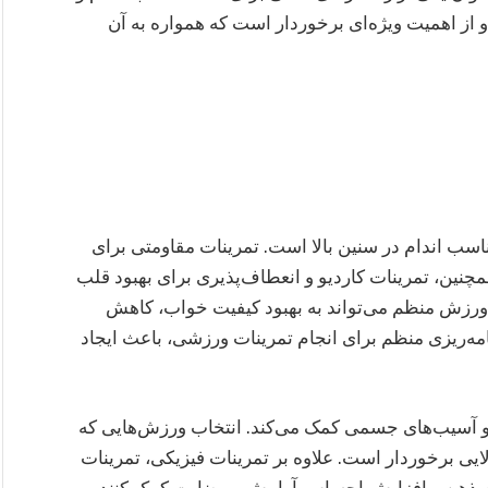
و از اهمیت ویژه‌ای برخوردار است که همواره به آن
ب اندام در سنین بالا است. تمرینات مقاومتی برای
نین، تمرینات کاردیو و انعطاف‌پذیری برای بهبود قلب
رزش منظم می‌تواند به بهبود کیفیت خواب، کاهش
ه‌ریزی منظم برای انجام تمرینات ورزشی، باعث ایجاد
و آسیب‌های جسمی کمک می‌کند. انتخاب ورزش‌هایی که
ایی برخوردار است. علاوه بر تمرینات فیزیکی، تمرینات
قویت ذهن و افزایش احساس آرامش و رضایت کمک کنند.