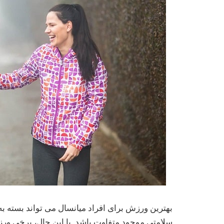
بهترین ورزش برای افراد میانسال می تواند بسته
سلامتی موجود متفاوت باشد. با این حال، برخی ورزش‌