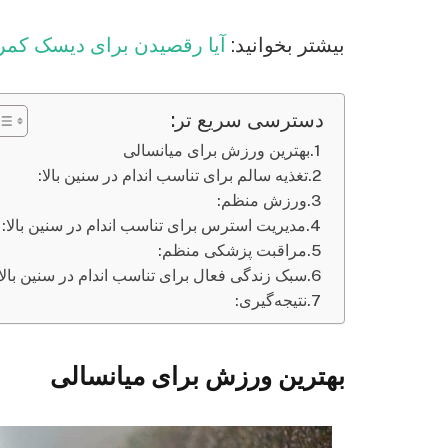
بیشتر بخوانید:
آیا رقصیدن برای دیسک کمر
دسترسی سریع تر:
بهترین ورزش برای میانسالی
تغذیه سالم برای تناسب اندام در سنین بالا:
ورزش منظم:
مدیریت استرس برای تناسب اندام در سنین بالا:
مراقبت پزشکی منظم:
سبک زندگی فعال برای تناسب اندام در سنین بالا:
نتیجه‌گیری:
بهترین ورزش برای میانسالی