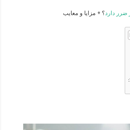
 ضرر دارد
؟ + مزایا و معایب