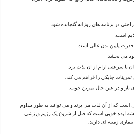
 راحتی در برنامه های روزانه گنجانده شود.
ایم است.
درت پایین بدن عالی است.
بود می بخشد.
 با سرعتی آرام از آن لذت برد.
تمرینات چابکی را فراهم می کند.
ی باز و در عین حال تمرین خوب.
 است که از آن لذت می برند و می توانند به طور مداوم
یشه ایده خوبی است که قبل از شروع یک رژیم ورزشی
اری زمینه ای دارید.