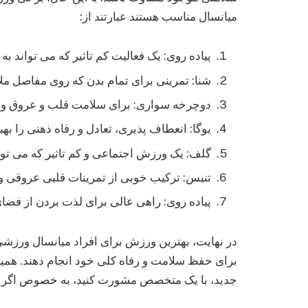
میانسال مناسب هستند عبارتند از:
پیاده روی: یک فعالیت کم تاثیر که می تواند به
شنا: تمرینی برای تمام بدن که روی مفاصل مل
دوچرخه سواری: برای سلامت قلب و عروق و ق
یوگا: انعطاف پذیری، تعادل و رفاه ذهنی را به
گلف: یک ورزش اجتماعی و کم تاثیر که می توان
تنیس: ترکیب خوبی از تمرینات قلبی عروقی و 
پیاده روی: راهی عالی برای لذت بردن از فضا
در نهایت، بهترین ورزش برای افراد میانسال ورزشی
برای حفظ سلامت و رفاه کلی خود انجام دهند. هم
جدید، با یک متخصص مشورت کنید، به خصوص اگر بیم