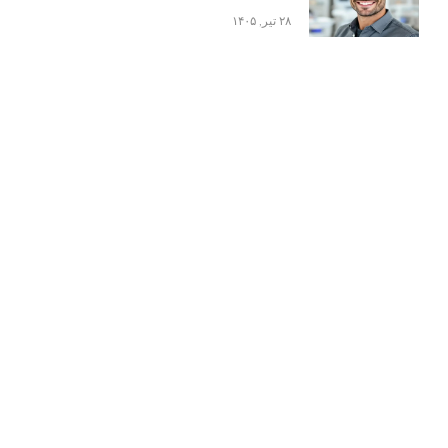
۲۸ تیر, ۱۴۰۵