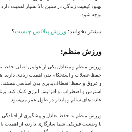
بهبود کیفیت زندگی در سنین بالا بسیار اهمیت دارد 
توجه شود.
بیشتر بخوانید:
ورزش پیلاتس چیست
؟
ورزش منظم:
ورزش منظم و متعادل یکی از عوامل اصلی حفظ تناس
حفظ عضلات و استحکام بدن اهمیت زیادی دارند. همچ
و عروق و حفظ انعطاف‌پذیری بدن اساسی هستند. و
استرس و اضطراب، و افزایش انرژی کمک کند. برنام
عادت‌های سالم و پایدار در طول عمر می‌شود.
ورزش منظم به حفظ تعادل و پیشگیری از افتادگی 
با وضعیت فیزیکی شما سازگاری دارند، از اهمیت بال
روحانی مانند مدیتیشن و یوگا نیز می‌توانند به ت