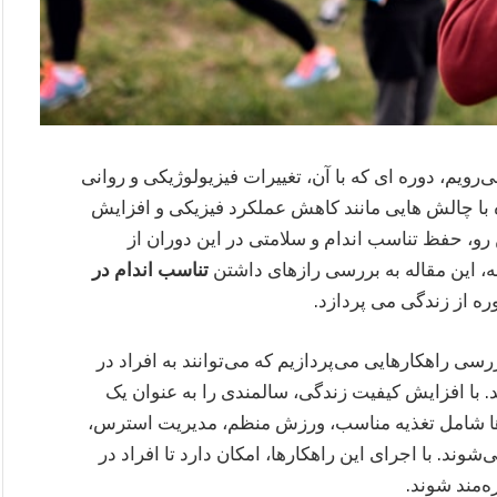
یم، دوره‌ ای که با آن، تغییرات فیزیولوژیکی و روانی
با چالش‌ هایی مانند کاهش عملکرد فیزیکی و افزایش
ن رو، حفظ تناسب اندام و سلامتی در این دوران از
ه، این مقاله به بررسی رازهای داشتن
تناسب اندام در
ره از زندگی می‌ پردازد.
ررسی راهکارهایی می‌پردازیم که می‌توانند به افراد در
د. با افزایش کیفیت زندگی، سالمندی را به عنوان یک
کارها شامل تغذیه مناسب، ورزش منظم، مدیریت استرس،
. با اجرای این راهکارها، امکان دارد تا افراد در
ه‌مند شوند.