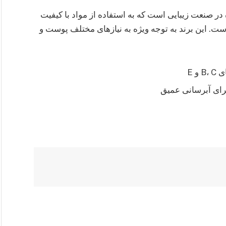
ته شده در صنعت زیبایی است که به استفاده از مواد با کیفیت
ت. این برند به توجه ویژه به نیازهای مختلف پوست و
و E
برای آبرسانی عمیق