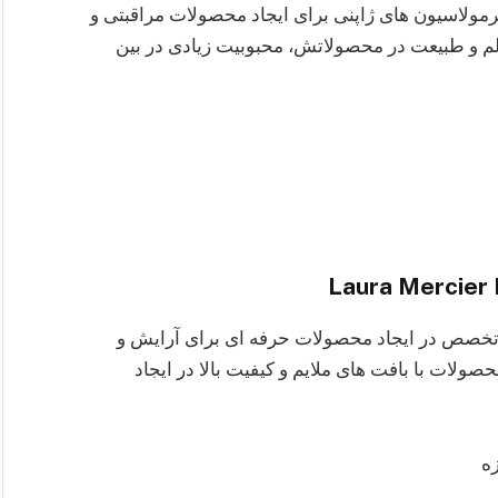
 فرمولاسیون‌ های ژاپنی برای ایجاد محصولات مراقبتی و
علم و طبیعت در محصولاتش، محبوبیت زیادی در بین
ت که به تخصص در ایجاد محصولات حرفه‌ ای برای آرایش و
لات با بافت‌ های ملایم و کیفیت بالا در ایجاد
ه