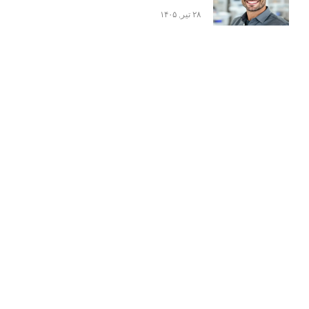
۲۸ تیر, ۱۴۰۵