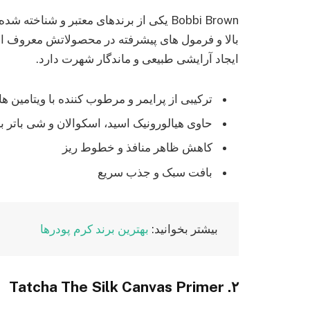
Bobbi Brown یکی از برندهای معتبر و شناخ
بالا و فرمول‌ های پیشرفته در محصولاتش معروف اس
ایجاد آرایشی طبیعی و ماندگار شهرت دارد.
ترکیبی از پرایمر و مرطوب‌ کننده با ویتامین‌ های B، C 
حاوی هیالورونیک اسید، اسکوالان و شی باتر 
کاهش ظاهر منافذ و خطوط ریز
بافت سبک و جذب سریع​
بیشتر بخوانید:
بهترین برند کرم پودرها
۲. Tatcha The Silk Canvas Primer