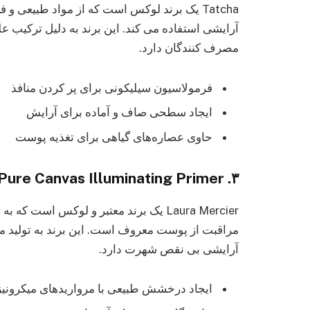
Tatcha یک برند لوکس است که از مواد طبیعی و
آرایشی استفاده می‌ کند. این برند به دلیل ترکیب 
مصرف‌ کنندگان دارد.
فرمولاسیون سیلیکونی برای پر کردن منافذ
ایجاد سطحی صاف و آماده برای آرایش
حاوی عصاره‌های گیاهی برای تغذیه پوست​
۳. Laura Mercier Pure Canvas Illuminating Primer
Laura Mercier یک برند معتبر و لوکس اس
مراقبت از پوست معروف است. این برند به تولید محصو
آرایشی بی‌ نقص شهرت دارد.
ایجاد درخشش طبیعی با مرواریدهای میکرونیز