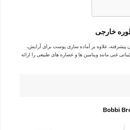
ظوره خارجی
 پیشرفته، علاوه بر آماده‌ سازی پوست برای آرایش،
اتی غنی مانند ویتامین‌ ها و عصاره‌ های طبیعی را ارائه