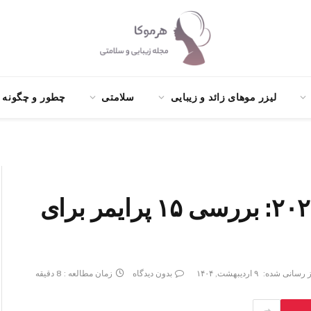
لیزر موهای زائد و زیبایی
سلامتی
چطور و چگونه ؟
بهترین پرایمرهای خارجی ۲۰۲۵: بررسی ۱۵ پرایمر برای
ز رسانی شده:
۹ اردیبهشت, ۱۴۰۴
بدون دیدگاه
زمان مطالعه : 8 دقیقه