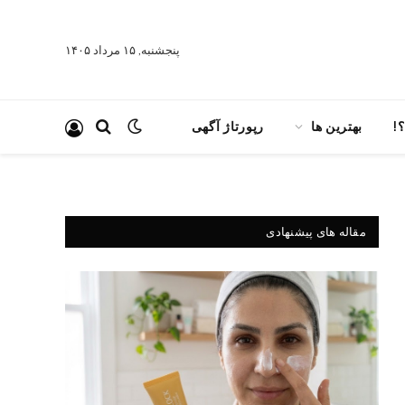
پنجشنبه, ۱۵ مرداد ۱۴۰۵
!
بهترین ها
رپورتاژ آگهی
مقاله های پیشنهادی