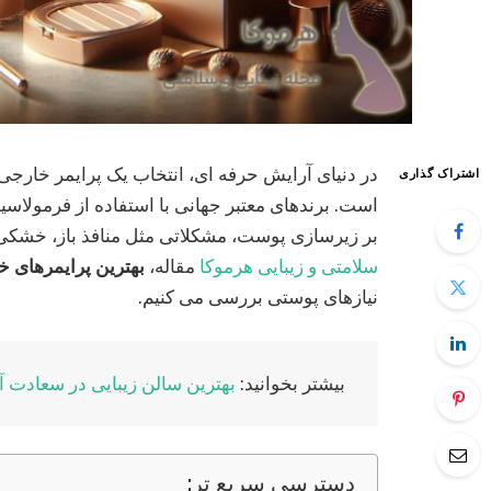
در دنیای آرایش حرفه‌ ای، انتخاب یک پرایمر خارجی
اشتراک گذاری
است. برندهای معتبر جهانی با استفاده از فرمولاسیون‌
بر زیرسازی پوست، مشکلاتی مثل منافذ باز، خشکی ی
سلامتی و زیبایی هرموکا
مقاله،
بهترین پرایمرهای خارج
نیازهای پوستی بررسی می‌ کنیم.
بیشتر بخوانید:
بهترین سالن زیبایی در سعادت آب
دسترسی سریع تر: