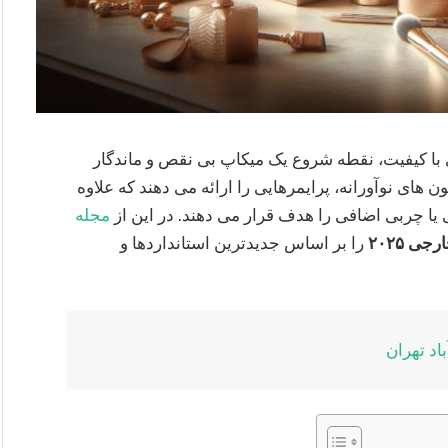
 با کیفیت، نقطه شروع یک میکاپ بی‌ نقص و ماندگار
 های نوآورانه، پرایمرهایی را ارائه می‌ دهند که علاوه
ا چربی اضافی را هدف قرار می‌ دهند. در این از
مجله
ی ۲۰۲۵
را بر اساس جدیدترین استانداردها و
اد تهران