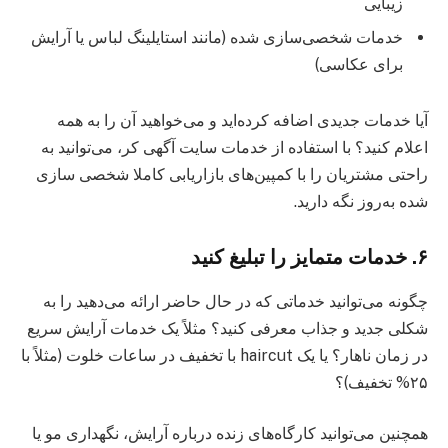
زیبایی
خدمات شخصی‌سازی شده (مانند استایلینگ لباس یا آرایش
برای عکاسی)
آیا خدمات جدیدی اضافه کرده‌اید و می‌خواهید آن را به همه
اعلام کنید؟ با استفاده از خدمات سایت آگهی کر، می‌توانید به
راحتی مشتریان را با کمپین‌های بازاریابی کاملا شخصی سازی
شده به‌روز نگه دارید.
۶. خدمات متمایز را تبلیغ کنید
چگونه می‌توانید خدماتی که در حال حاضر ارائه می‌دهید را به
شکلی جدید و جذاب معرفی کنید؟ مثلاً یک خدمات آرایش سریع
در زمان ناهار؟ یا یک haircut با تخفیف در ساعات خلوت (مثلاً با
۲۵% تخفیف)؟
همچنین می‌توانید کارگاه‌های زنده درباره آرایش، نگهداری مو یا