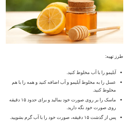
طرز تهیه:
آبلیمو را با آب مخلوط کنید.
عسل را به مخلوط آبلیمو و آب اضافه کنید و همه را با هم
مخلوط کنید.
ماسک را بر روی صورت خود بمالید و برای حدود ۱۵ دقیقه
روی صورت خود نگه دارید.
پس از گذشت ۱۵ دقیقه، صورت خود را با آب گرم بشویید.