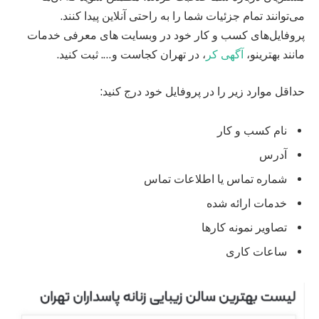
می‌توانند تمام جزئیات شما را به راحتی آنلاین پیدا کنند.
پروفایل‌های کسب و کار خود در وبسایت های معرفی خدمات
مانند بهترینو،
آگهی کر
، در تهران کجاست و…. ثبت کنید.
حداقل موارد زیر را در پروفایل خود درج کنید:
نام کسب و کار
آدرس
شماره تماس یا اطلاعات تماس
خدمات ارائه شده
تصاویر نمونه کارها
ساعات کاری