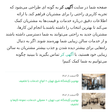
صفحه شما در سایت
آگهی کر
به گونه ای طراحی می‌شود که
تجربه کاربری راحتی را برای مشتریان فراهم کند. با ارائه
اطلاعات دقیق درباره خدمات و قیمت‌ها به مشتریان کمک
می‌کند تا بهترین انتخاب را داشته باشند.با انجام این کارها،
مشتریان جدید به راحتی می‌توانند به شما دسترسی داشته باشند
و از خدمات سالن زیبایی شما بهره‌مند شوند. اگر به دنبال
راه‌هایی برای بیشتر دیده شدن و جذب بیشتر مشتریان به سالن
زیبایی خود هستید، با
آگهی کر
تماس بگیرید تا ببینید چگونه
می‌توانیم به شما کمک کنیم!