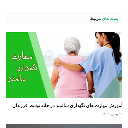
پست های
مرتبط
آموزش مهارت های نگهداری سالمند در خانه توسط فرزندان
۱۲ بهمن, ۱۴۰۴