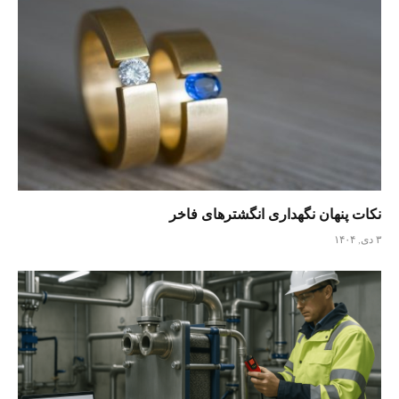
نکات پنهان نگهداری انگشترهای فاخر
۳ دی, ۱۴۰۴