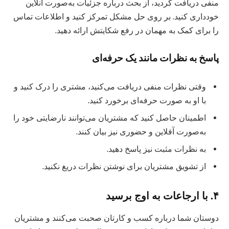
منفی دریافت کردید، از بحث درباره جزئیات به‌صورت آنلاین
خودداری کنید. بر روی حل مشکل تمرکز کنید و اطلاعات تماس
را برای کمک به مهمان در رفع شکایتش ارائه دهید.
پاسخ به نظرات مانند یک حرفه‌ای
وقتی نظرات منفی دریافت می‌کنید، مشتری را درک کنید و
با او به صورت حرفه‌ای برخورد کنید.
اطمینان حاصل کنید که مشتریان می‌توانند نارضایتی خود را
به‌صورت آفلاین و حضوری نیز بیان کنند.
به نظرات مثبت نیز پاسخ دهید.
از تشویق مشتریان برای نوشتن نظرات دریغ نکنید.
۴. با ارجاعات به اوج برسید
دوستان شما درباره کسب و کارتان صحبت می‌کنند و مشتریان