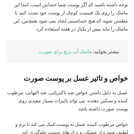
توجه داشته باشید که اگر پوست شما حساس است، ابتدا این
ماسک را روی یک قسمت کوچک از پوست خود تست کنید تا
مطمئن شوید که هیچ حساسیتی ایجاد نمی‌ شود. همچنین، این
ماسک را نباید بیش از یکبار در هفته استفاده کرد.
بیشتر بخوانید:
ماسک آب برنج برای صورت
خواص و تاثیر عسل بر پوست صورت
عسل به دلیل داشتن خواص ضد باکتریایی، ضد التهابی، مرطوب‌
کننده و تسکین‌ دهنده، می‌ تواند تاثیرات بسیار مفیدی روی
پوست صورت داشته باشد.
خواص مرطوب‌ کننده عسل به پوست کمک می‌ کند تا نرم و
لطیف شود و از خشکی و ترک‌ های پوست جلوگیری کند.