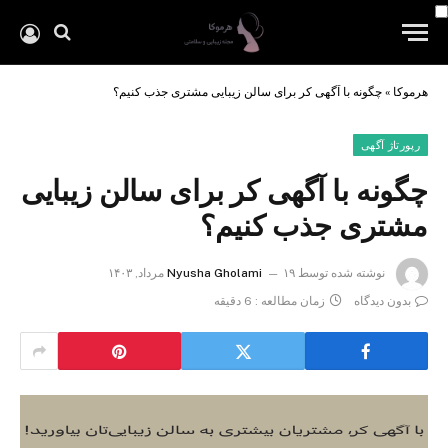
هرموکا
»
چگونه با آگهی کر برای سالن زیبایی مشتری جذب کنیم؟
رپورتاژ آگهی
چگونه با آگهی کر برای سالن زیبایی
مشتری جذب کنیم؟
نوشته شده توسط
۱۹ مرداد, ۱۴۰۳
Nyusha Gholami
بدون دیدگاه
زمان مطالعه : 6 دقیقه