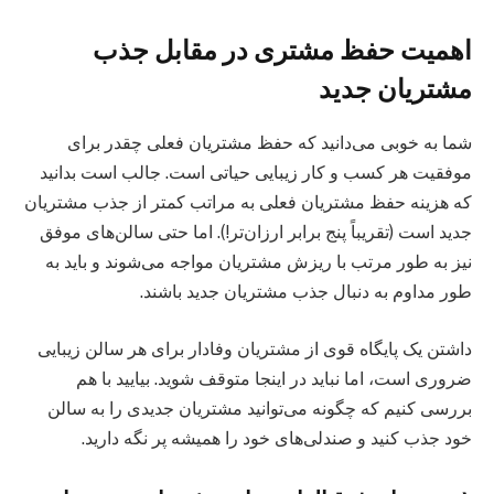
اهمیت حفظ مشتری در مقابل جذب
مشتریان جدید
شما به خوبی می‌دانید که حفظ مشتریان فعلی چقدر برای
موفقیت هر کسب و کار زیبایی حیاتی است. جالب است بدانید
که هزینه حفظ مشتریان فعلی به مراتب کمتر از جذب مشتریان
جدید است (تقریباً پنج برابر ارزان‌تر!). اما حتی سالن‌های موفق
نیز به طور مرتب با ریزش مشتریان مواجه می‌شوند و باید به
طور مداوم به دنبال جذب مشتریان جدید باشند.
داشتن یک پایگاه قوی از مشتریان وفادار برای هر سالن زیبایی
ضروری است، اما نباید در اینجا متوقف شوید. بیایید با هم
بررسی کنیم که چگونه می‌توانید مشتریان جدیدی را به سالن
خود جذب کنید و صندلی‌های خود را همیشه پر نگه دارید.