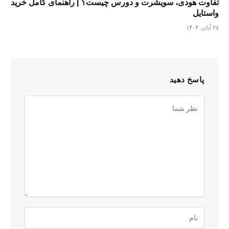
تفاوت هودی، سویشرت و دورس چیست؟ | راهنمای کامل خرید
واستایل
۲۸ آبان, ۱۴۰۴
پاسخ دهید