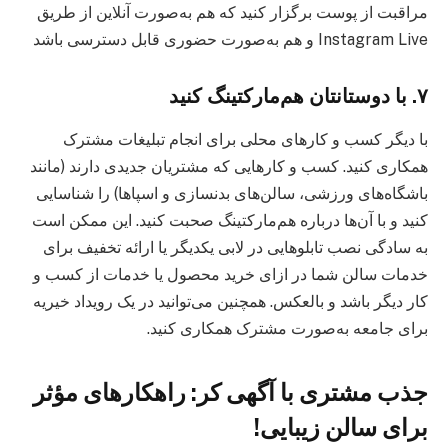
مراقبت از پوست برگزار کنید که هم به‌صورت آنلاین از طریق
Instagram Live و هم به‌صورت حضوری قابل دسترسی باشد
۷. با دوستانتان هم‌مارکتینگ کنید
با دیگر کسب و کارهای محلی برای انجام تبلیغات مشترک
همکاری کنید. کسب و کارهایی که مشتریان جدیدی دارند (مانند
باشگاه‌های ورزشی، سالن‌های بدنسازی و اسپاها) را شناسایی
کنید و با آن‌ها درباره هم‌مارکتینگ صحبت کنید. این ممکن است
به سادگی نصب تابلوهایی در لابی یکدیگر یا ارائه تخفیف برای
خدمات سالن شما در ازای خرید محصول یا خدمات از کسب و
کار دیگر باشد و بالعکس. همچنین می‌توانید در یک رویداد خیریه
برای جامعه به‌صورت مشترک همکاری کنید.
جذب مشتری با آگهی کر: راهکارهای مؤثر
برای سالن زیبایی!