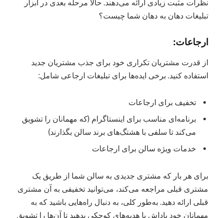
نظرات مثبت زیادی ارائه می‌دهند. حالا مرحله بعدی در ابزار
تبلیغات دهان به دهان شما چیست؟
ارجاعات:
از قدرت مشتریان تکراری خود برای جذب مشتریان جدید
استفاده کنید. برخی ایده‌ها برای تبلیغات ارجاعی شامل:
تخفیف برای ارجاعات
برنامه‌ای مناسب برای اینستاگرام (که مهمانان را تشویق
می‌کند تا سلفی با هشتگ‌های برند سالن بگذارند)
خدمات ویژه سالن برای ارجاعات
برای هر بار که مشتری جدیدی به سالن شما از طریق یک
مشتری قبلی مراجعه می‌کند، می‌توانید تخفیفی به آن مشتری
قبلی ارائه دهید. به‌طور کلی، به دنبال راه‌هایی باشید که به
مهمانان خود پاداش یا هدیه‌های کوچکی بدهید تا آن‌ها را تشویق