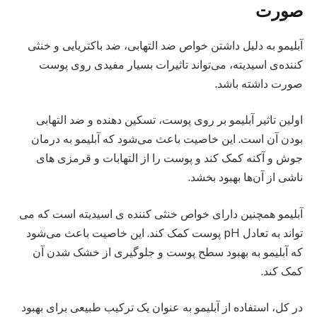
صورت
آبلیمو به دلیل داشتن خواص ضد التهابی، ضد باکتریایی و خنثی
کننده‌ی اسیدیته، می‌تواند تاثیرات بسیار مفیدی روی پوست
صورت داشته باشد.
اولین تاثیر آبلیمو بر روی پوست، تسکین دهنده و ضد التهابی
بودن آن است. این خاصیت باعث می‌شود که آبلیمو به درمان
جوش و آکنه کمک کند و پوست را از التهابات و قرمزی‌ های
ناشی از آن‌ها بهبود بخشد.
آبلیمو همچنین دارای خواص خنثی کننده‌ ی اسیدیته است که می‌
تواند به تعادل pH پوست کمک کند. این خاصیت باعث می‌شود
که آبلیمو به بهبود سطح پوست و جلوگیری از خشک شدن آن
کمک کند.
در کل، استفاده از آبلیمو به عنوان یک ترکیب طبیعی برای بهبود