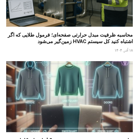
محاسبه ظرفیت مبدل حرارتی صفحه‌ای؛ فرمول طلایی که اگر
اشتباه کنید کل سیستم HVAC زمین‌گیر می‌شود
۱۸ آذر, ۱۴۰۴