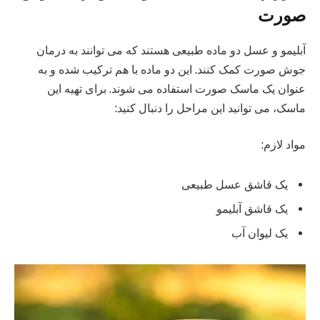
صورت
آبلیمو و عسل دو ماده طبیعی هستند که می‌ توانند به درمان
جوش صورت کمک کنند. این دو ماده با هم ترکیب شده و به
عنوان یک ماسک صورت استفاده می‌ شوند. برای تهیه این
ماسک، می‌ توانید این مراحل را دنبال کنید:
مواد لازم:
یک قاشق عسل طبیعی
یک قاشق آبلیمو
یک لیوان آب