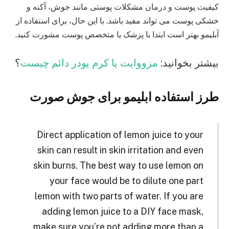
کیفیت پوست و درمان مشکلات پوستی مانند جوش، آکنه و
خشکی پوست می‌ تواند مفید باشد. با این حال، برای استفاده از
آبلیمو بهتر است ابتدا با پزشک یا متخصص پوست مشورت کنید.
بیشتر بخوانید:
مزووایت یا کرم پودر دائم چیست
؟
طرز استفاده ابلیمو برای جوش صورت
Direct application of lemon juice to your
skin can result in skin irritation and even
skin burns. The best way to use lemon on
your face would be to dilute one part
lemon with two parts of water. If you are
adding lemon juice to a DIY face mask,
make sure you’re not adding more than a