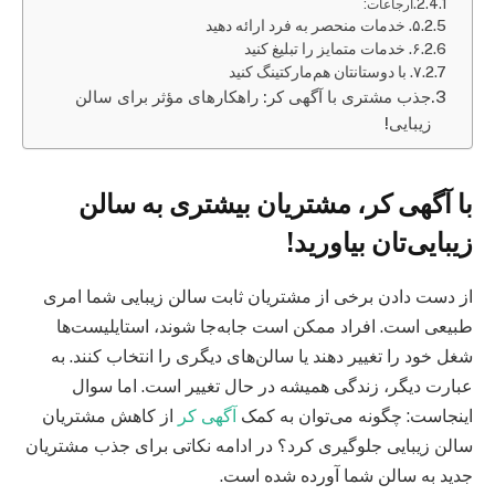
ارجاعات:
۵. خدمات منحصر به فرد ارائه دهید
۶. خدمات متمایز را تبلیغ کنید
۷. با دوستانتان هم‌مارکتینگ کنید
جذب مشتری با آگهی کر: راهکارهای مؤثر برای سالن
زیبایی!
با آگهی کر، مشتریان بیشتری به سالن
زیبایی‌تان بیاورید!
از دست دادن برخی از مشتریان ثابت سالن زیبایی شما امری
طبیعی است. افراد ممکن است جابه‌جا شوند، استایلیست‌ها
شغل خود را تغییر دهند یا سالن‌های دیگری را انتخاب کنند. به
عبارت دیگر، زندگی همیشه در حال تغییر است. اما سوال
اینجاست: چگونه می‌توان به کمک
آگهی کر
از کاهش مشتریان
سالن زیبایی جلوگیری کرد؟ در ادامه نکاتی برای جذب مشتریان
جدید به سالن شما آورده شده است.