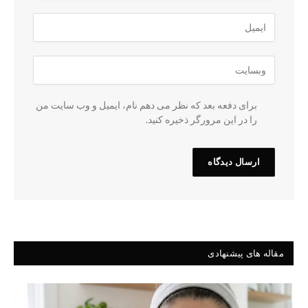
برای دفعه بعد که نظر می دهم نام، ایمیل و وب سایت من
را در این مرورگر ذخیره کنید.
مقاله های پیشنهادی