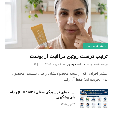
دسته بندی نشده
ترتیب درست روتین مراقبت از پوست
نوشته شده توسط
فاطمه موسوی
۴ مرداد, ۱۴۰۵
0
بیشتر افرادی که از نتیجه محصولاتشان راضی نیستند، محصول
بدی نخریده اند؛ فقط آن را…
نشانه های فرسودگی شغلی (Burnout) و راه
های پیشگیری
۳۱ تیر, ۱۴۰۵