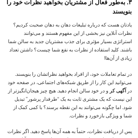
۳. به‌طور فعال از مشتریان بخواهید نظرات خود را
بنویسند
یادتان هست که درباره تبلیغات دهان به دهان صحبت کردیم؟
نظرات آنلاین نیز بخشی از این مفهوم هستند و می‌توانند
استراتژی بسیار مؤثری برای جذب مشتریان جدید به سالن شما
باشند. کلید استفاده از نظرات به نفع شما چیست؟ داشتن تعداد
زیادی از آن‌ها!
در تمام تعاملات خود، از افراد بخواهید نظراتشان را بنویسند.
می‌توانید این کار را از طریق شبکه‌های اجتماعی، در صفحه خود
در
آگهی کر
و در خود سالن انجام دهید. هیچ چیز هیجان‌انگیزتر از
این نیست که یک مشتری ثابت به یک “طرفدار پرشور” تبدیل
شود. اما چگونه می‌توانند به این نقطه برسند؟ با کمی کمک از
شما و ویژگی بازخورد و نظرات.
پس از دریافت نظرات، حتماً به همه آن‌ها پاسخ دهید. اگر نظرات