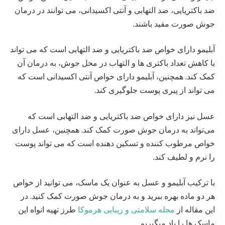
ضد باکتریایی، ضد التهابی و آنتی‌ اکسیدانی، می‌ توانند در درمان
جوش صورت مفید باشند.
آبلیمو دارای خواص ضد باکتریایی و ضد التهابی است که می‌ تواند
با کاهش تعداد باکتری‌ ها و التهاب در محل جوش، به درمان آن
کمک کند. همچنین، آبلیمو دارای خواص آنتی‌ اکسیدانی است که
می‌ تواند از پیری پوست جلوگیری کند.
عسل نیز دارای خواص ضد باکتریایی و ضد التهابی است که
می‌تواند به درمان جوش صورت کمک کند. همچنین، عسل دارای
خواص مرطوب‌ کننده و تسکین‌ دهنده است که می‌ تواند پوست
را نرم و لطیف کند.
با ترکیب آبلیمو و عسل به عنوان یک ماسک، می‌ توانید از خواص
هر دو ماده بهره ببرید و به درمان جوش صورت کمک کنید. در
این مقاله از
مجله سلامتی و زیبایی هرموکا
طرز تهیه انواه این
ماسک ها را یاد میگیریم.