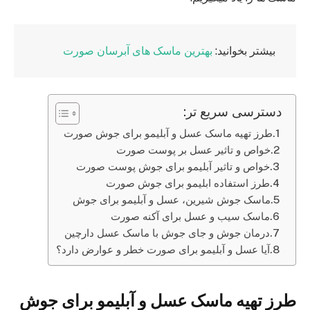
بیشتر بخوانید:
بهترین ماسک های آبرسان صورت
دسترسی سریع تر:
طرز تهیه ماسک عسل و آبلیمو برای جوش صورت
خواص و تاثیر عسل بر پوست صورت
خواص و تاثیر آبلیمو برای جوش پوست صورت
طرز استفاده ابلیمو برای جوش صورت
ماسک جوش شیرین، عسل و آبلیمو برای جوش
ماسک سیب و عسل برای آکنه صورت
درمان جوش و جای جوش با ماسک عسل دارچین
آیا عسل و آبلیمو برای صورت خطر و عوارض دارد؟
طرز تهیه ماسک عسل و آبلیمو برای جوش