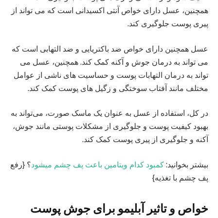
همچنین، عسل دارای خواص آنتی‌ اکسیدانی است که می‌ تواند از
پیری پوست جلوگیری کند.
عسل همچنین دارای خواص ضد باکتریایی و ضد التهابی است که
می‌ تواند به درمان جوش و آکنه کمک کند. همچنین، عسل می‌
تواند به درمان التهابات پوست و حساسیت‌ های ناشی از عوامل
مختلف مانند آفتاب سوختگی و زگیل‌ های پوست کمک کند.
در کل، استفاده از عسل به عنوان یک ماسک صورت، می‌تواند به
بهبود کیفیت پوست و جلوگیری از مشکلات پوستی مانند جوش،
آکنه و جلوگیری از پیری پوست کمک کند.
بیشتر بخوانید:
کمبود کدام ویتامین باعث پف چشم میشود
؟ {رفع
پف چشم با تغذیه}
خواص و تاثیر آبلیمو برای جوش پوست