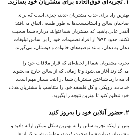
۱. تجربه‌ای فوق‌العاده برای مشتریان خود بسازید.
بهترین راه برای جذب مشتریان جدید، چیزی است که برای
صاحبان سالن و استایلیست‌ها به طور طبیعی اتفاق می‌افتد:
آنقدر عالی باشید که مشتریان شما نتوانند درباره شما صحبت
نکنند. حدود ۹۲% از افراد تصمیمات خود را بر اساس تبلیغات
دهان به دهان، مانند توصیه‌های خانواده و دوستان، می‌گیرند.
تجربه مشتریان شما از لحظه‌ای که قرار ملاقات خود را
می‌گذارند آغاز می‌شود و تا زمانی که از سالن خارج می‌شوند
ادامه دارد. شناختن مشتریان شما در اینجا بسیار مهم است.
خدمات، رویکرد و کل فلسفه خود را متناسب با مشتریان هدف
خود تنظیم کنید تا بهترین نتیجه را بگیرید.
۲. حضور آنلاین خود را به‌روز کنید
پس از اینکه تجربه سالن را به بهترین شکل ممکن ارائه دادید و
مشتریان درباره شما صحبت کردند، مطمئن شوید که آن‌ها