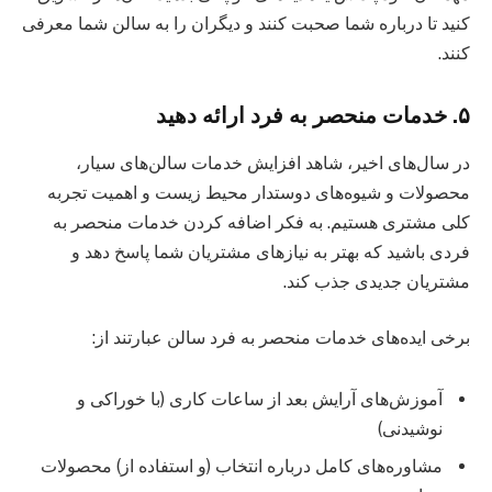
کنید تا درباره شما صحبت کنند و دیگران را به سالن شما معرفی
کنند.
۵. خدمات منحصر به فرد ارائه دهید
در سال‌های اخیر، شاهد افزایش خدمات سالن‌های سیار،
محصولات و شیوه‌های دوستدار محیط زیست و اهمیت تجربه
کلی مشتری هستیم. به فکر اضافه کردن خدمات منحصر به
فردی باشید که بهتر به نیازهای مشتریان شما پاسخ دهد و
مشتریان جدیدی جذب کند.
برخی ایده‌های خدمات منحصر به فرد سالن عبارتند از:
آموزش‌های آرایش بعد از ساعات کاری (با خوراکی و
نوشیدنی)
مشاوره‌های کامل درباره انتخاب (و استفاده از) محصولات