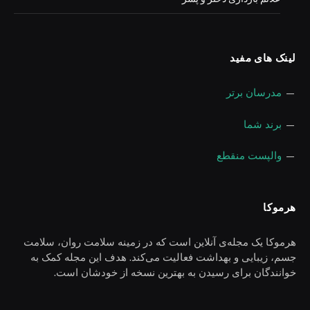
لینک های مفید
—
مدرسان برتر
—
برند شما
—
والپست منقطع
هرموکا
هرموکا یک مجله‌ی آنلاین است که در زمینه سلامت روان، سلامت
جسم، زیبایی و بهداشت فعالیت می‌کند. هدف این مجله کمک به
خوانندگان برای رسیدن به بهترین نسخه از خودشان است.