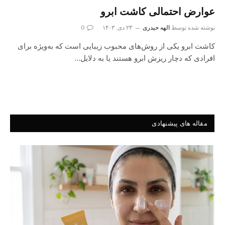
عوارض احتمالی کاشت ابرو
نوشته شده توسط
الهه حیدری
۲۳ دی, ۱۴۰۳
0
کاشت ابرو یکی از روش‌های محبوب زیبایی است که به‌ویژه برای
افرادی که دچار ریزش ابرو هستند یا به دلایل…
مقاله های پیشنهادی