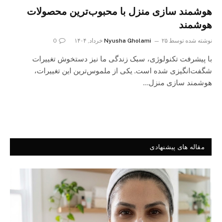
هوشمند سازی منزل با محبوب‌ترین محصولات
هوشمند
نوشته شده توسط
۲۵ خرداد, ۱۴۰۴
Nyusha Gholami
0
با پیشرفت تکنولوژی، سبک زندگی ما نیز دستخوش تغییرات
شگفت‌انگیزی شده است. یکی از ملموس‌ترین این تغییرات،
هوشمند سازی منزل…
مقاله های پیشنهادی