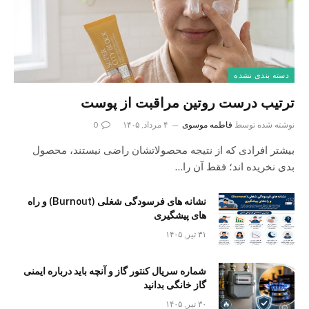
دسته بندی نشده
ترتیب درست روتین مراقبت از پوست
نوشته شده توسط
فاطمه موسوی
۴ مرداد, ۱۴۰۵
0
بیشتر افرادی که از نتیجه محصولاتشان راضی نیستند، محصول
بدی نخریده اند؛ فقط آن را…
نشانه های فرسودگی شغلی (Burnout) و راه
های پیشگیری
۳۱ تیر, ۱۴۰۵
شماره سریال کنتور گاز و آنچه باید درباره ایمنی
گاز خانگی بدانید
۳۰ تیر, ۱۴۰۵