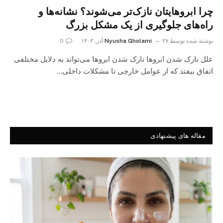
چرا ابروهایتان نازک‌تر می‌شوند؟ نشانه‌ها و
راه‌های جلوگیری از یک مشکل بزرگ
نوشته شده توسط
۲۷ آذر, ۱۴۰۳
Nyusha Gholami
0
علل نازک شدن ابروها نازک شدن ابروها می‌تواند به دلایل مختلفی
اتفاق بیفتد که از عوامل خارجی تا مشکلات داخلی…
مقاله های پیشنهادی