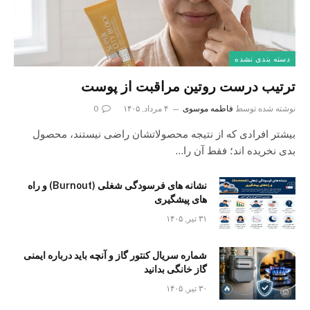
دسته بندی نشده
ترتیب درست روتین مراقبت از پوست
نوشته شده توسط
فاطمه موسوی
۴ مرداد, ۱۴۰۵
0
بیشتر افرادی که از نتیجه محصولاتشان راضی نیستند، محصول
بدی نخریده اند؛ فقط آن را…
نشانه های فرسودگی شغلی (Burnout) و راه
های پیشگیری
۳۱ تیر, ۱۴۰۵
شماره سریال کنتور گاز و آنچه باید درباره ایمنی
گاز خانگی بدانید
۳۰ تیر, ۱۴۰۵