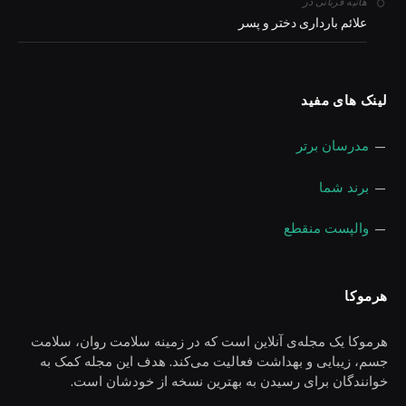
در
هانیه قربانی
علائم بارداری دختر و پسر
لینک های مفید
—
مدرسان برتر
—
برند شما
—
والپست منقطع
هرموکا
هرموکا یک مجله‌ی آنلاین است که در زمینه سلامت روان، سلامت
جسم، زیبایی و بهداشت فعالیت می‌کند. هدف این مجله کمک به
خوانندگان برای رسیدن به بهترین نسخه از خودشان است.