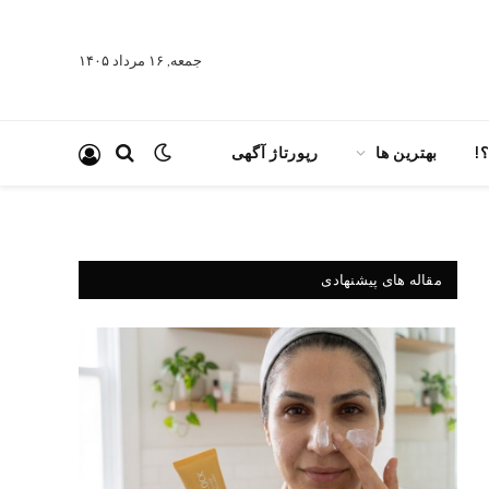
جمعه, ۱۶ مرداد ۱۴۰۵
!
بهترین ها
رپورتاژ آگهی
مقاله های پیشنهادی