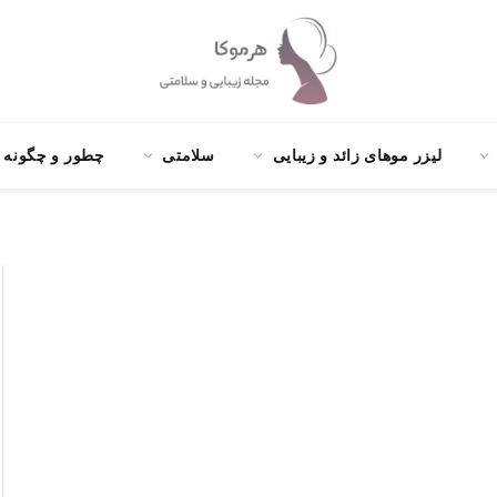
لیزر موهای زائد و زیبایی
سلامتی
چطور و چگونه ؟