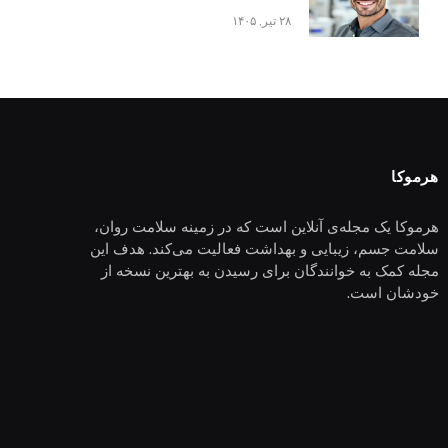
۲۸ تیر, ۱۴۰۵
هرموکا
هرموکا یک مجله‌ی آنلاین است که در زمینه سلامت روان،
سلامت جسم، زیبایی و بهداشت فعالیت می‌کند. هدف این
مجله کمک به خوانندگان برای رسیدن به بهترین نسخه از
خودشان است.