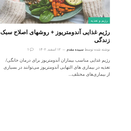
رژیم و تغذیه
رژیم غذایی آندومتریوز + روشهای اصلاح سبک
زندگی
نوشته شده توسط
سپیده مقدم
۱۲ اسفند, ۱۴۰۲
1
رژیم غذایی مناسب بیماران آندومتریوز برای درمان خانگی/
تغذیه در بیماری های التهابی آندومتریوز می‌توانند در بسیاری
از بیماری‌های مختلف…