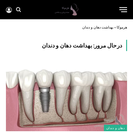
هرموکا
»
بهداشت دهان و دندان
درحال مرور:
بهداشت دهان و دندان
دهان و دندان