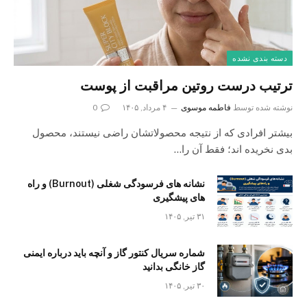
دسته بندی نشده
ترتیب درست روتین مراقبت از پوست
نوشته شده توسط
فاطمه موسوی
۴ مرداد, ۱۴۰۵
0
بیشتر افرادی که از نتیجه محصولاتشان راضی نیستند، محصول
بدی نخریده اند؛ فقط آن را…
نشانه های فرسودگی شغلی (Burnout) و راه
های پیشگیری
۳۱ تیر, ۱۴۰۵
شماره سریال کنتور گاز و آنچه باید درباره ایمنی
گاز خانگی بدانید
۳۰ تیر, ۱۴۰۵