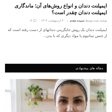
ایمپلنت دندان و انواع روش‌های آن؛ ماندگاری
ایمپلنت دندان چقدر است؟
نوشته شده توسط
سپیده مقدم
۲۰ اردیبهشت, ۱۴۰۳
0
ایمپلنت دندان یک روش جایگزینی دندانهای از دست رفته است که
از جنس تیتانیوم یا مواد دیگری که با بدن…
مقاله های پیشنهادی