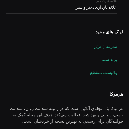
در
هانیه قربانی
علائم بارداری دختر و پسر
لینک های مفید
—
مدرسان برتر
—
برند شما
—
والپست منقطع
هرموکا
هرموکا یک مجله‌ی آنلاین است که در زمینه سلامت روان، سلامت
جسم، زیبایی و بهداشت فعالیت می‌کند. هدف این مجله کمک به
خوانندگان برای رسیدن به بهترین نسخه از خودشان است.