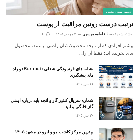
دسته بندی نشده
ترتیب درست روتین مراقبت از پوست
نوشته شده توسط
فاطمه موسوی
۴ مرداد, ۱۴۰۵
0
بیشتر افرادی که از نتیجه محصولاتشان راضی نیستند، محصول
بدی نخریده اند؛ فقط آن را…
نشانه های فرسودگی شغلی (Burnout) و راه
های پیشگیری
۳۱ تیر, ۱۴۰۵
شماره سریال کنتور گاز و آنچه باید درباره ایمنی
گاز خانگی بدانید
۳۰ تیر, ۱۴۰۵
بهترین مرکز کاشت مو و ابرو در مشهد ۱۴۰۵