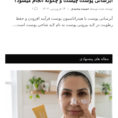
آبرسانی پوست چیست و چگونه انجام میشود؟
نوشته شده توسط
حمیده محمدی
۱۳ فروردین, ۱۴۰۳
1
آبرسانی پوست یا هیدراتاسیون پوست فرآیند افزودن و حفظ
رطوبت در لایه بیرونی پوست به نام لایه شاخی پوست است.…
مقاله های پیشنهادی