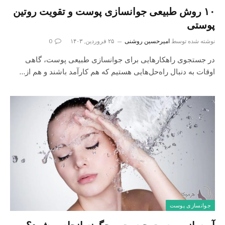
۱۰ روش طبیعی جوانسازی پوست و تقویت روتین
پوستی
نوشته شده توسط
امیرحسین روشنی
۲۵ فروردین, ۱۴۰۳
0
در جستجوی راهکارهایی برای جوانسازی طبیعی پوست، گاهی
اوقات به دنبال راه‌حل‌هایی هستیم که هم کارآمد باشند و هم از…
جوانسازی پوست