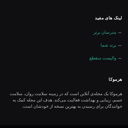
لینک های مفید
—
مدرسان برتر
—
برند شما
—
والپست منقطع
هرموکا
هرموکا یک مجله‌ی آنلاین است که در زمینه سلامت روان، سلامت
جسم، زیبایی و بهداشت فعالیت می‌کند. هدف این مجله کمک به
خوانندگان برای رسیدن به بهترین نسخه از خودشان است.