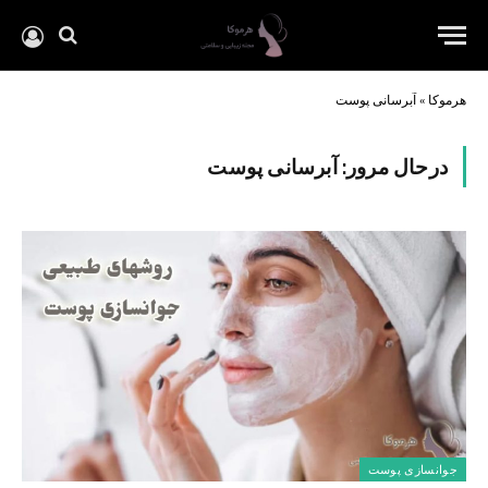
هرموکا
»
آبرسانی پوست
درحال مرور:
آبرسانی پوست
جوانسازی پوست