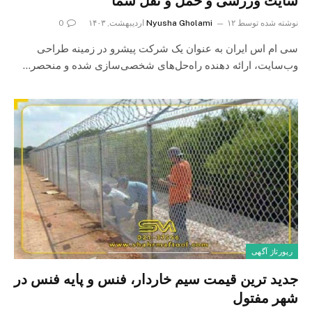
سایت ورزشی و حمل و نقل شما
نوشته شده توسط
۱۲ اردیبهشت, ۱۴۰۳
Nyusha Gholami
0
سی ام اس ایران به عنوان یک شرکت پیشرو در زمینه طراحی
وب‌سایت، ارائه دهنده راه‌حل‌های شخصی‌سازی شده و منحصر…
رپورتاژ آگهی
جدید ترین قیمت سیم خاردار، فنس و پایه فنس در
شهر مفتول