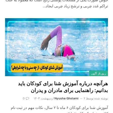
تراکم غدد چربی و ترشح زیاد چربی ایجاد…
رپورتاژ آگهی
هرآنچه درباره آموزش شنا برای کودکان باید
بدانیم: راهنمایی برای مادران و پدران
نوشته شده توسط
۲ اردیبهشت, ۱۴۰۳
Nyusha Gholami
0
آموزش شنا برای کودکان ۶ ماه تا ۲ سال، نکات مهم در ثبت نام