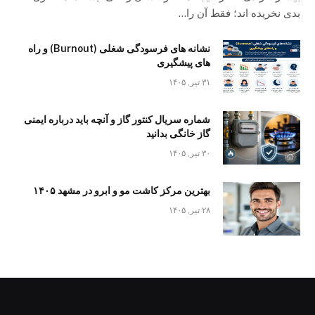
بدی نخریده اند؛ فقط آن را…
نشانه های فرسودگی شغلی (Burnout) و راه
های پیشگیری
۳۱ تیر, ۱۴۰۵
شماره سریال کنتور گاز و آنچه باید درباره ایمنی
گاز خانگی بدانید
۳۰ تیر, ۱۴۰۵
بهترین مرکز کاشت مو و ابرو در مشهد ۱۴۰۵
۲۸ تیر, ۱۴۰۵