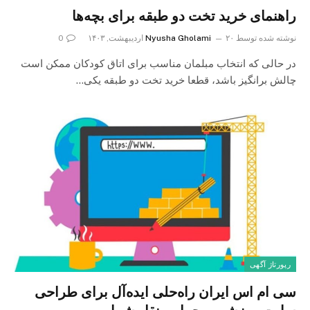
راهنمای خرید تخت دو طبقه برای بچه‌ها
نوشته شده توسط
۲۰ اردیبهشت, ۱۴۰۳
Nyusha Gholami
0
در حالی که انتخاب مبلمان مناسب برای اتاق کودکان ممکن است
چالش برانگیز باشد، قطعا خرید تخت دو طبقه یکی…
رپورتاژ آگهی
سی ام اس ایران راه‌حلی ایده‌آل برای طراحی