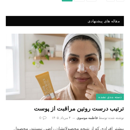
مقاله های پیشنهادی
دسته بندی نشده
ترتیب درست روتین مراقبت از پوست
نوشته شده توسط
فاطمه موسوی
۴ مرداد, ۱۴۰۵
0
بیشتر افرادی که از نتیجه محصولاتشان راضی نیستند، محصول