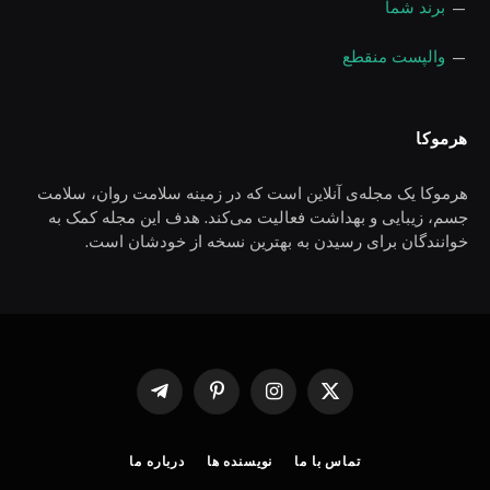
—
برند شما
—
والپست منقطع
هرموکا
هرموکا یک مجله‌ی آنلاین است که در زمینه سلامت روان، سلامت
جسم، زیبایی و بهداشت فعالیت می‌کند. هدف این مجله کمک به
خوانندگان برای رسیدن به بهترین نسخه از خودشان است.
X
اینستاگرام
پینترست
Telegram
(Twitter)
تماس با ما
نویسنده ها
درباره ما