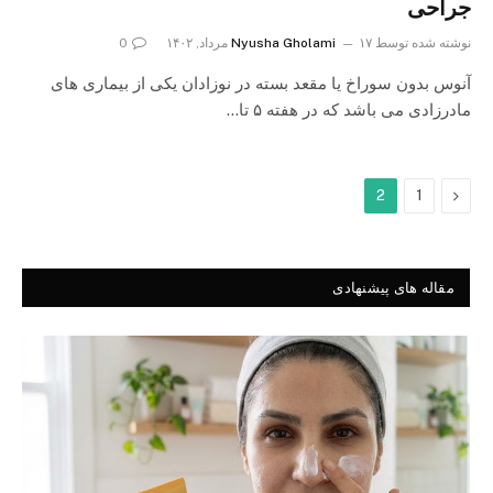
جراحی
نوشته شده توسط
۱۷ مرداد, ۱۴۰۲
Nyusha Gholami
0
آنوس بدون سوراخ یا مقعد بسته در نوزادان یکی از بیماری های
مادرزادی می باشد که در هفته ۵ تا…
Previous
2
1
مقاله های پیشنهادی