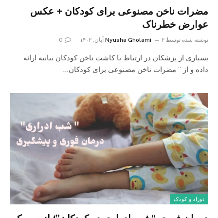
مضرات ناخن مصنوعی برای کودکان + عکس
عوارض خطرناک
نوشته شده توسط
۲ آبان, ۱۴۰۲
Nyusha Gholami
0
بسیاری از پزشکان در ارتباط با کاشت ناخن کودکان بیانیه ارائه
داده و از ” مضرات ناخن مصنوعی برای کودکان…
نوزاد و کودک