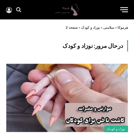
هرموکا
»
سلامتی
»
نوزاد و کودک
»
صفحه 2
درحال مرور:
نوزاد و کودک
نوزاد و کودک