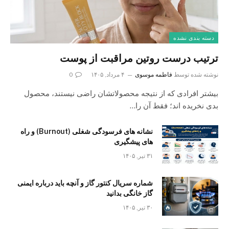
دسته بندی نشده
ترتیب درست روتین مراقبت از پوست
نوشته شده توسط
فاطمه موسوی
۴ مرداد, ۱۴۰۵
0
بیشتر افرادی که از نتیجه محصولاتشان راضی نیستند، محصول
بدی نخریده اند؛ فقط آن را…
نشانه های فرسودگی شغلی (Burnout) و راه
های پیشگیری
۳۱ تیر, ۱۴۰۵
شماره سریال کنتور گاز و آنچه باید درباره ایمنی
گاز خانگی بدانید
۳۰ تیر, ۱۴۰۵