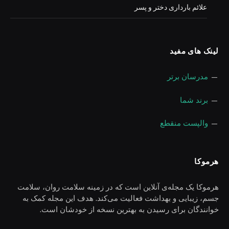
علائم بارداری دختر و پسر
لینک های مفید
—
مدرسان برتر
—
برند شما
—
والپست منقطع
هرموکا
هرموکا یک مجله‌ی آنلاین است که در زمینه سلامت روان، سلامت
جسم، زیبایی و بهداشت فعالیت می‌کند. هدف این مجله کمک به
خوانندگان برای رسیدن به بهترین نسخه از خودشان است.